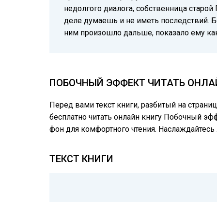
недолгого диалога, собственница старой
деле думаешь и не иметь последствий. 
ним произошло дальше, показало ему как
ПОБОЧНЫЙ ЭФФЕКТ ЧИТАТЬ ОНЛА
Перед вами текст книги, разбитый на страни
бесплатно читать онлайн книгу Побочный эф
фон для комфортного чтения. Наслаждайтес
ТЕКСТ КНИГИ