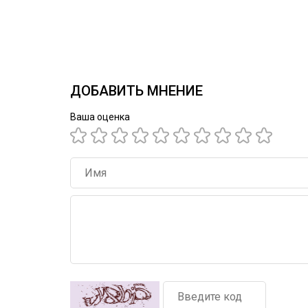
ДОБАВИТЬ МНЕНИЕ
Ваша оценка