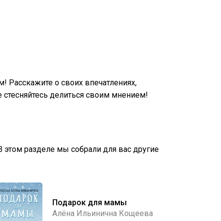
! Расскажите о своих впечатлениях,
 стесняйтесь делиться своим мнением!
 В этом разделе мы собрали для вас другие
Подарок для мамы
Алёна Ильинична Кощеева