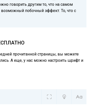
жно говорить другим то, что на самом
 возможный побочный эффект. То, что с
БЕСПЛАТНО
следней прочитанной страницы, вы можете
лись. А еще, у нас можно настроить шрифт и