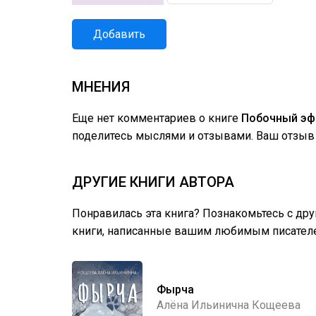
Добавить
МНЕНИЯ
Еще нет комментариев о книге
Побочный э
поделитесь мыслями и отзывами. Ваш отзыв 
ДРУГИЕ КНИГИ АВТОРА
Понравилась эта книга? Познакомьтесь с др
книги, написанные вашим любимым писател
Фырча
Алёна Ильинична Кощеева