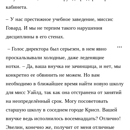
кабинета.
– У нас престижное учебное заведение, миссис
Говард. И мы не терпим такого нарушения
дисциплины в его стенах.
– Голос директора был серьезен, в нем явно
проскальзывали холодные, даже леденящие
нотки. – Да, ваша внучка не зачинщица, и нет, мы
конкретно ее обвинить не можем. Но вам
необходимо в ближайшее время найти новую школу
для мисс Уайлд, так как она отстранена от занятий
на неопределённый срок. Могу посоветовать
старшую школу в соседнем городе Крисп. Вашей
внучке ведь исполнилось восемнадцать? Отлично!
Эвелин, конечно же, получит от меня отличные