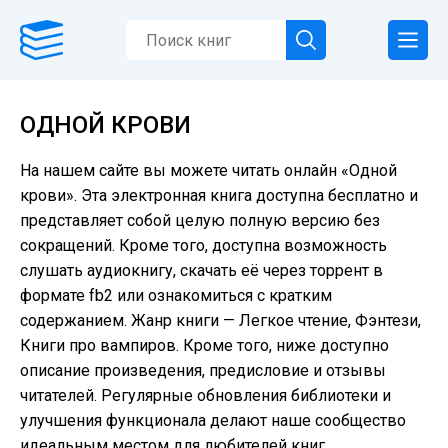
ОДНОЙ КРОВИ
На нашем сайте вы можете читать онлайн «Одной
крови». Эта электронная книга доступна бесплатно и
представляет собой целую полную версию без
сокращений. Кроме того, доступна возможность
слушать аудиокнигу, скачать её через торрент в
формате fb2 или ознакомиться с кратким
содержанием. Жанр книги — Легкое чтение, Фэнтези,
Книги про вампиров. Кроме того, ниже доступно
описание произведения, предисловие и отзывы
читателей. Регулярные обновления библиотеки и
улучшения функционала делают наше сообщество
идеальным местом для любителей книг.