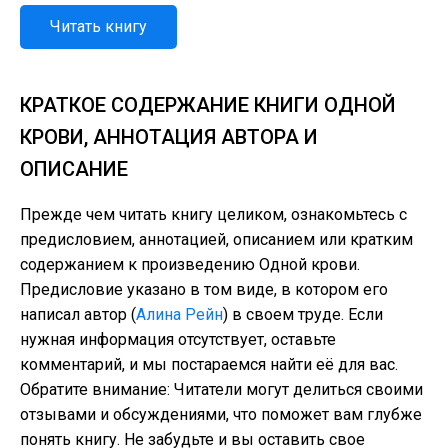
Читать книгу
КРАТКОЕ СОДЕРЖАНИЕ КНИГИ ОДНОЙ
КРОВИ, АННОТАЦИЯ АВТОРА И
ОПИСАНИЕ
Прежде чем читать книгу целиком, ознакомьтесь с
предисловием, аннотацией, описанием или кратким
содержанием к произведению Одной крови.
Предисловие указано в том виде, в котором его
написал автор (
Алина Рейн
) в своем труде. Если
нужная информация отсутствует, оставьте
комментарий, и мы постараемся найти её для вас.
Обратите внимание: Читатели могут делиться своими
отзывами и обсуждениями, что поможет вам глубже
понять книгу. Не забудьте и вы оставить свое