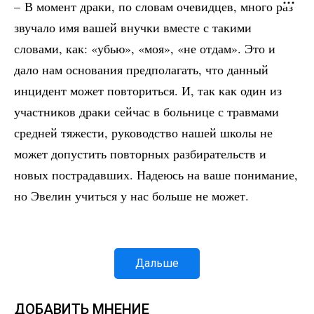
– В момент драки, по словам очевидцев, много раз
звучало имя вашей внучки вместе с такими
словами, как: «убью», «моя», «не отдам». Это и
дало нам основания предполагать, что данный
инцидент может повториться. И, так как один из
участников драки сейчас в больнице с травмами
средней тяжести, руководство нашей школы не
может допустить повторных разбирательств и
новых пострадавших. Надеюсь на ваше понимание,
но Эвелин учиться у нас больше не может.
Дальше
ДОБАВИТЬ МНЕНИЕ