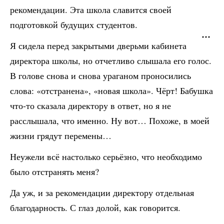
рекомендации. Эта школа славится своей
подготовкой будущих студентов.
Я сидела перед закрытыми дверьми кабинета
директора школы, но отчетливо слышала его голос.
В голове снова и снова ураганом проносились
слова: «отстранена», «новая школа». Чёрт! Бабушка
что-то сказала директору в ответ, но я не
расслышала, что именно. Ну вот… Похоже, в моей
жизни грядут перемены…
Неужели всё настолько серьёзно, что необходимо
было отстранять меня?
Да уж, и за рекомендации директору отдельная
благодарность. С глаз долой, как говорится.