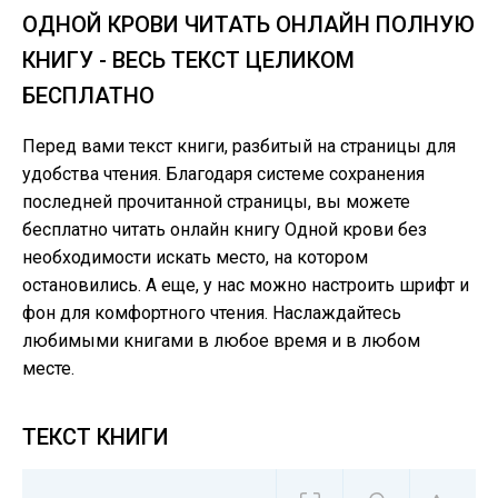
ОДНОЙ КРОВИ ЧИТАТЬ ОНЛАЙН ПОЛНУЮ
КНИГУ - ВЕСЬ ТЕКСТ ЦЕЛИКОМ
БЕСПЛАТНО
Перед вами текст книги, разбитый на страницы для
удобства чтения. Благодаря системе сохранения
последней прочитанной страницы, вы можете
бесплатно читать онлайн книгу Одной крови без
необходимости искать место, на котором
остановились. А еще, у нас можно настроить шрифт и
фон для комфортного чтения. Наслаждайтесь
любимыми книгами в любое время и в любом
месте.
ТЕКСТ КНИГИ