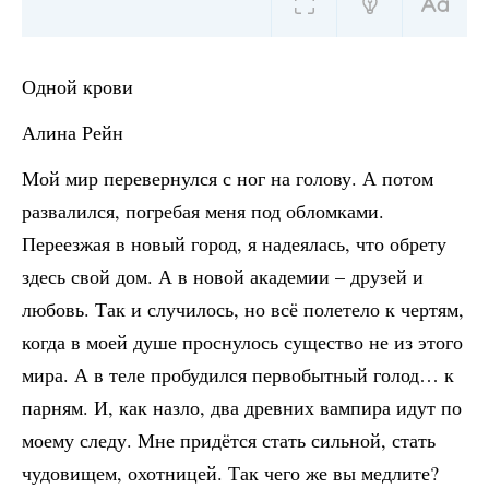
Одной крови
Алина Рейн
Мой мир перевернулся с ног на голову. А потом
развалился, погребая меня под обломками.
Переезжая в новый город, я надеялась, что обрету
здесь свой дом. А в новой академии – друзей и
любовь. Так и случилось, но всё полетело к чертям,
когда в моей душе проснулось существо не из этого
мира. А в теле пробудился первобытный голод… к
парням. И, как назло, два древних вампира идут по
моему следу. Мне придётся стать сильной, стать
чудовищем, охотницей. Так чего же вы медлите?