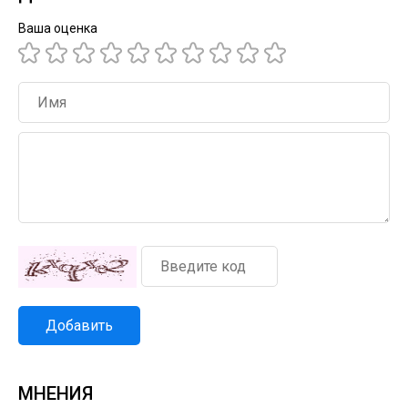
Ваша оценка
Добавить
МНЕНИЯ