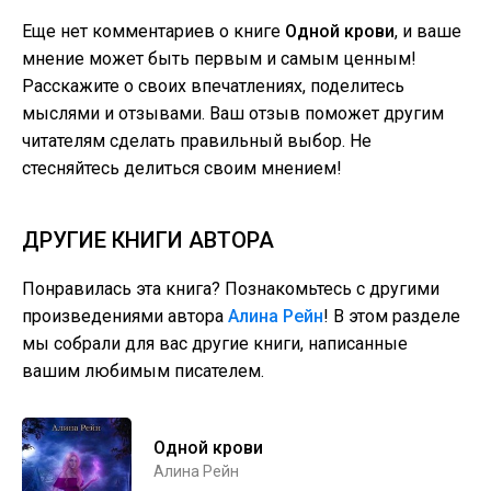
Еще нет комментариев о книге
Одной крови
, и ваше
мнение может быть первым и самым ценным!
Расскажите о своих впечатлениях, поделитесь
мыслями и отзывами. Ваш отзыв поможет другим
читателям сделать правильный выбор. Не
стесняйтесь делиться своим мнением!
ДРУГИЕ КНИГИ АВТОРА
Понравилась эта книга? Познакомьтесь с другими
произведениями автора
Алина Рейн
! В этом разделе
мы собрали для вас другие книги, написанные
вашим любимым писателем.
Одной крови
Алина Рейн