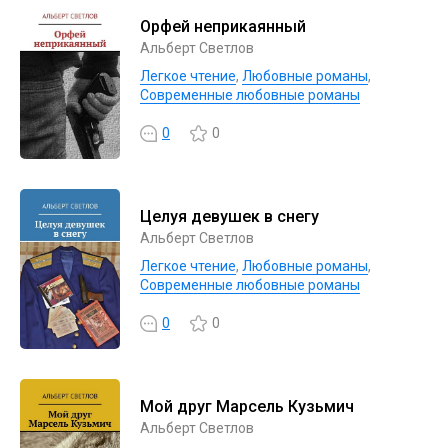
Орфей неприкаянный
Альберт Светлов
Легкое чтение
,
Любовные романы
,
Современные любовные романы
0
0
Целуя девушек в снегу
Альберт Светлов
Легкое чтение
,
Любовные романы
,
Современные любовные романы
0
0
Мой друг Марсель Кузьмич
Альберт Светлов