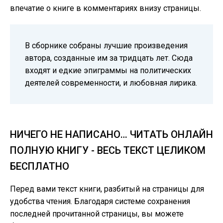
впечатие о книге в комментариях внизу страницы.
В сборнике собраны лучшие произведения
автора, созданные им за тридцать лет. Сюда
входят и едкие эпиграммы на политических
деятелей современности, и любовная лирика.
НИЧЕГО НЕ НАПИСАНО… ЧИТАТЬ ОНЛАЙН
ПОЛНУЮ КНИГУ - ВЕСЬ ТЕКСТ ЦЕЛИКОМ
БЕСПЛАТНО
Перед вами текст книги, разбитый на страницы для
удобства чтения. Благодаря системе сохранения
последней прочитанной страницы, вы можете