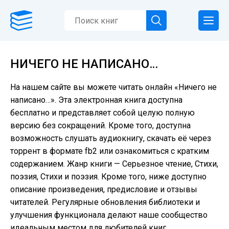
НИЧЕГО НЕ НАПИСАНО…
На нашем сайте вы можете читать онлайн «Ничего не
написано…». Эта электронная книга доступна
бесплатно и представляет собой целую полную
версию без сокращений. Кроме того, доступна
возможность слушать аудиокнигу, скачать её через
торрент в формате fb2 или ознакомиться с кратким
содержанием. Жанр книги — Серьезное чтение, Cтихи,
поэзия, Стихи и поэзия. Кроме того, ниже доступно
описание произведения, предисловие и отзывы
читателей. Регулярные обновления библиотеки и
улучшения функционала делают наше сообщество
идеальным местом для любителей книг.