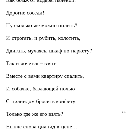
Дорогие соседи!
Ну сколько же можно пилить?
И строгать, и рубить, колотить,
Двигать, мучаясь, шкаф по паркету?
Так и хочется – взять
Вместе с вами квартиру спалить,
И собачке, базлающей ночью
С цианидом бросить конфету.
Только где же его взять?
Нынче снова цианид в цене…