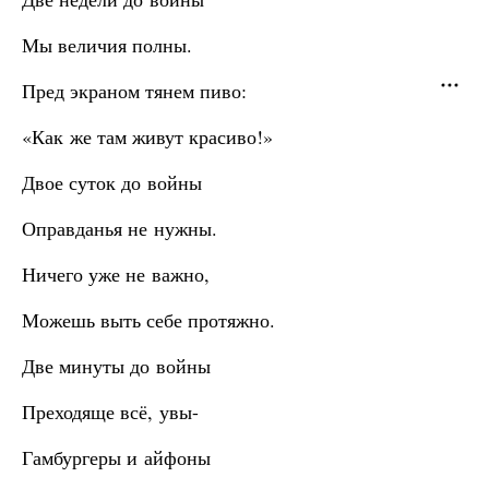
Мы величия полны.
Пред экраном тянем пиво:
«Как же там живут красиво!»
Двое суток до войны
Оправданья не нужны.
Ничего уже не важно,
Можешь выть себе протяжно.
Две минуты до войны
Преходяще всё, увы-
Гамбургеры и айфоны