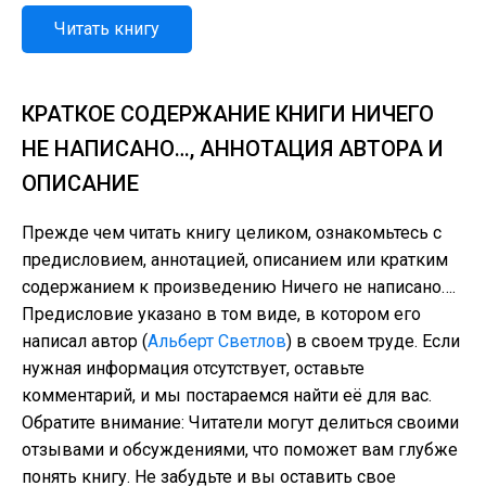
Читать книгу
КРАТКОЕ СОДЕРЖАНИЕ КНИГИ НИЧЕГО
НЕ НАПИСАНО…, АННОТАЦИЯ АВТОРА И
ОПИСАНИЕ
Прежде чем читать книгу целиком, ознакомьтесь с
предисловием, аннотацией, описанием или кратким
содержанием к произведению Ничего не написано….
Предисловие указано в том виде, в котором его
написал автор (
Альберт Светлов
) в своем труде. Если
нужная информация отсутствует, оставьте
комментарий, и мы постараемся найти её для вас.
Обратите внимание: Читатели могут делиться своими
отзывами и обсуждениями, что поможет вам глубже
понять книгу. Не забудьте и вы оставить свое