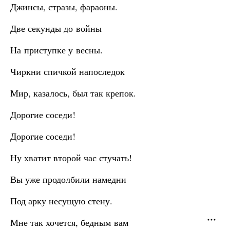
Джинсы, стразы, фараоны.
Две секунды до войны
На приступке у весны.
Чиркни спичкой напоследок
Мир, казалось, был так крепок.
Дорогие соседи!
Дорогие соседи!
Ну хватит второй час стучать!
Вы уже продолбили намедни
Под арку несущую стену.
Мне так хочется, бедным вам