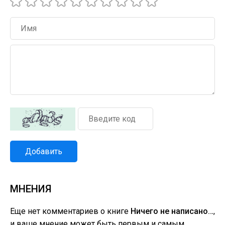
Добавить
МНЕНИЯ
Еще нет комментариев о книге
Ничего не написано…
,
и ваше мнение может быть первым и самым