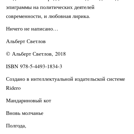
эпиграммы на политических деятелей
современности, и любовная лирика.
Ничего не написано…
Альберт Светлов
© Альберт Светлов, 2018
ISBN 978-5-4493-1834-3
Создано в интеллектуальной издательской системе
Ridero
Мандариновый кот
Вновь молчанье
Полгода,