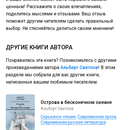
ценным! Расскажите о своих впечатлениях,
поделитесь мыслями и отзывами. Ваш отзыв
поможет другим читателям сделать правильный
выбор. Не стесняйтесь делиться своим мнением!
ДРУГИЕ КНИГИ АВТОРА
Понравилась эта книга? Познакомьтесь с другими
произведениями автора
Альберт Светлов
! В этом
разделе мы собрали для вас другие книги,
написанные вашим любимым писателем.
Острова в бесконечном океане
Альберт Светлов
Серьезное чтение
,
Современная проза
,
Современная русская литература