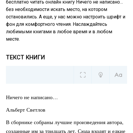
бесплатно читать онлайн книгу Ничего не написано…
без необходимости искать место, на котором
остановились. А еще, у нас можно настроить шрифт и
фон для комфортного чтения. Наслаждайтесь
любимыми книгами в любое время и в любом
месте.
ТЕКСТ КНИГИ
Ничего не написано…
Альберт Светлов
В сборнике собраны лучшие произведения автора,
созданные им за тридцать лет. Сюда входят и едкие