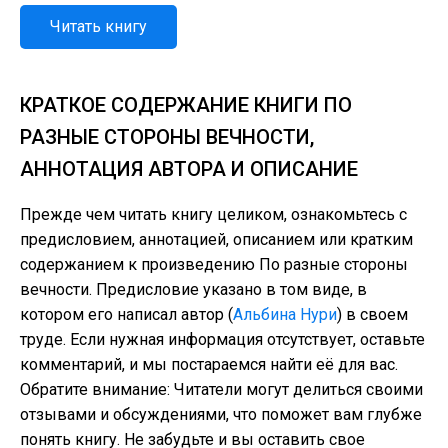
Читать книгу
КРАТКОЕ СОДЕРЖАНИЕ КНИГИ ПО
РАЗНЫЕ СТОРОНЫ ВЕЧНОСТИ,
АННОТАЦИЯ АВТОРА И ОПИСАНИЕ
Прежде чем читать книгу целиком, ознакомьтесь с
предисловием, аннотацией, описанием или кратким
содержанием к произведению По разные стороны
вечности. Предисловие указано в том виде, в
котором его написал автор (
Альбина Нури
) в своем
труде. Если нужная информация отсутствует, оставьте
комментарий, и мы постараемся найти её для вас.
Обратите внимание: Читатели могут делиться своими
отзывами и обсуждениями, что поможет вам глубже
понять книгу. Не забудьте и вы оставить свое