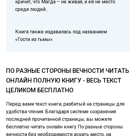
кричит, что Магда – не живая, и ей не место
среди людей…
Книга также издавалась под названием
«Гости из тьмы».
ПО РАЗНЫЕ СТОРОНЫ ВЕЧНОСТИ ЧИТАТЬ
ОНЛАЙН ПОЛНУЮ КНИГУ - ВЕСЬ ТЕКСТ
ЦЕЛИКОМ БЕСПЛАТНО
Перед вами текст книги, разбитый на страницы для
удобства чтения. Благодаря системе сохранения
последней прочитанной страницы, вы можете
бесплатно читать онлайн книгу По разные стороны
вечности без необходимости искать место, на