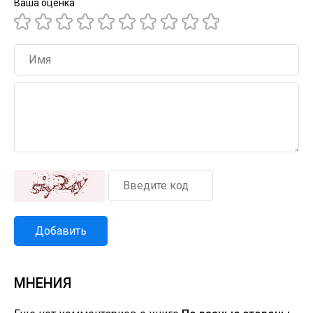
Ваша оценка
Добавить
МНЕНИЯ