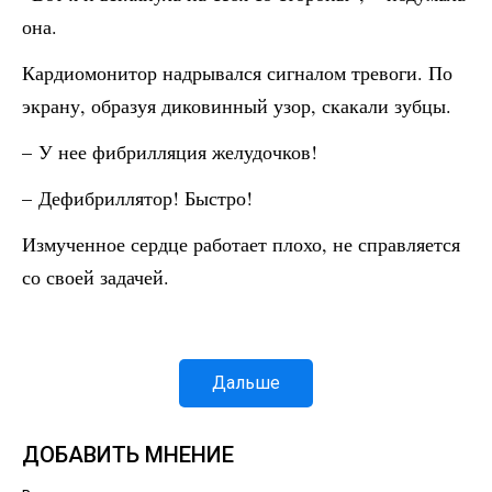
она.
Кардиомонитор надрывался сигналом тревоги. По
экрану, образуя диковинный узор, скакали зубцы.
– У нее фибрилляция желудочков!
– Дефибриллятор! Быстро!
Измученное сердце работает плохо, не справляется
со своей задачей.
Дальше
ДОБАВИТЬ МНЕНИЕ