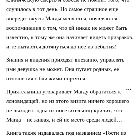
случилось в тот день. Но самое страшное еще
впереди: вкусы Магды меняются, появляются
воспоминания о том, что ей никак не может быть
известно, к тому же она начинает видеть призраков,
и те пытаются дотянуться до нее из небытия!
Знания и видения приходят внезапно, управлять
ими девушка не может. Она пугает родных, ее
отношения с близкими портятся.
Приятельница уговаривает Магду обратиться к
ясновидящей, но из этого визита ничего хорошего
не выходит: одна из посетительниц кричит, что
Магда – не живая, и ей не место среди людей…
Книга также издавалась под названием «Гости из