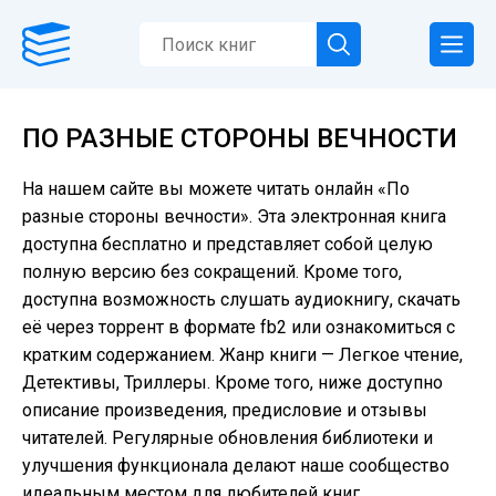
ПО РАЗНЫЕ СТОРОНЫ ВЕЧНОСТИ
На нашем сайте вы можете читать онлайн «По
разные стороны вечности». Эта электронная книга
доступна бесплатно и представляет собой целую
полную версию без сокращений. Кроме того,
доступна возможность слушать аудиокнигу, скачать
её через торрент в формате fb2 или ознакомиться с
кратким содержанием. Жанр книги — Легкое чтение,
Детективы, Триллеры. Кроме того, ниже доступно
описание произведения, предисловие и отзывы
читателей. Регулярные обновления библиотеки и
улучшения функционала делают наше сообщество
идеальным местом для любителей книг.