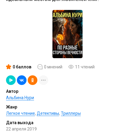
0 баллов
0 мнений
11 чтений
Автор
Альбина Нури
Жанр
Легкое чтение
,
Детективы
,
Триллеры
Дата выхода
22 апреля 2019