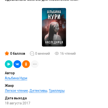
0 баллов
0 мнений
16 чтений
Автор
Альбина Нури
Жанр
Легкое чтение
,
Детективы
,
Триллеры
Дата выхода
18 августа 2017