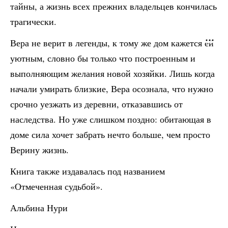
тайны, а жизнь всех прежних владельцев кончилась
трагически.
Вера не верит в легенды, к тому же дом кажется ей
уютным, словно бы только что построенным и
выполняющим желания новой хозяйки. Лишь когда
начали умирать близкие, Вера осознала, что нужно
срочно уезжать из деревни, отказавшись от
наследства. Но уже слишком поздно: обитающая в
доме сила хочет забрать нечто больше, чем просто
Верину жизнь.
Книга также издавалась под названием
«Отмеченная судьбой».
Альбина Нури