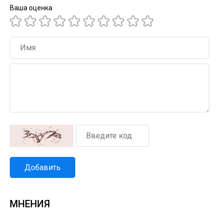
Ваша оценка
Добавить
МНЕНИЯ