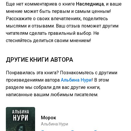
Еще нет комментариев о книге
Наследница
, и ваше
мнение может быть первым и самым ценным!
Расскажите о своих впечатлениях, поделитесь
мыслями и отзывами. Ваш отзыв поможет другим
читателям сделать правильный выбор. Не
стесняйтесь делиться своим мнением!
ДРУГИЕ КНИГИ АВТОРА
Понравилась эта книга? Познакомьтесь с другими
произведениями автора
Альбина Нури
! В этом
разделе мы собрали для вас другие книги,
написанные вашим любимым писателем.
Морок
Альбина Нури