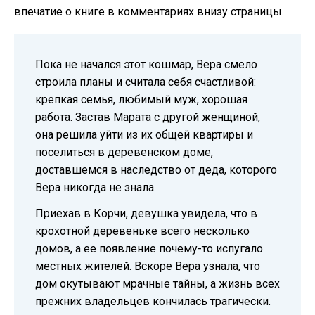
впечатие о книге в комментариях внизу страницы.
Пока не начался этот кошмар, Вера смело
строила планы и считала себя счастливой:
крепкая семья, любимый муж, хорошая
работа. Застав Марата с другой женщиной,
она решила уйти из их общей квартиры и
поселиться в деревенском доме,
доставшемся в наследство от деда, которого
Вера никогда не знала.
Приехав в Корчи, девушка увидела, что в
крохотной деревеньке всего несколько
домов, а ее появление почему-то испугало
местных жителей. Вскоре Вера узнала, что
дом окутывают мрачные тайны, а жизнь всех
прежних владельцев кончилась трагически.