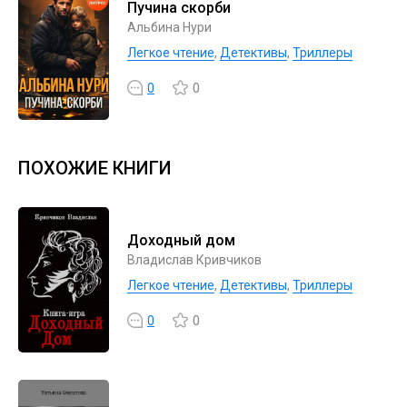
Пучина скорби
Альбина Нури
Легкое чтение
,
Детективы
,
Триллеры
0
0
ПОХОЖИЕ КНИГИ
Доходный дом
Владислав Кривчиков
Легкое чтение
,
Детективы
,
Триллеры
0
0