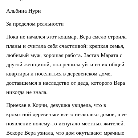
Альбина Нури
За пределом реальности
Пока не начался этот кошмар, Вера смело строила
планы и считала себя счастливой: крепкая семья,
любимый муж, хорошая работа. Застав Марата с
другой женщиной, она решила уйти из их общей
квартиры и поселиться в деревенском доме,
доставшемся в наследство от деда, которого Вера
никогда не знала.
Приехав в Корчи, девушка увидела, что в
крохотной деревеньке всего несколько домов, а ее
появление почему-то испугало местных жителей.
Вскоре Вера узнала, что дом окутывают мрачные