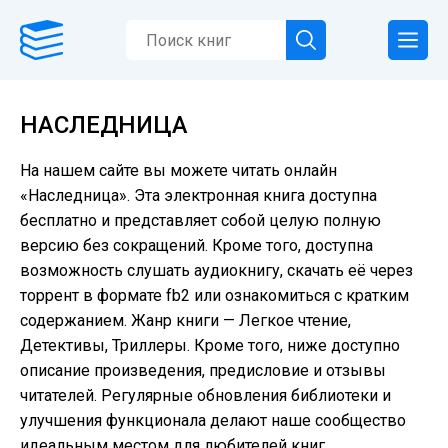
НАСЛЕДНИЦА
На нашем сайте вы можете читать онлайн
«Наследница». Эта электронная книга доступна
бесплатно и представляет собой целую полную
версию без сокращений. Кроме того, доступна
возможность слушать аудиокнигу, скачать её через
торрент в формате fb2 или ознакомиться с кратким
содержанием. Жанр книги — Легкое чтение,
Детективы, Триллеры. Кроме того, ниже доступно
описание произведения, предисловие и отзывы
читателей. Регулярные обновления библиотеки и
улучшения функционала делают наше сообщество
идеальным местом для любителей книг.