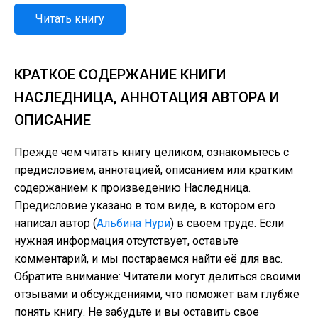
Читать книгу
КРАТКОЕ СОДЕРЖАНИЕ КНИГИ
НАСЛЕДНИЦА, АННОТАЦИЯ АВТОРА И
ОПИСАНИЕ
Прежде чем читать книгу целиком, ознакомьтесь с
предисловием, аннотацией, описанием или кратким
содержанием к произведению Наследница.
Предисловие указано в том виде, в котором его
написал автор (
Альбина Нури
) в своем труде. Если
нужная информация отсутствует, оставьте
комментарий, и мы постараемся найти её для вас.
Обратите внимание: Читатели могут делиться своими
отзывами и обсуждениями, что поможет вам глубже
понять книгу. Не забудьте и вы оставить свое