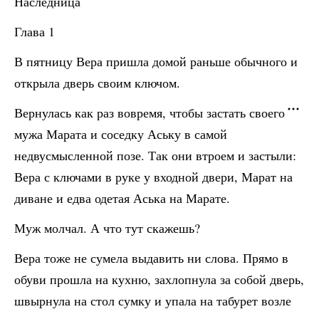
Наследница
Глава 1
В пятницу Вера пришла домой раньше обычного и
открыла дверь своим ключом.
Вернулась как раз вовремя, чтобы застать своего
мужа Марата и соседку Аську в самой
недвусмысленной позе. Так они втроем и застыли:
Вера с ключами в руке у входной двери, Марат на
диване и едва одетая Аська на Марате.
Муж молчал. А что тут скажешь?
Вера тоже не сумела выдавить ни слова. Прямо в
обуви прошла на кухню, захлопнула за собой дверь,
швырнула на стол сумку и упала на табурет возле