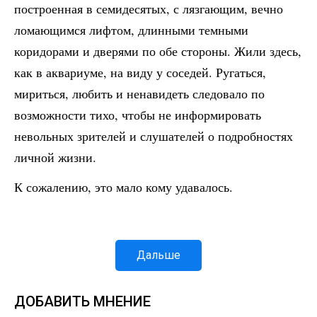
построенная в семидесятых, с лязгающим, вечно
ломающимся лифтом, длинными темными
коридорами и дверями по обе стороны. Жили здесь,
как в аквариуме, на виду у соседей. Ругаться,
мириться, любить и ненавидеть следовало по
возможности тихо, чтобы не информировать
невольных зрителей и слушателей о подробностях
личной жизни.
К сожалению, это мало кому удавалось.
Дальше
ДОБАВИТЬ МНЕНИЕ