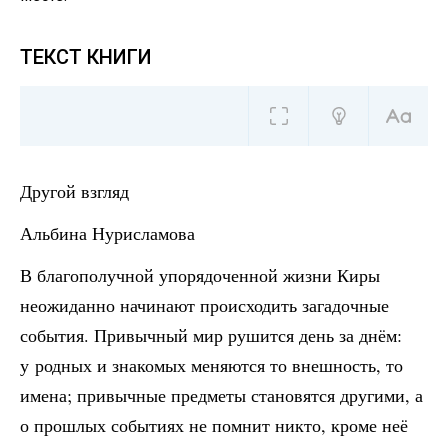
ТЕКСТ КНИГИ
Другой взгляд
Альбина Нурисламова
В благополучной упорядоченной жизни Киры
неожиданно начинают происходить загадочные
события. Привычный мир рушится день за днём:
у родных и знакомых меняются то внешность, то
имена; привычные предметы становятся другими, а
о прошлых событиях не помнит никто, кроме неё