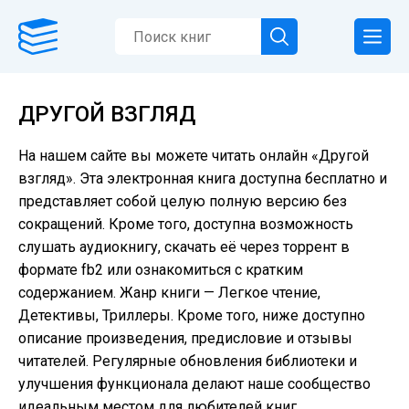
ДРУГОЙ ВЗГЛЯД
На нашем сайте вы можете читать онлайн «Другой
взгляд». Эта электронная книга доступна бесплатно и
представляет собой целую полную версию без
сокращений. Кроме того, доступна возможность
слушать аудиокнигу, скачать её через торрент в
формате fb2 или ознакомиться с кратким
содержанием. Жанр книги — Легкое чтение,
Детективы, Триллеры. Кроме того, ниже доступно
описание произведения, предисловие и отзывы
читателей. Регулярные обновления библиотеки и
улучшения функционала делают наше сообщество
идеальным местом для любителей книг.