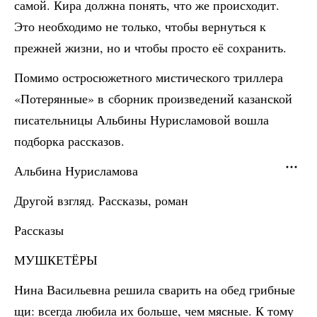
самой. Кира должна понять, что же происходит.
Это необходимо не только, чтобы вернуться к
прежней жизни, но и чтобы просто её сохранить.
Помимо остросюжетного мистического триллера
«Потерянные» в сборник произведений казанской
писательницы Альбины Нурисламовой вошла
подборка рассказов.
Альбина Нурисламова
Другой взгляд. Рассказы, роман
Рассказы
МУШКЕТЁРЫ
Нина Васильевна решила сварить на обед грибные
щи: всегда любила их больше, чем мясные. К тому