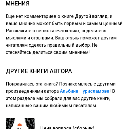
МНЕНИЯ
Еще нет комментариев о книге
Другой взгляд
, и
ваше мнение может быть первым и самым ценным!
Расскажите о своих впечатлениях, поделитесь
мыслями и отзывами. Ваш отзыв поможет другим
читателям сделать правильный выбор. Не
стесняйтесь делиться своим мнением!
ДРУГИЕ КНИГИ АВТОРА
Понравилась эта книга? Познакомьтесь с другими
произведениями автора
Альбина Нурисламова
! В
этом разделе мы собрали для вас другие книги,
написанные вашим любимым писателем.
Цена вопроса (сборник)