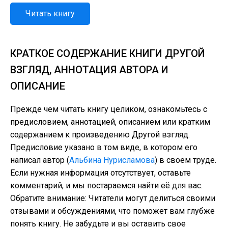
Читать книгу
КРАТКОЕ СОДЕРЖАНИЕ КНИГИ ДРУГОЙ
ВЗГЛЯД, АННОТАЦИЯ АВТОРА И
ОПИСАНИЕ
Прежде чем читать книгу целиком, ознакомьтесь с
предисловием, аннотацией, описанием или кратким
содержанием к произведению Другой взгляд.
Предисловие указано в том виде, в котором его
написал автор (
Альбина Нурисламова
) в своем труде.
Если нужная информация отсутствует, оставьте
комментарий, и мы постараемся найти её для вас.
Обратите внимание: Читатели могут делиться своими
отзывами и обсуждениями, что поможет вам глубже
понять книгу. Не забудьте и вы оставить свое