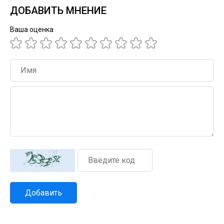
ДОБАВИТЬ МНЕНИЕ
Ваша оценка
Добавить