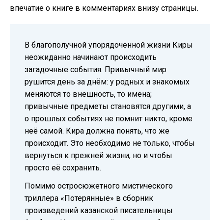
впечатие о книге в комментариях внизу страницы.
В благополучной упорядоченной жизни Киры
неожиданно начинают происходить
загадочные события. Привычный мир
рушится день за днём: у родных и знакомых
меняются то внешность, то имена;
привычные предметы становятся другими, а
о прошлых событиях не помнит никто, кроме
неё самой. Кира должна понять, что же
происходит. Это необходимо не только, чтобы
вернуться к прежней жизни, но и чтобы
просто её сохранить.
Помимо остросюжетного мистического
триллера «Потерянные» в сборник
произведений казанской писательницы