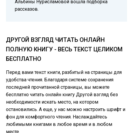
Альбины Нурисламовой вошла подборка
рассказов.
ДРУГОЙ ВЗГЛЯД ЧИТАТЬ ОНЛАЙН
ПОЛНУЮ КНИГУ - ВЕСЬ ТЕКСТ ЦЕЛИКОМ
БЕСПЛАТНО
Перед вами текст книги, разбитый на страницы для
удобства чтения. Благодаря системе сохранения
последней прочитанной страницы, вы можете
бесплатно читать онлайн книгу Другой взгляд без
необходимости искать место, на котором
остановились. А еще, у нас можно настроить шрифт и
фон для комфортного чтения. Наслаждайтесь
любимыми книгами в любое время и в любом
месте.