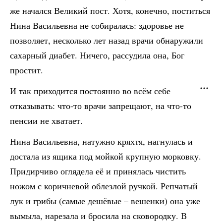
же начался Великий пост. Хотя, конечно, поститься
Нина Васильевна не собиралась: здоровье не
позволяет, несколько лет назад врачи обнаружили
сахарный диабет. Ничего, рассудила она, Бог
простит.
И так приходится постоянно во всём себе
отказывать: что-то врачи запрещают, на что-то
пенсии не хватает.
Нина Васильевна, натужно кряхтя, нагнулась и
достала из ящика под мойкой крупную морковку.
Придирчиво оглядела её и принялась чистить
ножом с коричневой облезлой ручкой. Репчатый
лук и грибы (самые дешёвые – вешенки) она уже
вымыла, нарезала и бросила на сковородку. В