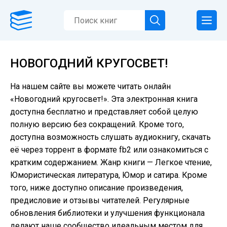
НОВОГОДНИЙ КРУГОСВЕТ!
На нашем сайте вы можете читать онлайн
«Новогодний кругосвет!». Эта электронная книга
доступна бесплатно и представляет собой целую
полную версию без сокращений. Кроме того,
доступна возможность слушать аудиокнигу, скачать
её через торрент в формате fb2 или ознакомиться с
кратким содержанием. Жанр книги — Легкое чтение,
Юмористическая литература, Юмор и сатира. Кроме
того, ниже доступно описание произведения,
предисловие и отзывы читателей. Регулярные
обновления библиотеки и улучшения функционала
делают наше сообщество идеальным местом для