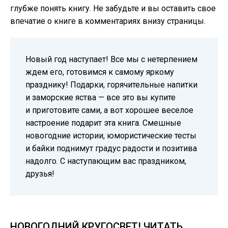
глубже понять книгу. Не забудьте и вы оставить свое
впечатие о книге в комментариях внизу страницы.
Новый год наступает! Все мы с нетерпением
ждем его, готовимся к самому яркому
празднику! Подарки, горячительные напитки
и заморские яства — все это вы купите
и приготовите сами, а вот хорошее веселое
настроение подарит эта книга. Смешные
новогодние истории, юмористические тесты
и байки поднимут градус радости и позитива
надолго. С наступающим вас праздником,
друзья!
НОВОГОДНИЙ КРУГОСВЕТ! ЧИТАТЬ