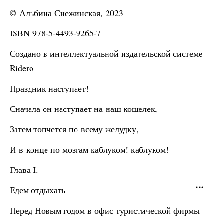
© Альбина Снежинская, 2023
ISBN 978-5-4493-9265-7
Создано в интеллектуальной издательской системе
Ridero
Праздник наступает!
Сначала он наступает на наш кошелек,
Затем топчется по всему желудку,
И в конце по мозгам каблуком! каблуком!
Глава I.
Едем отдыхать
Перед Новым годом в офис туристической фирмы