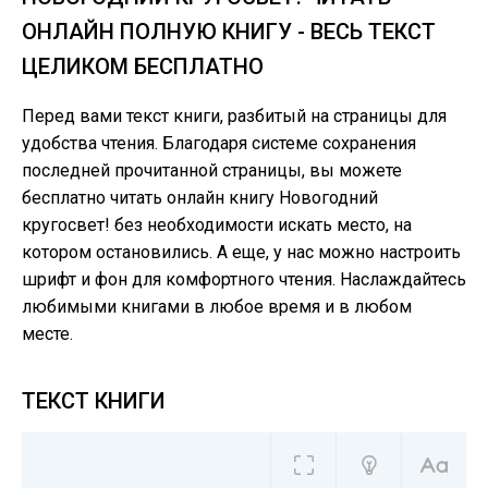
ОНЛАЙН ПОЛНУЮ КНИГУ - ВЕСЬ ТЕКСТ
ЦЕЛИКОМ БЕСПЛАТНО
Перед вами текст книги, разбитый на страницы для
удобства чтения. Благодаря системе сохранения
последней прочитанной страницы, вы можете
бесплатно читать онлайн книгу Новогодний
кругосвет! без необходимости искать место, на
котором остановились. А еще, у нас можно настроить
шрифт и фон для комфортного чтения. Наслаждайтесь
любимыми книгами в любое время и в любом
месте.
ТЕКСТ КНИГИ