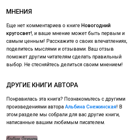
МНЕНИЯ
Еще нет комментариев о книге
Новогодний
кругосвет!
, и ваше мнение может быть первым и
самым ценным! Расскажите о своих впечатлениях,
поделитесь мыслями и отзывами. Ваш отзыв
поможет другим читателям сделать правильный
выбор. Не стесняйтесь делиться своим мнением!
ДРУГИЕ КНИГИ АВТОРА
Понравилась эта книга? Познакомьтесь с другими
произведениями автора
Альбина Снежинская
! В
этом разделе мы собрали для вас другие книги,
написанные вашим любимым писателем.