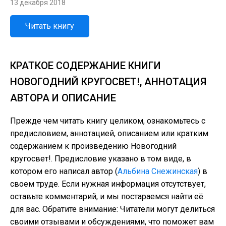
13 декабря 2018
Читать книгу
КРАТКОЕ СОДЕРЖАНИЕ КНИГИ
НОВОГОДНИЙ КРУГОСВЕТ!, АННОТАЦИЯ
АВТОРА И ОПИСАНИЕ
Прежде чем читать книгу целиком, ознакомьтесь с
предисловием, аннотацией, описанием или кратким
содержанием к произведению Новогодний
кругосвет!. Предисловие указано в том виде, в
котором его написал автор (
Альбина Снежинская
) в
своем труде. Если нужная информация отсутствует,
оставьте комментарий, и мы постараемся найти её
для вас. Обратите внимание: Читатели могут делиться
своими отзывами и обсуждениями, что поможет вам