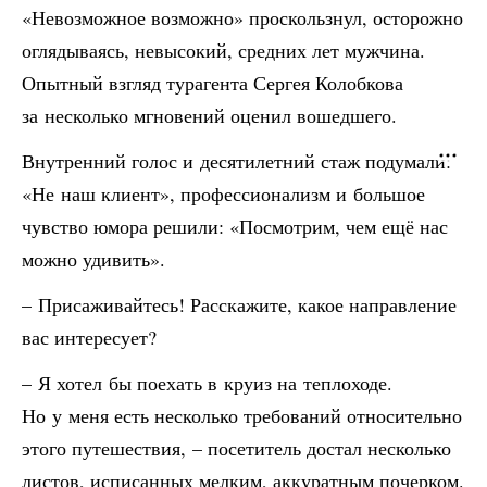
«Невозможное возможно» проскользнул, осторожно
оглядываясь, невысокий, средних лет мужчина.
Опытный взгляд турагента Сергея Колобкова
за несколько мгновений оценил вошедшего.
Внутренний голос и десятилетний стаж подумали:
«Не наш клиент», профессионализм и большое
чувство юмора решили: «Посмотрим, чем ещё нас
можно удивить».
– Присаживайтесь! Расскажите, какое направление
вас интересует?
– Я хотел бы поехать в круиз на теплоходе.
Но у меня есть несколько требований относительно
этого путешествия, – посетитель достал несколько
листов, исписанных мелким, аккуратным почерком.