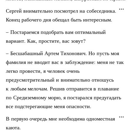
Сергей внимательно посмотрел на собеседника.
Конец рабочего дня обещал быть интересным.
– Постараемся подобрать вам оптимальный
вариант. Как, простите, вас зовут?
– Бесшабашный Артем Тихонович. Но пусть моя
фамилия не вводит вас в заблуждение: меня не так
легко провести, я человек очень
предусмотрительный и внимательно отношусь
к любым мелочам. Решив отправится в плавание
по Средиземному морю, я постарался предугадать
все подстерегающие меня опасности.
В первую очередь мне необходима одноместная
каюта.