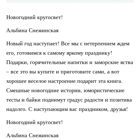
Новогодний кругосвет!
Альбина Снежинская
Новый год наступает! Все мы с нетерпением ждем
его, готовимся к самому яркому празднику!
Подарки, горячительные напитки и заморские яства
– все это вы купите и приготовите сами, а вот
хорошее веселое настроение подарит эта книга.
Смешные новогодние истории, юмористические
тесты и байки поднимут градус радости и позитива
надолго. С наступающим вас праздником, друзья!
Новогодний кругосвет!
Альбина Снежинская