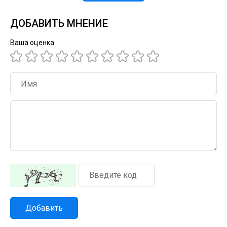
ДОБАВИТЬ МНЕНИЕ
Ваша оценка
Добавить