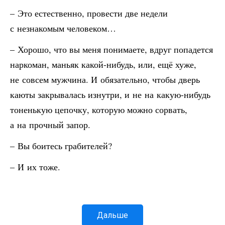
– Это естественно, провести две недели
с незнакомым человеком…
– Хорошо, что вы меня понимаете, вдруг попадется
наркоман, маньяк какой-нибудь, или, ещё хуже,
не совсем мужчина. И обязательно, чтобы дверь
каюты закрывалась изнутри, и не на какую-нибудь
тоненькую цепочку, которую можно сорвать,
а на прочный запор.
– Вы боитесь грабителей?
– И их тоже.
Дальше