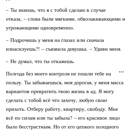
– Ты знаешь, что я с тобой сделаю в случае
отказа, – слова были мягкими, обволакивающими и
угрожающими одновременно.
– Подрочишь у меня на глазах или сначала
изнасилуешь?! – съязвила девушка. – Удиви меня.
– Не думал, что ты откажешь.
Полгода без моего контроля не пошли тебе на
пользу. Ты забываешься, моя дорогая, у меня масса
вариантов превратить твою жизнь в ад. Я могу
сделать с тобой всё что захочу, любую свою
прихоть. Отберу работу, квартиру, свободу. Мне
всё по силам или ты забыла? – его красивое лицо
было бесстрастным. Но от его цепкого холодного