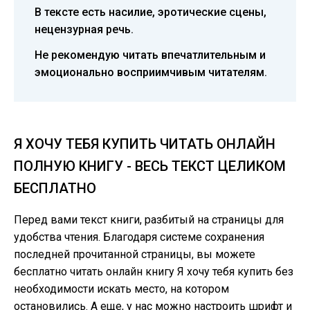
В тексте есть насилие, эротические сцены,
нецензурная речь.
Не рекомендую читать впечатлительным и
эмоционально восприимчивым читателям.
Я ХОЧУ ТЕБЯ КУПИТЬ ЧИТАТЬ ОНЛАЙН
ПОЛНУЮ КНИГУ - ВЕСЬ ТЕКСТ ЦЕЛИКОМ
БЕСПЛАТНО
Перед вами текст книги, разбитый на страницы для
удобства чтения. Благодаря системе сохранения
последней прочитанной страницы, вы можете
бесплатно читать онлайн книгу Я хочу тебя купить без
необходимости искать место, на котором
остановились. А еще, у нас можно настроить шрифт и