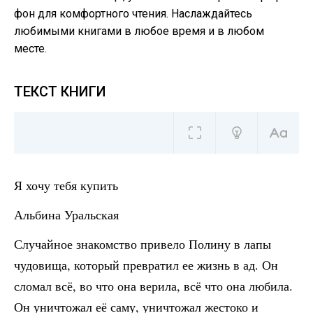
фон для комфортного чтения. Наслаждайтесь
любимыми книгами в любое время и в любом
месте.
ТЕКСТ КНИГИ
Я хочу тебя купить
Альбина Уральская
Случайное знакомство привело Полину в лапы
чудовища, который превратил ее жизнь в ад. Он
сломал всё, во что она верила, всё что она любила.
Он уничтожал её саму, уничтожал жестоко и