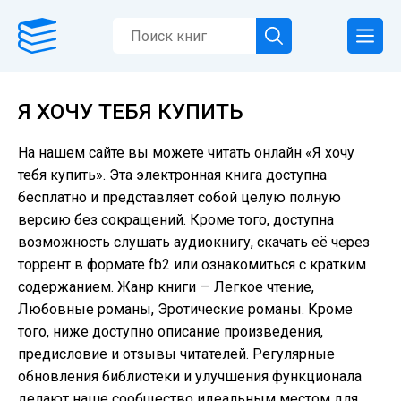
Я ХОЧУ ТЕБЯ КУПИТЬ
На нашем сайте вы можете читать онлайн «Я хочу
тебя купить». Эта электронная книга доступна
бесплатно и представляет собой целую полную
версию без сокращений. Кроме того, доступна
возможность слушать аудиокнигу, скачать её через
торрент в формате fb2 или ознакомиться с кратким
содержанием. Жанр книги — Легкое чтение,
Любовные романы, Эротические романы. Кроме
того, ниже доступно описание произведения,
предисловие и отзывы читателей. Регулярные
обновления библиотеки и улучшения функционала
делают наше сообщество идеальным местом для