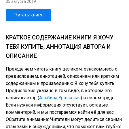
05 августа 2019
Читать книгу
КРАТКОЕ СОДЕРЖАНИЕ КНИГИ Я ХОЧУ
ТЕБЯ КУПИТЬ, АННОТАЦИЯ АВТОРА И
ОПИСАНИЕ
Прежде чем читать книгу целиком, ознакомьтесь с
предисловием, аннотацией, описанием или кратким
содержанием к произведению Я хочу тебя купить.
Предисловие указано в том виде, в котором его
написал автор (
Альбина Уральская
) в своем труде.
Если нужная информация отсутствует, оставьте
комментарий, и мы постараемся найти её для вас.
Обратите внимание: Читатели могут делиться своими
отзывами и обсуждениями, что поможет вам глубже