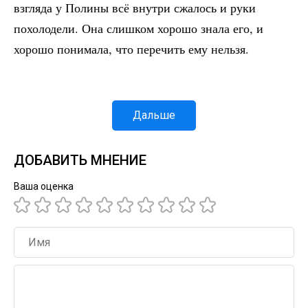
взгляда у Полины всё внутри сжалось и руки
похолодели. Она слишком хорошо знала его, и
хорошо понимала, что перечить ему нельзя.
Дальше
ДОБАВИТЬ МНЕНИЕ
Ваша оценка