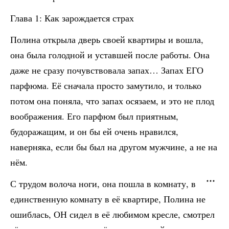
Глава 1: Как зарождается страх
Полина открыла дверь своей квартиры и вошла,
она была голодной и уставшей после работы. Она
даже не сразу почувствовала запах… Запах ЕГО
парфюма. Её сначала просто замутило, и только
потом она поняла, что запах осязаем, и это не плод
воображения. Его парфюм был приятным,
будоражащим, и он бы ей очень нравился,
наверняка, если бы был на другом мужчине, а не на
нём.
С трудом волоча ноги, она пошла в комнату, в
единственную комнату в её квартире, Полина не
ошиблась, ОН сидел в её любимом кресле, смотрел