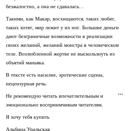
безжалостно, а она не сдавалась…
Такими, как Макар, восхищаются, таких любят,
таких хотят, мир лежит у их ног. Большие деньги
дают безграничные возможности в реализации
своих желаний, желаний монстра в человеческом
теле. Возлюбленной жертве не выскользнуть из
объятий маньяка.
В тексте есть насилие, эротические сцены,
нецензурная речь.
Не рекомендую читать впечатлительным и
эмоционально восприимчивым читателям.
Я хочу тебя купить
Альбина Уральская