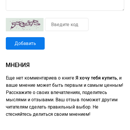
Добавить
МНЕНИЯ
Еще нет комментариев о книге
Я хочу тебя купить
, и
ваше мнение может быть первым и самым ценным!
Расскажите о своих впечатлениях, поделитесь
мыслями и отзывами. Ваш отзыв поможет другим
читателям сделать правильный выбор. Не
стесняйтесь делиться своим мнением!