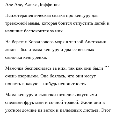
Алё Алё, Алекс Диффинкс
Психотерапевтическая сказка про кенгуру для
тревожной мамы, которая боится отпустить детей и
излишне беспокоится за них
На берегах Кораллового моря в теплой Австралии
жили – были мама кенгуру и два ее веселых
сыночка кенгуренка.
Мамочка беспокоилась за них, так как они были
очень озорными. Она боялась, что они могут
попасть в какую – нибудь неприятность.
Мама кенгуру и сыночки питались вкусными
спелыми фруктами и сочной травой. Жили они в
уютном домике из веток и пальмовых листьев. Этот