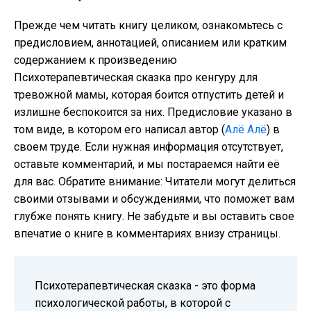
Прежде чем читать книгу целиком, ознакомьтесь с
предисловием, аннотацией, описанием или кратким
содержанием к произведению
Психотерапевтическая сказка про кенгуру для
тревожной мамы, которая боится отпустить детей и
излишне беспокоится за них. Предисловие указано в
том виде, в котором его написал автор (
Алё Алё
) в
своем труде. Если нужная информация отсутствует,
оставьте комментарий, и мы постараемся найти её
для вас. Обратите внимание: Читатели могут делиться
своими отзывами и обсуждениями, что поможет вам
глубже понять книгу. Не забудьте и вы оставить свое
впечатие о книге в комментариях внизу страницы.
Психотерапевтическая сказка - это форма
психологической работы, в которой с