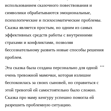
использованием сказочного повествования и
символики обрабатываются эмоциональные,
психологические и психосоматические проблемы.
Сказка является простым, но одним из самых
эффективных средств работы с внутренними
страхами и конфликтами, позволяя
бессознательному развить новые способы решения
проблем.
Эта сказка была создана персонально для одной
очень тревожной мамочки, которая излишне
беспокоилась за своих сыновей, но справиться с
этой тревогой ей самостоятельно было сложно.
Сказка про маму кенгуру успешно помогла ей
разрешить проблемную ситуацию.