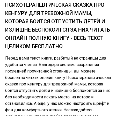
ПСИХОТЕРАПЕВТИЧЕСКАЯ СКАЗКА ПРО
КЕНГУРУ ДЛЯ ТРЕВОЖНОЙ МАМЫ,
КОТОРАЯ БОИТСЯ ОТПУСТИТЬ ДЕТЕЙ И
ИЗЛИШНЕ БЕСПОКОИТСЯ ЗА НИХ ЧИТАТЬ
ОНЛАЙН ПОЛНУЮ КНИГУ - ВЕСЬ ТЕКСТ
ЦЕЛИКОМ БЕСПЛАТНО
Перед вами текст книги, разбитый на страницы для
удобства чтения. Благодаря системе сохранения
последней прочитанной страницы, вы можете
бесплатно читать онлайн книгу Психотерапевтическая
сказка про кенгуру для тревожной мамы, которая
боится отпустить детей и излишне беспокоится за них
без необходимости искать место, на котором
остановились. А еще, у нас можно настроить шрифт и
фон для комфортного чтения. Наслаждайтесь