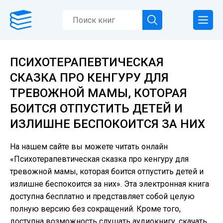
ПСИХОТЕРАПЕВТИЧЕСКАЯ
СКАЗКА ПРО КЕНГУРУ ДЛЯ
ТРЕВОЖНОЙ МАМЫ, КОТОРАЯ
БОИТСЯ ОТПУСТИТЬ ДЕТЕЙ И
ИЗЛИШНЕ БЕСПОКОИТСЯ ЗА НИХ
На нашем сайте вы можете читать онлайн
«Психотерапевтическая сказка про кенгуру для
тревожной мамы, которая боится отпустить детей и
излишне беспокоится за них». Эта электронная книга
доступна бесплатно и представляет собой целую
полную версию без сокращений. Кроме того,
доступна возможность слушать аудиокнигу, скачать