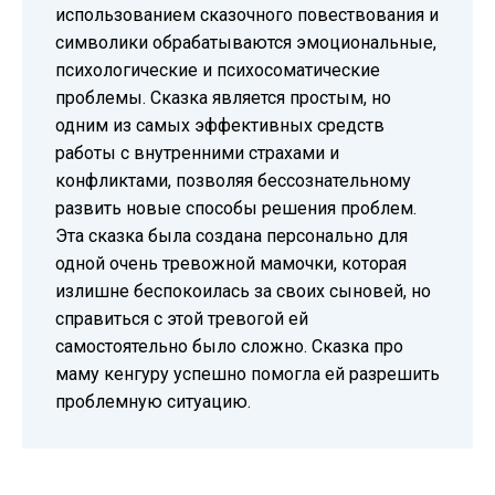
использованием сказочного повествования и
символики обрабатываются эмоциональные,
психологические и психосоматические
проблемы. Сказка является простым, но
одним из самых эффективных средств
работы с внутренними страхами и
конфликтами, позволяя бессознательному
развить новые способы решения проблем.
Эта сказка была создана персонально для
одной очень тревожной мамочки, которая
излишне беспокоилась за своих сыновей, но
справиться с этой тревогой ей
самостоятельно было сложно. Сказка про
маму кенгуру успешно помогла ей разрешить
проблемную ситуацию.