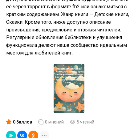
её через торрент в формате fb2 или ознакомиться с
кратким содержанием. Жанр книги — Детские книги,
Сказки. Кроме того, ниже доступно описание
произведения, предисловие и отзывы читателей.
Регулярные обновления библиотеки и улучшения
функционала делают наше сообщество идеальным
местом для любителей книг.
0 баллов
0 мнений
5 чтений