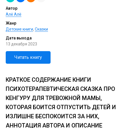
Автор
Алё Алё
Жанр
Детские книги
,
Сказки
Дата выхода
13 декабря 2023
Читать книгу
КРАТКОЕ СОДЕРЖАНИЕ КНИГИ
ПСИХОТЕРАПЕВТИЧЕСКАЯ СКАЗКА ПРО
КЕНГУРУ ДЛЯ ТРЕВОЖНОЙ МАМЫ,
КОТОРАЯ БОИТСЯ ОТПУСТИТЬ ДЕТЕЙ И
ИЗЛИШНЕ БЕСПОКОИТСЯ ЗА НИХ,
АННОТАЦИЯ АВТОРА И ОПИСАНИЕ