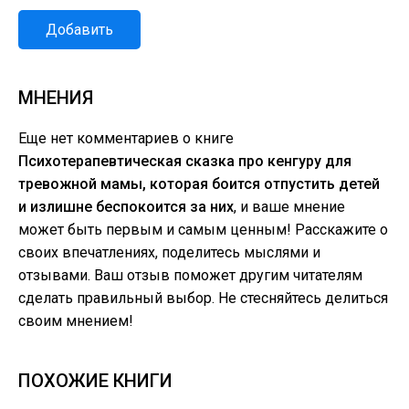
Добавить
МНЕНИЯ
Еще нет комментариев о книге
Психотерапевтическая сказка про кенгуру для
тревожной мамы, которая боится отпустить детей
и излишне беспокоится за них
, и ваше мнение
может быть первым и самым ценным! Расскажите о
своих впечатлениях, поделитесь мыслями и
отзывами. Ваш отзыв поможет другим читателям
сделать правильный выбор. Не стесняйтесь делиться
своим мнением!
ПОХОЖИЕ КНИГИ