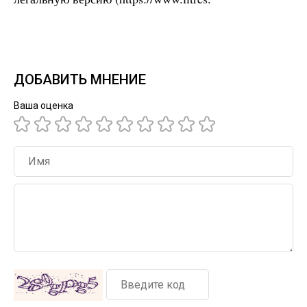
ДОБАВИТЬ МНЕНИЕ
Ваша оценка