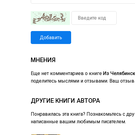
Добавить
МНЕНИЯ
Еще нет комментариев о книге
Из Челябинск
поделитесь мыслями и отзывами. Ваш отзыв 
ДРУГИЕ КНИГИ АВТОРА
Понравилась эта книга? Познакомьтесь с др
написанные вашим любимым писателем.