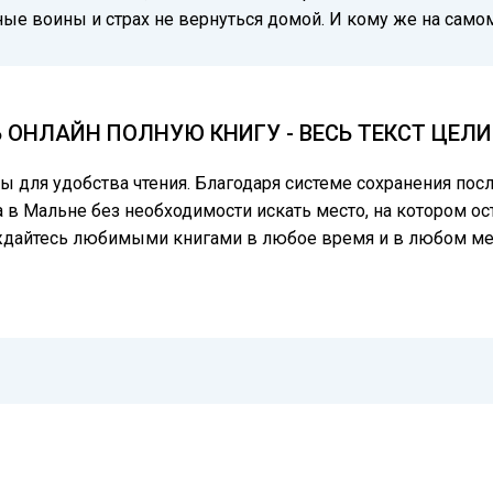
ные воины и страх не вернуться домой. И кому же на сам
Ь ОНЛАЙН ПОЛНУЮ КНИГУ - ВЕСЬ ТЕКСТ ЦЕЛ
цы для удобства чтения. Благодаря системе сохранения по
 в Мальне без необходимости искать место, на котором ос
аждайтесь любимыми книгами в любое время и в любом ме