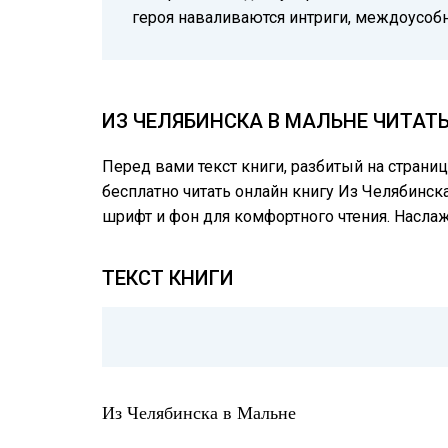
героя наваливаются интриги, междоусоб
ИЗ ЧЕЛЯБИНСКА В МАЛЬНЕ ЧИТАТ
Перед вами текст книги, разбитый на страни
бесплатно читать онлайн книгу Из Челябинска
шрифт и фон для комфортного чтения. Насл
ТЕКСТ КНИГИ
Из Челябинска в Мальне