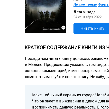
Легкое чтение
,
Фанта
Дата выхода
04 сентября 2022
Читать книгу
КРАТКОЕ СОДЕРЖАНИЕ КНИГИ ИЗ 
Прежде чем читать книгу целиком, ознакомь
в Мальне. Предисловие указано в том виде, в
оставьте комментарий, и мы постараемся най
поможет вам глубже понять книгу. Не забудь
Макс - обычный парень из города Челябин
Что он знает о выживании в диком для не
воспринимать данную реальность. В голов