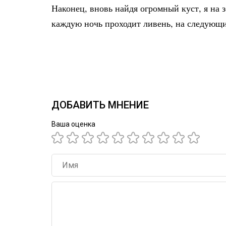
Наконец, вновь найдя огромный куст, я на 
каждую ночь проходит ливень, на следующи
ДОБАВИТЬ МНЕНИЕ
Ваша оценка