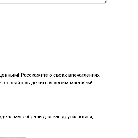
енным! Расскажите о своих впечатлениях,
 стесняйтесь делиться своим мнением!
азделе мы собрали для вас другие книги,