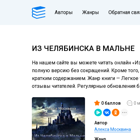
Авторы
Жанры
Обратная свя
ИЗ ЧЕЛЯБИНСКА В МАЛЬНЕ
На нашем сайте вы можете читать онлайн «Из
полную версию без сокращений. Кроме того, 
кратким содержанием. Жанр книги — Легкое ч
отзывы читателей. Регулярные обновления 
0 баллов
0 
Автор
Алекса Москвина
Жанр