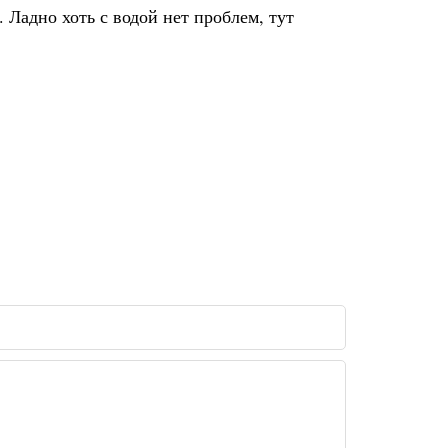
 Ладно хоть с водой нет проблем, тут