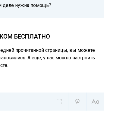
ом деле нужна помощь?
ИКОМ БЕСПЛАТНО
следней прочитанной страницы, вы можете
тановились. А еще, у нас можно настроить
сте.