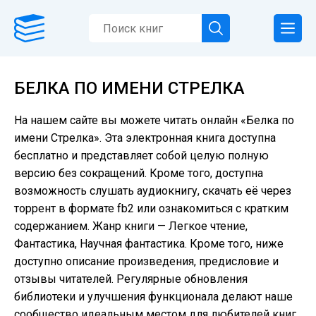
БЕЛКА ПО ИМЕНИ СТРЕЛКА
На нашем сайте вы можете читать онлайн «Белка по
имени Стрелка». Эта электронная книга доступна
бесплатно и представляет собой целую полную
версию без сокращений. Кроме того, доступна
возможность слушать аудиокнигу, скачать её через
торрент в формате fb2 или ознакомиться с кратким
содержанием. Жанр книги — Легкое чтение,
Фантастика, Научная фантастика. Кроме того, ниже
доступно описание произведения, предисловие и
отзывы читателей. Регулярные обновления
библиотеки и улучшения функционала делают наше
сообщество идеальным местом для любителей книг.