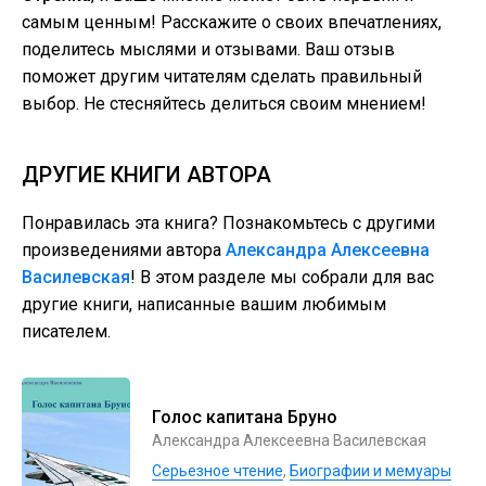
самым ценным! Расскажите о своих впечатлениях,
поделитесь мыслями и отзывами. Ваш отзыв
поможет другим читателям сделать правильный
выбор. Не стесняйтесь делиться своим мнением!
ДРУГИЕ КНИГИ АВТОРА
Понравилась эта книга? Познакомьтесь с другими
произведениями автора
Александра Алексеевна
Василевская
! В этом разделе мы собрали для вас
другие книги, написанные вашим любимым
писателем.
Голос капитана Бруно
Александра Алексеевна Василевская
Серьезное чтение
,
Биографии и мемуары