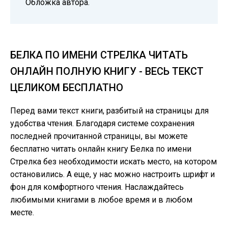
Обложка автора.
БЕЛКА ПО ИМЕНИ СТРЕЛКА ЧИТАТЬ
ОНЛАЙН ПОЛНУЮ КНИГУ - ВЕСЬ ТЕКСТ
ЦЕЛИКОМ БЕСПЛАТНО
Перед вами текст книги, разбитый на страницы для
удобства чтения. Благодаря системе сохранения
последней прочитанной страницы, вы можете
бесплатно читать онлайн книгу Белка по имени
Стрелка без необходимости искать место, на котором
остановились. А еще, у нас можно настроить шрифт и
фон для комфортного чтения. Наслаждайтесь
любимыми книгами в любое время и в любом
месте.