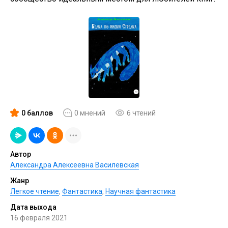
0 баллов
0 мнений
6 чтений
Автор
Александра Алексеевна Василевская
Жанр
Легкое чтение
,
Фантастика
,
Научная фантастика
Дата выхода
16 февраля 2021