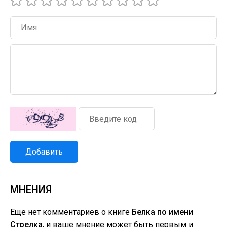
Добавить
МНЕНИЯ
Еще нет комментариев о книге
Белка по имени
Стрелка
, и ваше мнение может быть первым и