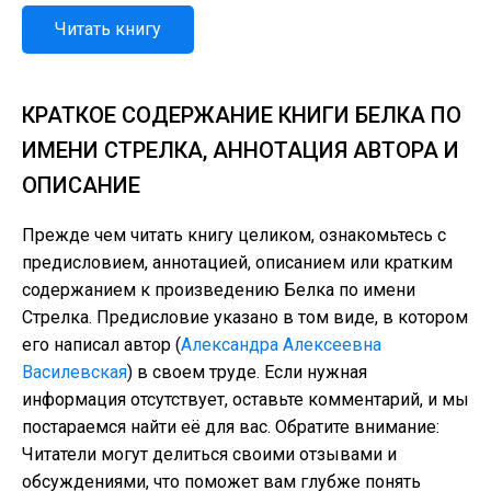
Читать книгу
КРАТКОЕ СОДЕРЖАНИЕ КНИГИ БЕЛКА ПО
ИМЕНИ СТРЕЛКА, АННОТАЦИЯ АВТОРА И
ОПИСАНИЕ
Прежде чем читать книгу целиком, ознакомьтесь с
предисловием, аннотацией, описанием или кратким
содержанием к произведению Белка по имени
Стрелка. Предисловие указано в том виде, в котором
его написал автор (
Александра Алексеевна
Василевская
) в своем труде. Если нужная
информация отсутствует, оставьте комментарий, и мы
постараемся найти её для вас. Обратите внимание:
Читатели могут делиться своими отзывами и
обсуждениями, что поможет вам глубже понять