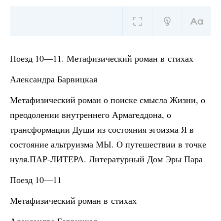
Поезд 10—11. Метафизический роман в стихах
Александра Барвицкая
Метафизический роман о поиске смысла Жизни, о
преодолении внутреннего Армагеддона, о
трансформации Души из состояния эгоизма Я в
состояние альтруизма МЫ. О путешествии в точке
нуля.ПАР-ЛИТЕРА. Литературный Дом Эры Пара
Поезд 10—11
Метафизический роман в стихах