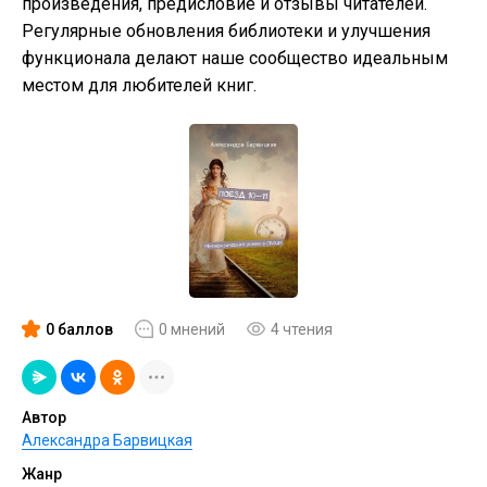
произведения, предисловие и отзывы читателей.
Регулярные обновления библиотеки и улучшения
функционала делают наше сообщество идеальным
местом для любителей книг.
0 баллов
0 мнений
4 чтения
Автор
Александра Барвицкая
Жанр