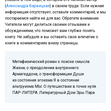
(
Александра Барвицкая
) в своем труде. Если нужная
информация отсутствует, оставьте комментарий, и мы
постараемся найти её для вас. Обратите внимание:
Читатели могут делиться своими отзывами и
обсуждениями, что поможет вам глубже понять
книгу. Не забудьте и вы оставить свое впечатие о
книге в комментариях внизу страницы.
Метафизический роман о поиске смысла
Жизни, о преодолении внутреннего
Армагеддона, о трансформации Души
из состояния эгоизма Я в состояние
альтруизма МЫ. О путешествии в точке нуля.
ПАР-ЛИТЕРА. Литературный Дом Эры Пара