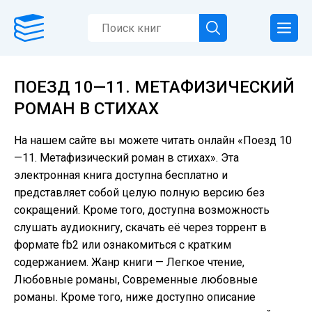
ПОЕЗД 10—11. МЕТАФИЗИЧЕСКИЙ
РОМАН В СТИХАХ
На нашем сайте вы можете читать онлайн «Поезд 10
—11. Метафизический роман в стихах». Эта
электронная книга доступна бесплатно и
представляет собой целую полную версию без
сокращений. Кроме того, доступна возможность
слушать аудиокнигу, скачать её через торрент в
формате fb2 или ознакомиться с кратким
содержанием. Жанр книги — Легкое чтение,
Любовные романы, Современные любовные
романы. Кроме того, ниже доступно описание