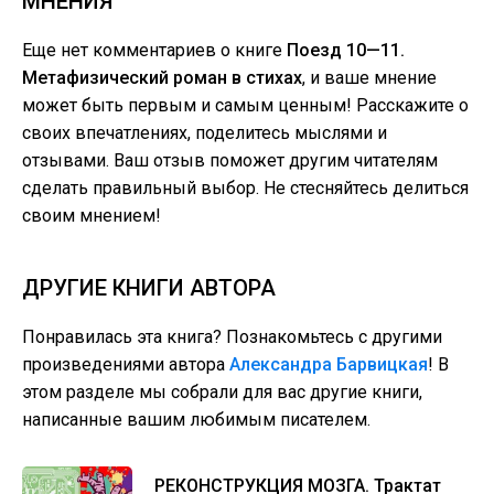
МНЕНИЯ
Еще нет комментариев о книге
Поезд 10—11.
Метафизический роман в стихах
, и ваше мнение
может быть первым и самым ценным! Расскажите о
своих впечатлениях, поделитесь мыслями и
отзывами. Ваш отзыв поможет другим читателям
сделать правильный выбор. Не стесняйтесь делиться
своим мнением!
ДРУГИЕ КНИГИ АВТОРА
Понравилась эта книга? Познакомьтесь с другими
произведениями автора
Александра Барвицкая
! В
этом разделе мы собрали для вас другие книги,
написанные вашим любимым писателем.
РЕКОНСТРУКЦИЯ МОЗГА. Трактат