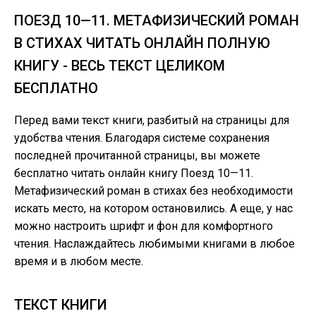
ПОЕЗД 10—11. МЕТАФИЗИЧЕСКИЙ РОМАН
В СТИХАХ ЧИТАТЬ ОНЛАЙН ПОЛНУЮ
КНИГУ - ВЕСЬ ТЕКСТ ЦЕЛИКОМ
БЕСПЛАТНО
Перед вами текст книги, разбитый на страницы для
удобства чтения. Благодаря системе сохранения
последней прочитанной страницы, вы можете
бесплатно читать онлайн книгу Поезд 10—11.
Метафизический роман в стихах без необходимости
искать место, на котором остановились. А еще, у нас
можно настроить шрифт и фон для комфортного
чтения. Наслаждайтесь любимыми книгами в любое
время и в любом месте.
ТЕКСТ КНИГИ