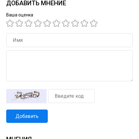
ДОБАВИТЬ МНЕНИЕ
Ваша оценка
Добавить