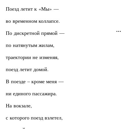
Поезд летит к «Мы» —
во временном коллапсе.
По дискретной прямой —
по натянутым жилам,
траектории не изменяя,
поезд летит домой.
В поезде – кроме меня —
ни единого пассажира.
На вокзале,
с которого поезд взлетел,