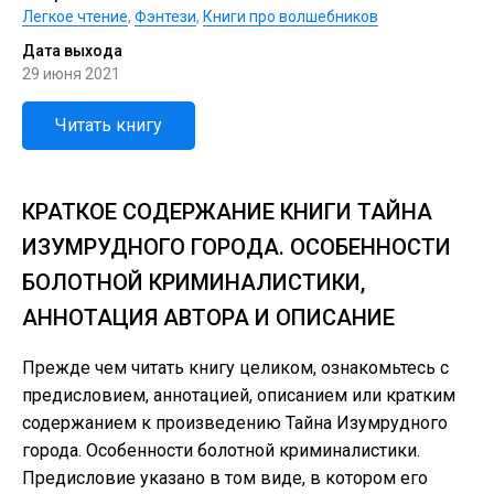
Легкое чтение
,
Фэнтези
,
Книги про волшебников
Дата выхода
29 июня 2021
Читать книгу
КРАТКОЕ СОДЕРЖАНИЕ КНИГИ ТАЙНА
ИЗУМРУДНОГО ГОРОДА. ОСОБЕННОСТИ
БОЛОТНОЙ КРИМИНАЛИСТИКИ,
АННОТАЦИЯ АВТОРА И ОПИСАНИЕ
Прежде чем читать книгу целиком, ознакомьтесь с
предисловием, аннотацией, описанием или кратким
содержанием к произведению Тайна Изумрудного
города. Особенности болотной криминалистики.
Предисловие указано в том виде, в котором его