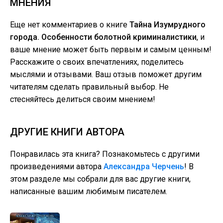
МНЕНИЯ
Еще нет комментариев о книге
Тайна Изумрудного
города. Особенности болотной криминалистики
, и
ваше мнение может быть первым и самым ценным!
Расскажите о своих впечатлениях, поделитесь
мыслями и отзывами. Ваш отзыв поможет другим
читателям сделать правильный выбор. Не
стесняйтесь делиться своим мнением!
ДРУГИЕ КНИГИ АВТОРА
Понравилась эта книга? Познакомьтесь с другими
произведениями автора
Александра Черчень
! В
этом разделе мы собрали для вас другие книги,
написанные вашим любимым писателем.