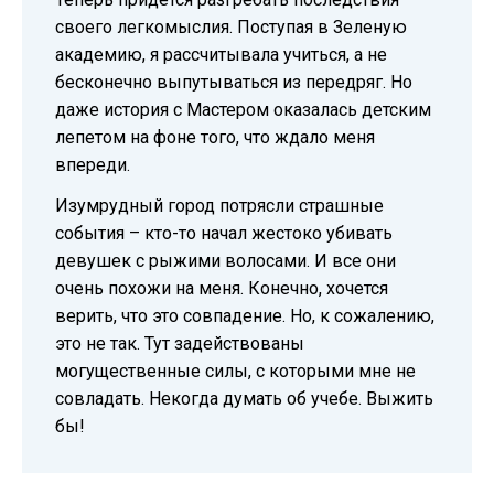
своего легкомыслия. Поступая в Зеленую
академию, я рассчитывала учиться, а не
бесконечно выпутываться из передряг. Но
даже история с Мастером оказалась детским
лепетом на фоне того, что ждало меня
впереди.
Изумрудный город потрясли страшные
события – кто-то начал жестоко убивать
девушек с рыжими волосами. И все они
очень похожи на меня. Конечно, хочется
верить, что это совпадение. Но, к сожалению,
это не так. Тут задействованы
могущественные силы, с которыми мне не
совладать. Некогда думать об учебе. Выжить
бы!