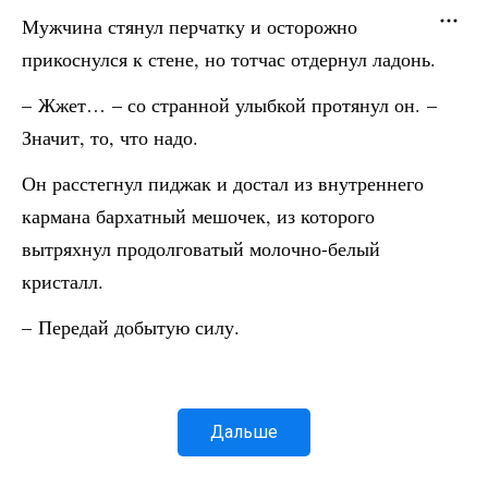
Мужчина стянул перчатку и осторожно
прикоснулся к стене, но тотчас отдернул ладонь.
– Жжет… – со странной улыбкой протянул он. –
Значит, то, что надо.
Он расстегнул пиджак и достал из внутреннего
кармана бархатный мешочек, из которого
вытряхнул продолговатый молочно-белый
кристалл.
– Передай добытую силу.
Дальше