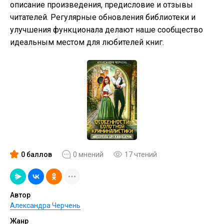
описание произведения, предисловие и отзывы
читателей. Регулярные обновления библиотеки и
улучшения функционала делают наше сообщество
идеальным местом для любителей книг.
0 баллов
0 мнений
17 чтений
Автор
Александра Черчень
Жанр