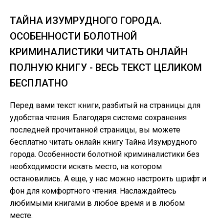
ТАЙНА ИЗУМРУДНОГО ГОРОДА.
ОСОБЕННОСТИ БОЛОТНОЙ
КРИМИНАЛИСТИКИ ЧИТАТЬ ОНЛАЙН
ПОЛНУЮ КНИГУ - ВЕСЬ ТЕКСТ ЦЕЛИКОМ
БЕСПЛАТНО
Перед вами текст книги, разбитый на страницы для
удобства чтения. Благодаря системе сохранения
последней прочитанной страницы, вы можете
бесплатно читать онлайн книгу Тайна Изумрудного
города. Особенности болотной криминалистики без
необходимости искать место, на котором
остановились. А еще, у нас можно настроить шрифт и
фон для комфортного чтения. Наслаждайтесь
любимыми книгами в любое время и в любом
месте.