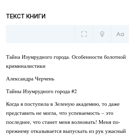
ТЕКСТ КНИГИ
Тайна Изумрудного города. Особенности болотной
криминалистики
Александра Черчень
Тайны Изумрудного города #2
Когда я поступила в Зеленую академию, то даже
представить не могла, что успеваемость – это
последнее, что станет меня волновать! Меня по-
прежнему отказывается выпускать из рук ужасный