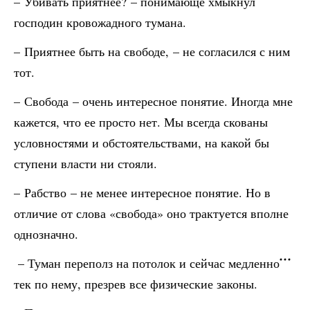
– Убивать приятнее? – понимающе хмыкнул
господин кровожадного тумана.
– Приятнее быть на свободе, – не согласился с ним
тот.
– Свобода – очень интересное понятие. Иногда мне
кажется, что ее просто нет. Мы всегда скованы
условностями и обстоятельствами, на какой бы
ступени власти ни стояли.
– Рабство – не менее интересное понятие. Но в
отличие от слова «свобода» оно трактуется вполне
однозначно.
– Туман переполз на потолок и сейчас медленно
тек по нему, презрев все физические законы.