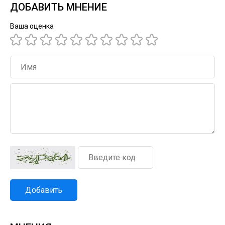
ДОБАВИТЬ МНЕНИЕ
Ваша оценка
Добавить