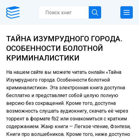
ТАЙНА ИЗУМРУДНОГО ГОРОДА.
ОСОБЕННОСТИ БОЛОТНОЙ
КРИМИНАЛИСТИКИ
На нашем сайте вы можете читать онлайн «Тайна
Изумрудного города. Особенности болотной
криминалистики». Эта электронная книга доступна
бесплатно и представляет собой целую полную
версию без сокращений. Кроме того, доступна
возможность слушать аудиокнигу, скачать её через
торрент в формате fb2 или ознакомиться с кратким
содержанием. Жанр книги — Легкое чтение, Фэнтези,
Книги про волшебников. Кроме того, ниже доступно