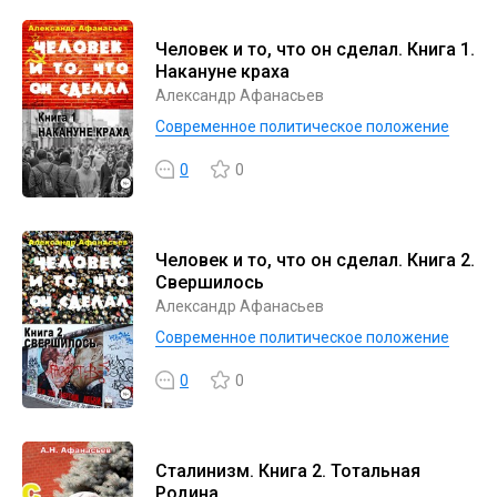
Человек и то, что он сделал. Книга 1.
Накануне краха
Александр Афанасьев
Современное политическое положение
0
0
Человек и то, что он сделал. Книга 2.
Свершилось
Александр Афанасьев
Современное политическое положение
0
0
Сталинизм. Книга 2. Тотальная
Родина