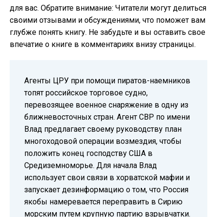
для вас. Обратите внимание: Читатели могут делиться
своими отзывами и обсуждениями, что поможет вам
глубже понять книгу. Не забудьте и вы оставить свое
впечатие о книге в комментариях внизу страницы.
Агенты ЦРУ при помощи пиратов-наемников
топят российское торговое судно,
перевозящее военное снаряжение в одну из
ближневосточных стран. Агент СВР по имени
Влад предлагает своему руководству план
многоходовой операции возмездия, чтобы
положить конец господству США в
Средиземноморье. Для начала Влад
использует свои связи в хорватской мафии и
запускает дезинформацию о том, что Россия
якобы намеревается переправить в Сирию
морским путем крупную партию взрывчатки.