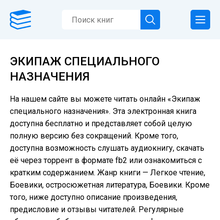
ЭКИПАЖ СПЕЦИАЛЬНОГО
НАЗНАЧЕНИЯ
На нашем сайте вы можете читать онлайн «Экипаж
специального назначения». Эта электронная книга
доступна бесплатно и представляет собой целую
полную версию без сокращений. Кроме того,
доступна возможность слушать аудиокнигу, скачать
её через торрент в формате fb2 или ознакомиться с
кратким содержанием. Жанр книги — Легкое чтение,
Боевики, остросюжетная литература, Боевики. Кроме
того, ниже доступно описание произведения,
предисловие и отзывы читателей. Регулярные