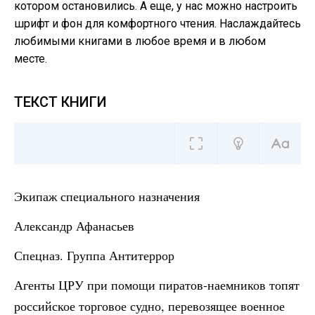
котором остановились. А еще, у нас можно настроить
шрифт и фон для комфортного чтения. Наслаждайтесь
любимыми книгами в любое время и в любом
месте.
ТЕКСТ КНИГИ
Экипаж специального назначения
Александр Афанасьев
Спецназ. Группа Антитеррор
Агенты ЦРУ при помощи пиратов-наемников топят
российское торговое судно, перевозящее военное