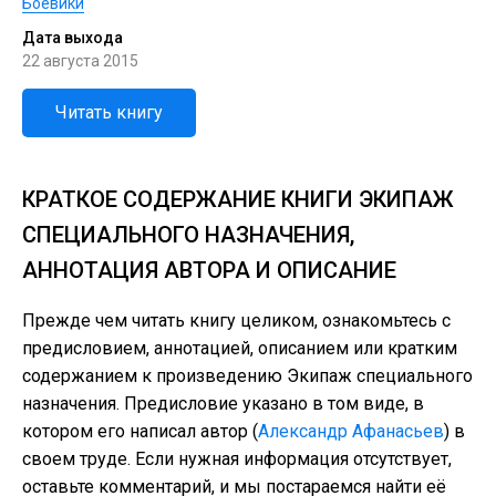
Боевики
Дата выхода
22 августа 2015
Читать книгу
КРАТКОЕ СОДЕРЖАНИЕ КНИГИ ЭКИПАЖ
СПЕЦИАЛЬНОГО НАЗНАЧЕНИЯ,
АННОТАЦИЯ АВТОРА И ОПИСАНИЕ
Прежде чем читать книгу целиком, ознакомьтесь с
предисловием, аннотацией, описанием или кратким
содержанием к произведению Экипаж специального
назначения. Предисловие указано в том виде, в
котором его написал автор (
Александр Афанасьев
) в
своем труде. Если нужная информация отсутствует,
оставьте комментарий, и мы постараемся найти её