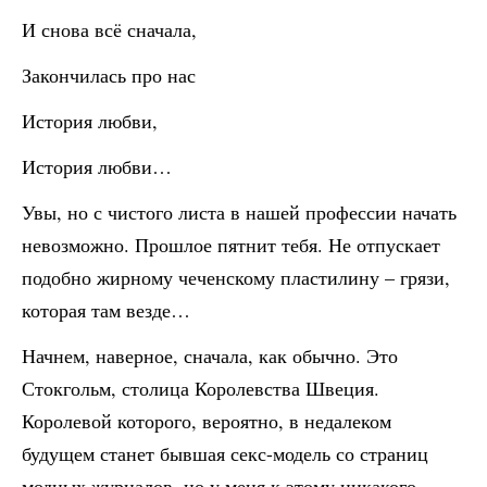
И снова всё сначала,
Закончилась про нас
История любви,
История любви…
Увы, но с чистого листа в нашей профессии начать
невозможно. Прошлое пятнит тебя. Не отпускает
подобно жирному чеченскому пластилину – грязи,
которая там везде…
Начнем, наверное, сначала, как обычно. Это
Стокгольм, столица Королевства Швеция.
Королевой которого, вероятно, в недалеком
будущем станет бывшая секс-модель со страниц
модных журналов, но у меня к этому никакого