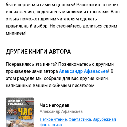
быть первым и самым ценным! Расскажите о своих
впечатлениях, поделитесь мыслями и отзывами. Ваш
отзыв поможет другим читателям сделать
правильный выбор. Не стесняйтесь делиться своим
мнением!
ДРУГИЕ КНИГИ АВТОРА
Понравилась эта книга? Познакомьтесь с другими
произведениями автора
Александр Афанасьев
! В
этом разделе мы собрали для вас другие книги,
написанные вашим любимым писателем.
Час негодяев
Александр Афанасьев
Легкое чтение
,
Фантастика
,
Зарубежная
фантастика