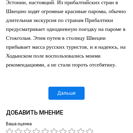
Эстонии, настоящий. Из прибалтийских стран в
Швецию ходят огромные красивые паромы, обычно
длительная экскурсия по странам Прибалтики
предусматривает однодневную поездку на пароме в
Стокгольм. Этим путем в столицу Швеции
прибывает масса русских туристов, и я надеюсь, на
Ходынском поле воспользовались моими
рекомендациями, а не стали пороть отсебятину.
Дальше
ДОБАВИТЬ МНЕНИЕ
Ваша оценка