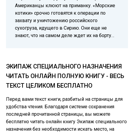
Американцы клюют на приманку. «Морские
котики» срочно готовятся к операции по
захвату и уничтожению российского
сухогруза, идущего в Сирию. Они еще не
знают, что на самом деле ждет их на борту…
ЭКИПАЖ СПЕЦИАЛЬНОГО НАЗНАЧЕНИЯ
ЧИТАТЬ ОНЛАЙН ПОЛНУЮ КНИГУ - ВЕСЬ
ТЕКСТ ЦЕЛИКОМ БЕСПЛАТНО
Перед вами текст книги, разбитый на страницы для
удобства чтения. Благодаря системе сохранения
последней прочитанной страницы, вы можете
бесплатно читать онлайн книгу Экипаж специального
назначения без необходимости искать место, на