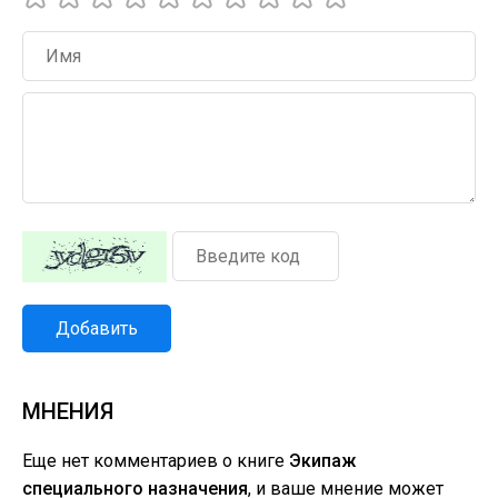
Добавить
МНЕНИЯ
Еще нет комментариев о книге
Экипаж
специального назначения
, и ваше мнение может