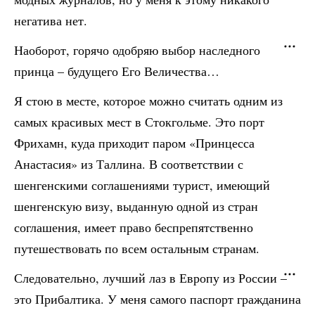
негатива нет.
Наоборот, горячо одобряю выбор наследного
принца – будущего Его Величества…
Я стою в месте, которое можно считать одним из
самых красивых мест в Стокгольме. Это порт
Фрихамн, куда приходит паром «Принцесса
Анастасия» из Таллина. В соответствии с
шенгенскими соглашениями турист, имеющий
шенгенскую визу, выданную одной из стран
соглашения, имеет право беспрепятственно
путешествовать по всем остальным странам.
Следовательно, лучший лаз в Европу из России –
это Прибалтика. У меня самого паспорт гражданина