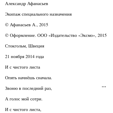
Александр Афанасьев
Экипаж специального назначения
© Афанасьев А., 2015
© Оформление. ООО «Издательство «Эксмо», 2015
Стокгольм, Швеция
21 ноября 2014 года
И с чистого листа
Опять начнёшь сначала.
Звоню в последний раз,
А голос мой сотри.
И с чистого листа,