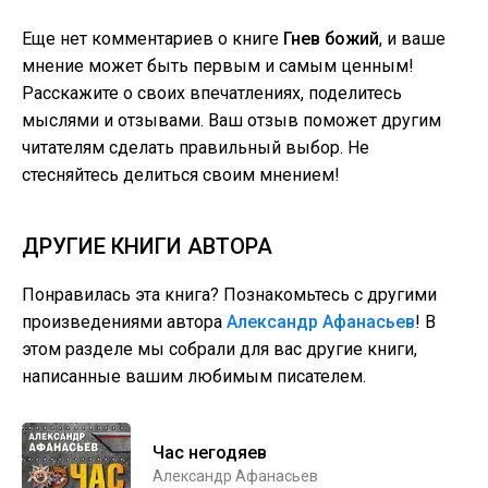
Еще нет комментариев о книге
Гнев божий
, и ваше
мнение может быть первым и самым ценным!
Расскажите о своих впечатлениях, поделитесь
мыслями и отзывами. Ваш отзыв поможет другим
читателям сделать правильный выбор. Не
стесняйтесь делиться своим мнением!
ДРУГИЕ КНИГИ АВТОРА
Понравилась эта книга? Познакомьтесь с другими
произведениями автора
Александр Афанасьев
! В
этом разделе мы собрали для вас другие книги,
написанные вашим любимым писателем.
Час негодяев
Александр Афанасьев