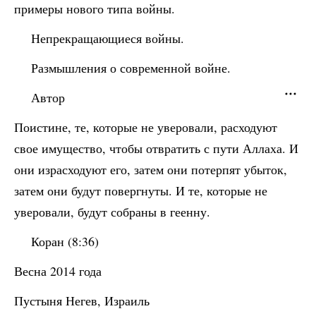
примеры нового типа войны.
Непрекращающиеся войны.
Размышления о современной войне.
Автор
Поистине, те, которые не уверовали, расходуют
свое имущество, чтобы отвратить с пути Аллаха. И
они израсходуют его, затем они потерпят убыток,
затем они будут повергнуты. И те, которые не
уверовали, будут собраны в геенну.
Коран (8:36)
Весна 2014 года
Пустыня Негев, Израиль