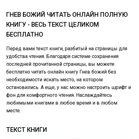
ГНЕВ БОЖИЙ ЧИТАТЬ ОНЛАЙН ПОЛНУЮ
КНИГУ - ВЕСЬ ТЕКСТ ЦЕЛИКОМ
БЕСПЛАТНО
Перед вами текст книги, разбитый на страницы для
удобства чтения. Благодаря системе сохранения
последней прочитанной страницы, вы можете
бесплатно читать онлайн книгу Гнев божий без
необходимости искать место, на котором
остановились. А еще, у нас можно настроить шрифт и
фон для комфортного чтения. Наслаждайтесь
любимыми книгами в любое время и в любом
месте.
ТЕКСТ КНИГИ