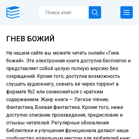
ГНЕВ БОЖИЙ
На нашем сайте вы можете читать онлайн «Гнев
божий». Эта электронная книга доступна бесплатно и
представляет собой целую полную версию без
сокращений. Кроме того, доступна возможность
слушать аудиокнигу, скачать её через торрент в
формате fb2 или ознакомиться с кратким
содержанием. Жанр книги — Легкое чтение,
Фантастика, Боевая фантастика. Кроме того, ниже
доступно описание произведения, предисловие и
отзывы читателей. Регулярные обновления
библиотеки и улучшения функционала делают наше
сообщество идеальным местом для любителей книг.