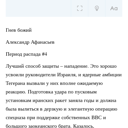
Гнев божий
Александр Афанасьев
Период распада #4
Лучший способ защиты – нападение. Это хорошо
усвоили руководители Израиля, и ядерные амбиции
Тегерана вызвали у них вполне ожидаемую
реакцию. Подготовка удара по пусковым
установкам иранских ракет заняла годы и должна
была вылиться в дерзкую и элегантную операцию
спецназа при поддержке собственных ВВС и
большого заокеанского брата. Казалось,