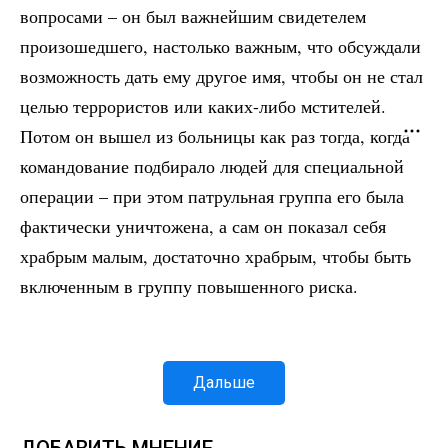
вопросами – он был важнейшим свидетелем
произошедшего, настолько важным, что обсуждали
возможность дать ему другое имя, чтобы он не стал
целью террористов или каких-либо мстителей.
Потом он вышел из больницы как раз тогда, когда
командование подбирало людей для специальной
операции – при этом патрульная группа его была
фактически уничтожена, а сам он показал себя
храбрым малым, достаточно храбрым, чтобы быть
включенным в группу повышенного риска.
Дальше