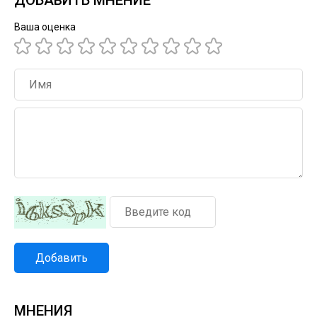
ДОБАВИТЬ МНЕНИЕ
Ваша оценка
Добавить
МНЕНИЯ