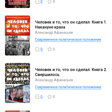
0
0
Человек и то, что он сделал. Книга 1.
Накануне краха
Александр Афанасьев
Современное политическое положение
0
0
Человек и то, что он сделал. Книга 2.
Свершилось
Александр Афанасьев
Современное политическое положение
0
0