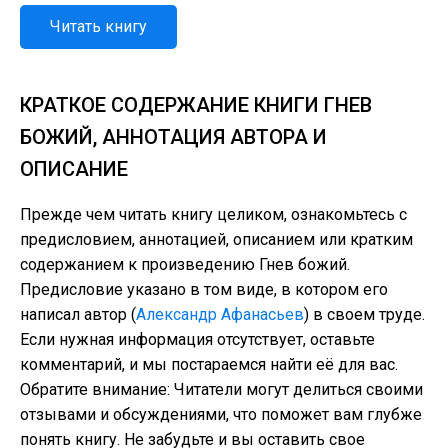
Читать книгу
КРАТКОЕ СОДЕРЖАНИЕ КНИГИ ГНЕВ
БОЖИЙ, АННОТАЦИЯ АВТОРА И
ОПИСАНИЕ
Прежде чем читать книгу целиком, ознакомьтесь с
предисловием, аннотацией, описанием или кратким
содержанием к произведению Гнев божий.
Предисловие указано в том виде, в котором его
написал автор (
Александр Афанасьев
) в своем труде.
Если нужная информация отсутствует, оставьте
комментарий, и мы постараемся найти её для вас.
Обратите внимание: Читатели могут делиться своими
отзывами и обсуждениями, что поможет вам глубже
понять книгу. Не забудьте и вы оставить свое