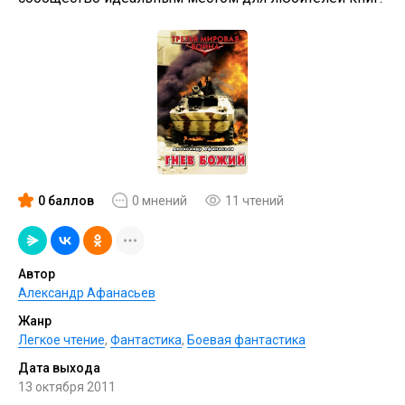
0 баллов
0 мнений
11 чтений
Автор
Александр Афанасьев
Жанр
Легкое чтение
,
Фантастика
,
Боевая фантастика
Дата выхода
13 октября 2011