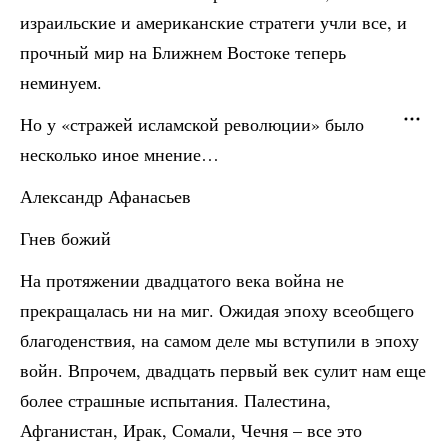
израильские и американские стратеги учли все, и
прочный мир на Ближнем Востоке теперь
неминуем.
Но у «стражей исламской революции» было
несколько иное мнение…
Александр Афанасьев
Гнев божий
На протяжении двадцатого века война не
прекращалась ни на миг. Ожидая эпоху всеобщего
благоденствия, на самом деле мы вступили в эпоху
войн. Впрочем, двадцать первый век сулит нам еще
более страшные испытания. Палестина,
Афганистан, Ирак, Сомали, Чечня – все это