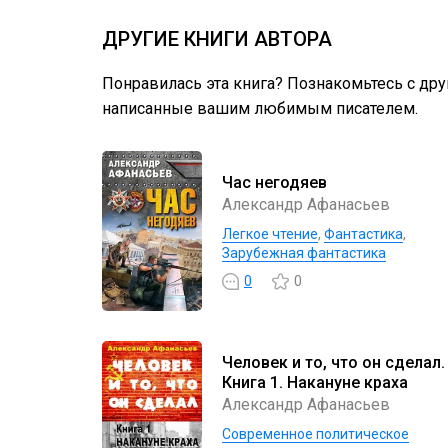
ДРУГИЕ КНИГИ АВТОРА
Понравилась эта книга? Познакомьтесь с др
написанные вашим любимым писателем.
Час негодяев
Александр Афанасьев
Легкое чтение
,
Фантастика
,
Зарубежная фантастика
0
0
Человек и то, что он сделал.
Книга 1. Накануне краха
Александр Афанасьев
Современное политическое