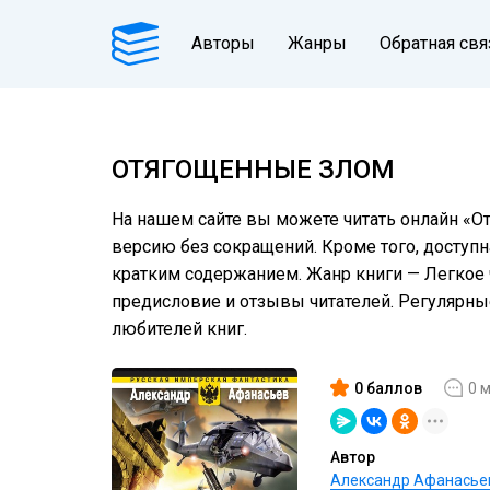
Авторы
Жанры
Обратная свя
ОТЯГОЩЕННЫЕ ЗЛОМ
На нашем сайте вы можете читать онлайн «О
версию без сокращений. Кроме того, доступн
кратким содержанием. Жанр книги — Легкое ч
предисловие и отзывы читателей. Регулярн
любителей книг.
0 баллов
0 
Автор
Александр Афанасье