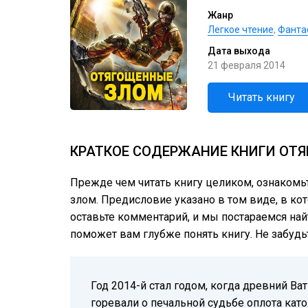
Жанр
Легкое чтение
,
Фанта
Дата выхода
21 февраля 2014
Читать книгу
КРАТКОЕ СОДЕРЖАНИЕ КНИГИ ОТЯ
Прежде чем читать книгу целиком, ознаком
злом. Предисловие указано в том виде, в кот
оставьте комментарий, и мы постараемся най
поможет вам глубже понять книгу. Не забудь
Год 2014-й стал годом, когда древний В
горевали о печальной судьбе оплота кат