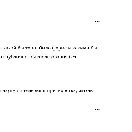
в какой бы то ни было форме и какими бы
 и публичного использования без
 науку лицемерия и притворства, жизнь