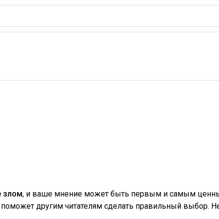
 злом
, и ваше мнение может быть первым и самым ценны
поможет другим читателям сделать правильный выбор. Не