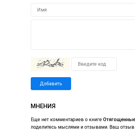
Добавить
МНЕНИЯ
Еще нет комментариев о книге
Отягощенные
поделитесь мыслями и отзывами. Ваш отзыв 