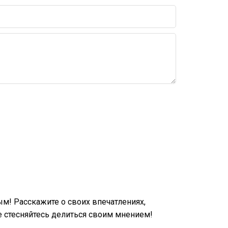
м! Расскажите о своих впечатлениях,
 стесняйтесь делиться своим мнением!