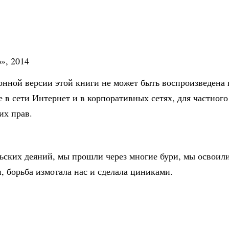
», 2014
онной версии этой книги не может быть воспроизведена 
 в сети Интернет и в корпоративных сетях, для частного
их прав.
ских деяний, мы прошли через многие бури, мы освоили
, борьба измотала нас и сделала циниками.