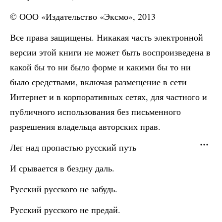
© ООО «Издательство «Эксмо», 2013
Все права защищены. Никакая часть электронной
версии этой книги не может быть воспроизведена в
какой бы то ни было форме и какими бы то ни
было средствами, включая размещение в сети
Интернет и в корпоративных сетях, для частного и
публичного использования без письменного
разрешения владельца авторских прав.
Лег над пропастью русский путь
И срывается в бездну даль.
Русский русского не забудь.
Русский русского не предай.