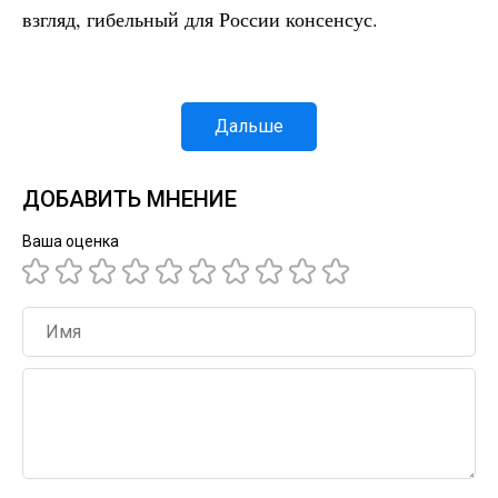
взгляд, гибельный для России консенсус.
Дальше
ДОБАВИТЬ МНЕНИЕ
Ваша оценка