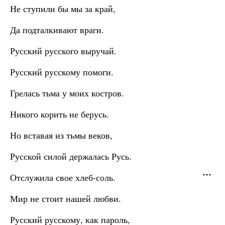
Не ступили бы мы за край,
Да подталкивают враги.
Русский русского выручай.
Русский русскому помоги.
Грелась тьма у моих костров.
Никого корить не берусь.
Но вставая из тьмы веков,
Русской силой держалась Русь.
Отслужила свое хлеб-соль.
Мир не стоит нашей любви.
Русский русскому, как пароль,