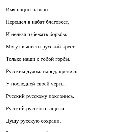
Имя нации назови.
Перешел в набат благовест,
И нельзя избежать борьбы.
Могут вынести русский крест
Только наши с тобой горбы.
Русским духом, народ, крепись
У последней своей черты.
Русский русскому поклонись.
Русский русского защити,
Душу русскую сохрани,