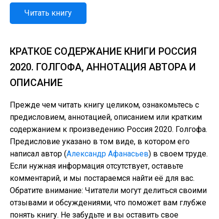
Читать книгу
КРАТКОЕ СОДЕРЖАНИЕ КНИГИ РОССИЯ
2020. ГОЛГОФА, АННОТАЦИЯ АВТОРА И
ОПИСАНИЕ
Прежде чем читать книгу целиком, ознакомьтесь с
предисловием, аннотацией, описанием или кратким
содержанием к произведению Россия 2020. Голгофа.
Предисловие указано в том виде, в котором его
написал автор (
Александр Афанасьев
) в своем труде.
Если нужная информация отсутствует, оставьте
комментарий, и мы постараемся найти её для вас.
Обратите внимание: Читатели могут делиться своими
отзывами и обсуждениями, что поможет вам глубже
понять книгу. Не забудьте и вы оставить свое