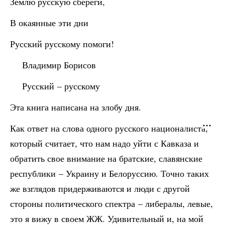
Землю русскую сбереги,
В окаянные эти дни
Русский русскому помоги!
Владимир Борисов
Русский – русскому
Эта книга написана на злобу дня.
Как ответ на слова одного русского националиста,
который считает, что нам надо уйти с Кавказа и
обратить свое внимание на братские, славянские
республики – Украину и Белоруссию. Точно таких
же взглядов придерживаются и люди с другой
стороны политического спектра – либералы, левые,
это я вижу в своем ЖЖ. Удивительный и, на мой