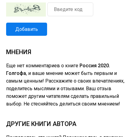
Добавить
МНЕНИЯ
Еще нет комментариев о книге
Россия 2020.
Голгофа
, и ваше мнение может быть первым и
самым ценным! Расскажите о своих впечатлениях,
поделитесь мыслями и отзывами. Ваш отзыв
поможет другим читателям сделать правильный
выбор. Не стесняйтесь делиться своим мнением!
ДРУГИЕ КНИГИ АВТОРА