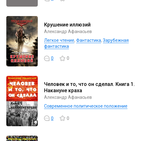
Крушение иллюзий
Александр Афанасьев
Легкое чтение
,
Фантастика
,
Зарубежная
фантастика
0
0
Человек и то, что он сделал. Книга 1.
Накануне краха
Александр Афанасьев
Современное политическое положение
0
0