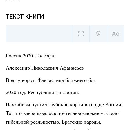
ТЕКСТ КНИГИ
Россия 2020. Голгофа
Александр Николаевич Афанасьев
Враг у ворот. Фантастика ближнего боя
2020 год. Республика Татарстан.
Ваххабизм пустил глубокие корни в сердце России.
То, что вчера казалось почти невозможным, стало
гибельной реальностью. Братские народы,