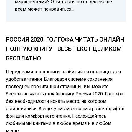
марионетками? Ответ есть, но он далеко не
всем может понравиться…
РОССИЯ 2020. ГОЛГОФА ЧИТАТЬ ОНЛАЙН
ПОЛНУЮ КНИГУ - ВЕСЬ ТЕКСТ ЦЕЛИКОМ
БЕСПЛАТНО
Перед вами текст книги, разбитый на страницы для
удобства чтения. Благодаря системе сохранения
последней прочитанной страницы, вы можете
бесплатно читать онлайн книгу Россия 2020. Голгофа
без необходимости искать место, на котором
остановились. А еще, у нас можно настроить шрифт и
фон для комфортного чтения. Наслаждайтесь
любимыми книгами в любое время и в любом
месте.