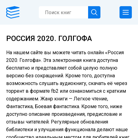
РОССИЯ 2020. ГОЛГОФА
На нашем сайте вы можете читать онлайн «Россия
2020. Голгофа». Эта электронная книга доступна
бесплатно и представляет собой целую полную
версию без сокращений. Кроме того, доступна
возможность слушать аудиокнигу, скачать её через
торрент в формате fb2 или ознакомиться с кратким
содержанием. Жанр книги — Легкое чтение,
Фантастика, Боевая фантастика. Кроме того, ниже
доступно описание произведения, предисловие и
отзывы читателей. Регулярные обновления
библиотеки и улучшения функционала делают наше
сообщество идеальным местом для любителей книг.