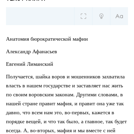
Анатомия бюрократической мафии
Александр Афанасьев
Евгений Лиманский
Получается, шайка воров и мошенников захватила
власть в нашем государстве и заставляет нас жить
по своим воровским законам. Другими словами, в
нашей стране правит мафия, и правит она уже так
давно, что всем нам это, во-первых, кажется в
порядке вещей, и что так было, а главное, так будет
всегда. А, во-вторых, мафия и мы вместе с ней