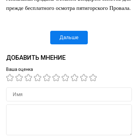
прежде бесплатного осмотра пятигорского Провала.
Дальше
ДОБАВИТЬ МНЕНИЕ
Ваша оценка