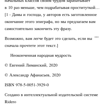
начальных классов своим трудом зарабатывает
в 10 раз меньше, чем подрабатывая проституткой…
[1 - Дамы и господа, у авторов есть заготовленное
окончание этого эпиграфа, но мы предлагаем вам
самостоятельно закончить эту фразу.
Возможно, вам легче будет это сделать, если вы
сначала прочтете этот текст.]
Неоконченная народная мудрость
© Евгений Лиманский, 2020
© Александр Афанасьев, 2020
ISBN 978-5-0051-3929-0
Создано в интеллектуальной издательской системе
Ridero