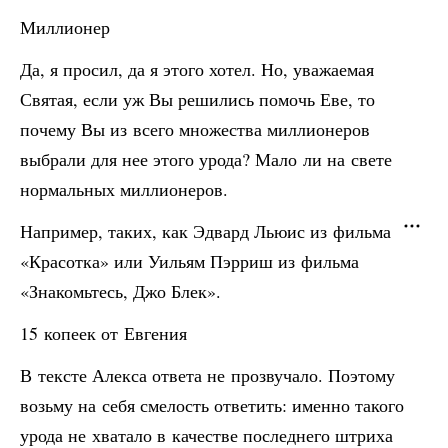
Миллионер
Да, я просил, да я этого хотел. Но, уважаемая
Святая, если уж Вы решились помочь Еве, то
почему Вы из всего множества миллионеров
выбрали для нее этого урода? Мало ли на свете
нормальных миллионеров.
Например, таких, как Эдвард Льюис из фильма
«Красотка» или Уильям Пэрриш из фильма
«Знакомьтесь, Джо Блек».
15 копеек от Евгения
В тексте Алекса ответа не прозвучало. Поэтому
возьму на себя смелость ответить: именно такого
урода не хватало в качестве последнего штриха