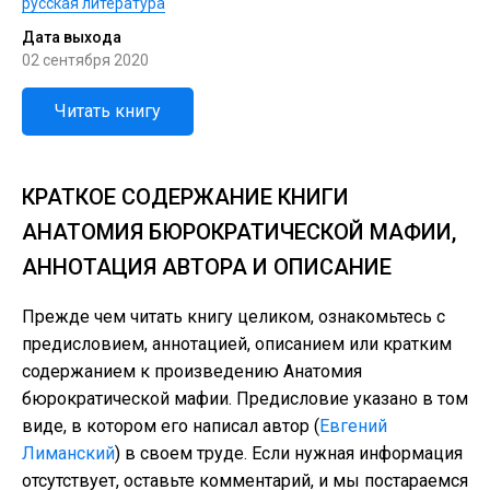
русская литература
Дата выхода
02 сентября 2020
Читать книгу
КРАТКОЕ СОДЕРЖАНИЕ КНИГИ
АНАТОМИЯ БЮРОКРАТИЧЕСКОЙ МАФИИ,
АННОТАЦИЯ АВТОРА И ОПИСАНИЕ
Прежде чем читать книгу целиком, ознакомьтесь с
предисловием, аннотацией, описанием или кратким
содержанием к произведению Анатомия
бюрократической мафии. Предисловие указано в том
виде, в котором его написал автор (
Евгений
Лиманский
) в своем труде. Если нужная информация
отсутствует, оставьте комментарий, и мы постараемся