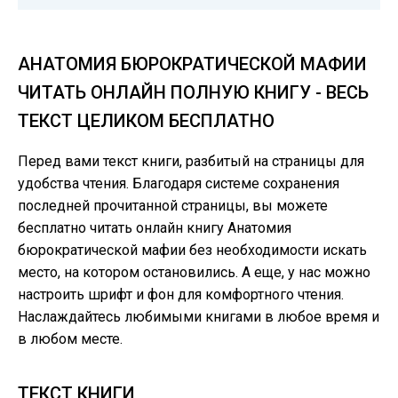
АНАТОМИЯ БЮРОКРАТИЧЕСКОЙ МАФИИ
ЧИТАТЬ ОНЛАЙН ПОЛНУЮ КНИГУ - ВЕСЬ
ТЕКСТ ЦЕЛИКОМ БЕСПЛАТНО
Перед вами текст книги, разбитый на страницы для
удобства чтения. Благодаря системе сохранения
последней прочитанной страницы, вы можете
бесплатно читать онлайн книгу Анатомия
бюрократической мафии без необходимости искать
место, на котором остановились. А еще, у нас можно
настроить шрифт и фон для комфортного чтения.
Наслаждайтесь любимыми книгами в любое время и
в любом месте.
ТЕКСТ КНИГИ