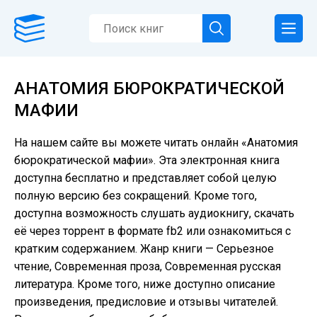
АНАТОМИЯ БЮРОКРАТИЧЕСКОЙ
МАФИИ
На нашем сайте вы можете читать онлайн «Анатомия
бюрократической мафии». Эта электронная книга
доступна бесплатно и представляет собой целую
полную версию без сокращений. Кроме того,
доступна возможность слушать аудиокнигу, скачать
её через торрент в формате fb2 или ознакомиться с
кратким содержанием. Жанр книги — Серьезное
чтение, Современная проза, Современная русская
литература. Кроме того, ниже доступно описание
произведения, предисловие и отзывы читателей.