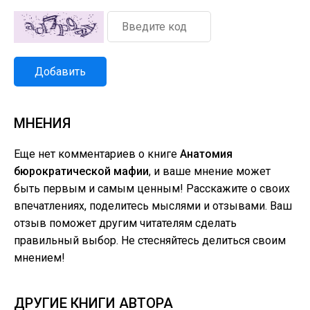
Добавить
МНЕНИЯ
Еще нет комментариев о книге
Анатомия
бюрократической мафии
, и ваше мнение может
быть первым и самым ценным! Расскажите о своих
впечатлениях, поделитесь мыслями и отзывами. Ваш
отзыв поможет другим читателям сделать
правильный выбор. Не стесняйтесь делиться своим
мнением!
ДРУГИЕ КНИГИ АВТОРА