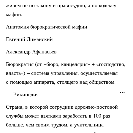
живем не по закону и правосудию, а по кодексу
мафии.
Анатомия бюрократической мафии
Евгений Лиманский
Александр Афанасьев
Бюрократия (от «бюро, канцелярия» + «господство,
власть») – система управления, осуществляемая
с помощью аппарата, стоящего над обществом.
Википедия
Страна, в которой сотрудник дорожно-постовой
службы может взятками заработать в 100 раз
больше, чем своим трудом, а учительница