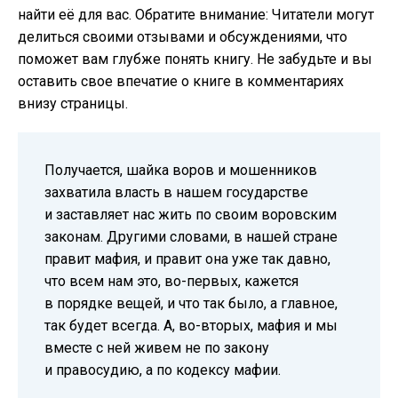
найти её для вас. Обратите внимание: Читатели могут
делиться своими отзывами и обсуждениями, что
поможет вам глубже понять книгу. Не забудьте и вы
оставить свое впечатие о книге в комментариях
внизу страницы.
Получается, шайка воров и мошенников
захватила власть в нашем государстве
и заставляет нас жить по своим воровским
законам. Другими словами, в нашей стране
правит мафия, и правит она уже так давно,
что всем нам это, во-первых, кажется
в порядке вещей, и что так было, а главное,
так будет всегда. А, во-вторых, мафия и мы
вместе с ней живем не по закону
и правосудию, а по кодексу мафии.