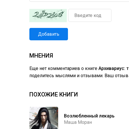
Добавить
МНЕНИЯ
Еще нет комментариев о книге
Архивариус: 
поделитесь мыслями и отзывами. Ваш отзыв 
ПОХОЖИЕ КНИГИ
Возлюбленный лекарь
Маша Моран