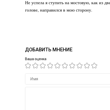
Не успела я ступить на мостовую, как из 
голове, направился в мою сторону.
ДОБАВИТЬ МНЕНИЕ
Ваша оценка