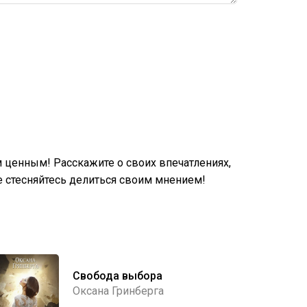
 ценным! Расскажите о своих впечатлениях,
 стесняйтесь делиться своим мнением!
Свобода выбора
Оксана Гринберга