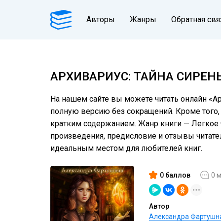
Авторы
Жанры
Обратная свя
АРХИВАРИУС: ТАЙНА СИРЕН
На нашем сайте вы можете читать онлайн «Ар
полную версию без сокращений. Кроме того, 
кратким содержанием. Жанр книги — Легкое 
произведения, предисловие и отзывы читат
идеальным местом для любителей книг.
0 баллов
0 
Автор
Александра Фартушн