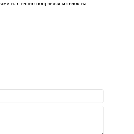
сами и, спешно поправляя котелок на