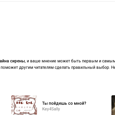
тайна сирены
, и ваше мнение может быть первым и самым
поможет другим читателям сделать правильный выбор. Не
Ты пойдешь со мной?
Key4Sally