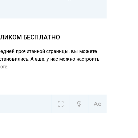
ЦЕЛИКОМ БЕСПЛАТНО
следней прочитанной страницы, вы можете
становились. А еще, у нас можно настроить
сте.