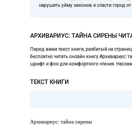
нарушить уйму законов и спасти город от
АРХИВАРИУС: ТАЙНА СИРЕНЫ ЧИТ
Перед вами текст книги, разбитый на страни
бесплатно читать онлайн книгу Архивариус: т
шрифт и фон для комфортного чтения. Насл
ТЕКСТ КНИГИ
Архивариус: тайна сирены