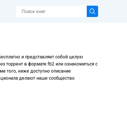
 бесплатно и представляет собой целую
ез торрент в формате fb2 или ознакомиться с
ме того, ниже доступно описание
нкционала делают наше сообщество