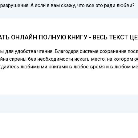
 разрушения. А если я вам скажу, что все это ради любви?
АТЬ ОНЛАЙН ПОЛНУЮ КНИГУ - ВЕСЬ ТЕКСТ 
цы для удобства чтения. Благодаря системе сохранения по
айна сирены без необходимости искать место, на котором о
аждайтесь любимыми книгами в любое время и в любом ме