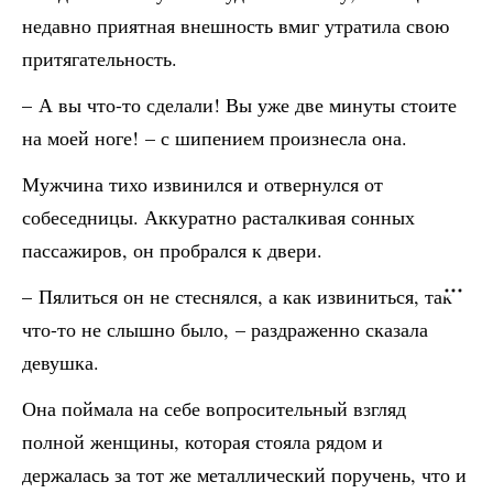
недавно приятная внешность вмиг утратила свою
притягательность.
– А вы что-то сделали! Вы уже две минуты стоите
на моей ноге! – с шипением произнесла она.
Мужчина тихо извинился и отвернулся от
собеседницы. Аккуратно расталкивая сонных
пассажиров, он пробрался к двери.
– Пялиться он не стеснялся, а как извиниться, так
что-то не слышно было, – раздраженно сказала
девушка.
Она поймала на себе вопросительный взгляд
полной женщины, которая стояла рядом и
держалась за тот же металлический поручень, что и