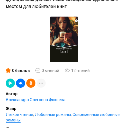
местом для любителей книг.
0 баллов
0 мнений
12 чтений
Автор
Александра Олеговна Фокеева
Жанр
Легкое чтение
,
Любовные романы
,
Современные любовные
романы