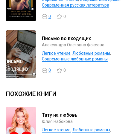
Современная русская литература
0
0
Письмо во входящих
Александра Олеговна Фокеева
Легкое чтение
,
Любовные романы
,
Современные любовные романы
0
0
ПОХОЖИЕ КНИГИ
Тату на любовь
Юлия Набокова
Легкое чтение
,
Любовные романы
,