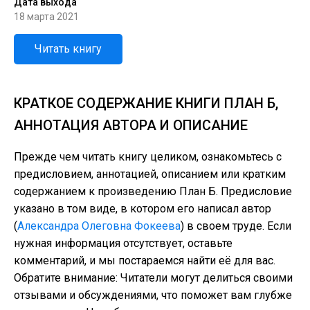
Дата выхода
18 марта 2021
Читать книгу
КРАТКОЕ СОДЕРЖАНИЕ КНИГИ ПЛАН Б,
АННОТАЦИЯ АВТОРА И ОПИСАНИЕ
Прежде чем читать книгу целиком, ознакомьтесь с
предисловием, аннотацией, описанием или кратким
содержанием к произведению План Б. Предисловие
указано в том виде, в котором его написал автор
(
Александра Олеговна Фокеева
) в своем труде. Если
нужная информация отсутствует, оставьте
комментарий, и мы постараемся найти её для вас.
Обратите внимание: Читатели могут делиться своими
отзывами и обсуждениями, что поможет вам глубже