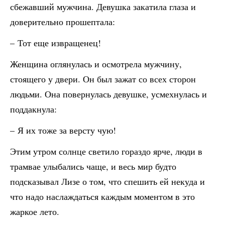
сбежавший мужчина. Девушка закатила глаза и
доверительно прошептала:
– Тот еще извращенец!
Женщина оглянулась и осмотрела мужчину,
стоящего у двери. Он был зажат со всех сторон
людьми. Она повернулась девушке, усмехнулась и
поддакнула:
– Я их тоже за версту чую!
Этим утром солнце светило гораздо ярче, люди в
трамвае улыбались чаще, и весь мир будто
подсказывал Лизе о том, что спешить ей некуда и
что надо наслаждаться каждым моментом в это
жаркое лето.