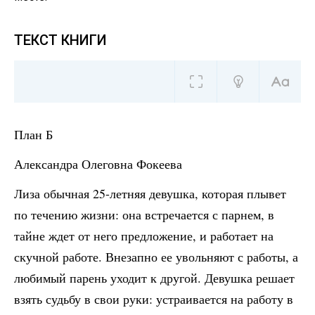
ТЕКСТ КНИГИ
План Б
Александра Олеговна Фокеева
Лиза обычная 25-летняя девушка, которая плывет
по течению жизни: она встречается с парнем, в
тайне ждет от него предложение, и работает на
скучной работе. Внезапно ее увольняют с работы, а
любимый парень уходит к другой. Девушка решает
взять судьбу в свои руки: устраивается на работу в