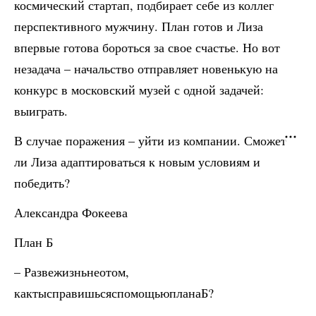
космический стартап, подбирает себе из коллег
перспективного мужчину. План готов и Лиза
впервые готова бороться за свое счастье. Но вот
незадача – начальство отправляет новенькую на
конкурс в московский музей с одной задачей:
выиграть.
В случае поражения – уйти из компании. Сможет
ли Лиза адаптироваться к новым условиям и
победить?
Александра Фокеева
План Б
– Развежизньнеотом,
кактысправишьсяспомощьюпланаБ?