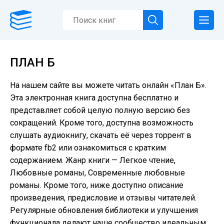
ПЛАН Б
На нашем сайте вы можете читать онлайн «План Б».
Эта электронная книга доступна бесплатно и
представляет собой целую полную версию без
сокращений. Кроме того, доступна возможность
слушать аудиокнигу, скачать её через торрент в
формате fb2 или ознакомиться с кратким
содержанием. Жанр книги — Легкое чтение,
Любовные романы, Современные любовные
романы. Кроме того, ниже доступно описание
произведения, предисловие и отзывы читателей.
Регулярные обновления библиотеки и улучшения
функционала делают наше сообщество идеальным