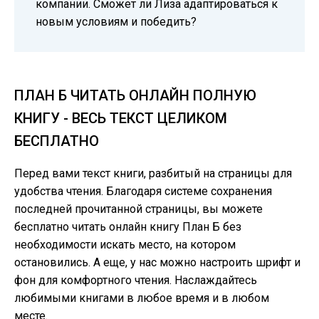
компании. Сможет ли Лиза адаптироваться к
новым условиям и победить?
ПЛАН Б ЧИТАТЬ ОНЛАЙН ПОЛНУЮ
КНИГУ - ВЕСЬ ТЕКСТ ЦЕЛИКОМ
БЕСПЛАТНО
Перед вами текст книги, разбитый на страницы для
удобства чтения. Благодаря системе сохранения
последней прочитанной страницы, вы можете
бесплатно читать онлайн книгу План Б без
необходимости искать место, на котором
остановились. А еще, у нас можно настроить шрифт и
фон для комфортного чтения. Наслаждайтесь
любимыми книгами в любое время и в любом
месте.