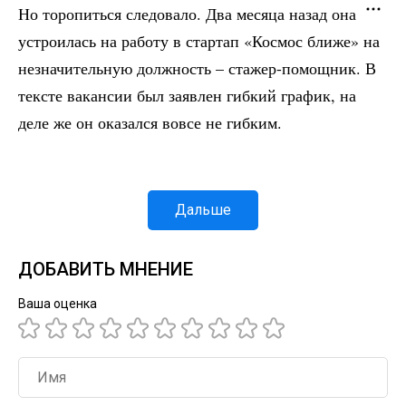
Но торопиться следовало. Два месяца назад она
устроилась на работу в стартап «Космос ближе» на
незначительную должность – стажер-помощник. В
тексте вакансии был заявлен гибкий график, на
деле же он оказался вовсе не гибким.
Дальше
ДОБАВИТЬ МНЕНИЕ
Ваша оценка