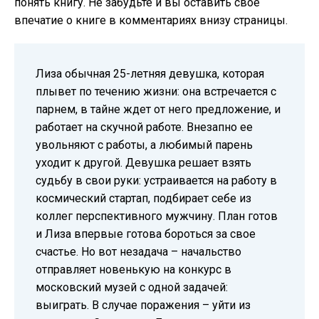
понять книгу. Не забудьте и вы оставить свое
впечатие о книге в комментариях внизу страницы.
Лиза обычная 25-летняя девушка, которая
плывет по течению жизни: она встречается с
парнем, в тайне ждет от него предложение, и
работает на скучной работе. Внезапно ее
увольняют с работы, а любимый парень
уходит к другой. Девушка решает взять
судьбу в свои руки: устраивается на работу в
космический стартап, подбирает себе из
коллег перспективного мужчину. План готов
и Лиза впервые готова бороться за свое
счастье. Но вот незадача – начальство
отправляет новенькую на конкурс в
московский музей с одной задачей:
выиграть. В случае поражения – уйти из