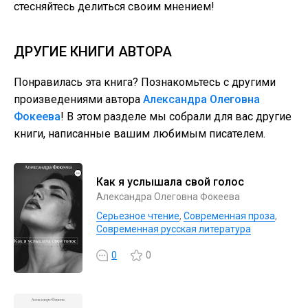
стесняйтесь делиться своим мнением!
ДРУГИЕ КНИГИ АВТОРА
Понравилась эта книга? Познакомьтесь с другими
произведениями автора
Александра Олеговна
Фокеева
! В этом разделе мы собрали для вас другие
книги, написанные вашим любимым писателем.
Как я услышала свой голос
Александра Олеговна Фокеева
Серьезное чтение
,
Современная проза
,
Современная русская литература
0
0