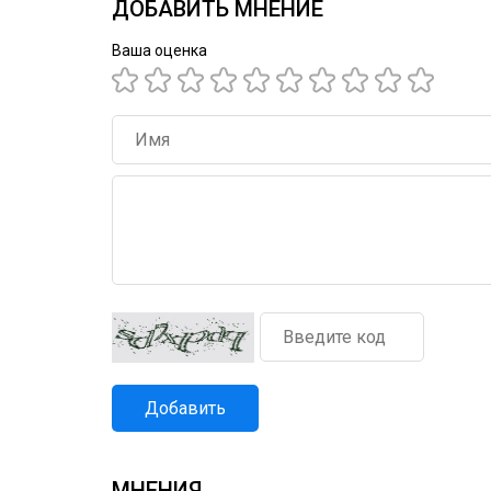
ДОБАВИТЬ МНЕНИЕ
Ваша оценка
Добавить
МНЕНИЯ