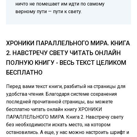
ничто не помешает им идти по самому
верному пути — пути к свету.
ХРОНИКИ ПАРАЛЛЕЛЬНОГО МИРА. КНИГА
2. НАВСТРЕЧУ СВЕТУ ЧИТАТЬ ОНЛАЙН
ПОЛНУЮ КНИГУ - ВЕСЬ ТЕКСТ ЦЕЛИКОМ
БЕСПЛАТНО
Перед вами текст книги, разбитый на страницы для
удобства чтения. Благодаря системе сохранения
последней прочитанной страницы, вы можете
бесплатно читать онлайн книгу ХРОНИКИ
ПАРАЛЛЕЛЬНОГО МИРА. Книга 2. Навстречу свету
без необходимости искать место, на котором
остановились. А еще, у нас можно настроить шрифт и