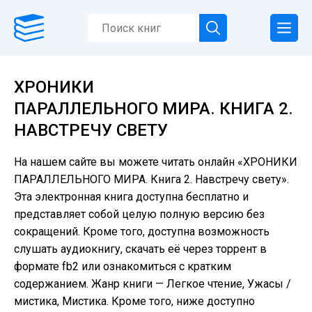
ХРОНИКИ
ПАРАЛЛЕЛЬНОГО МИРА. КНИГА 2.
НАВСТРЕЧУ СВЕТУ
На нашем сайте вы можете читать онлайн «ХРОНИКИ
ПАРАЛЛЕЛЬНОГО МИРА. Книга 2. Навстречу свету».
Эта электронная книга доступна бесплатно и
представляет собой целую полную версию без
сокращений. Кроме того, доступна возможность
слушать аудиокнигу, скачать её через торрент в
формате fb2 или ознакомиться с кратким
содержанием. Жанр книги — Легкое чтение, Ужасы /
мистика, Мистика. Кроме того, ниже доступно