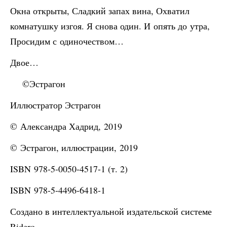
Окна открыты, Сладкий запах вина, Охватил
комнатушку изгоя. Я снова один. И опять до утра,
Просидим с одиночеством…
Двое…
©Эстрагон
Иллюстратор Эстрагон
© Александра Хадрид, 2019
© Эстрагон, иллюстрации, 2019
ISBN 978-5-0050-4517-1 (т. 2)
ISBN 978-5-4496-6418-1
Создано в интеллектуальной издательской системе
Ridero