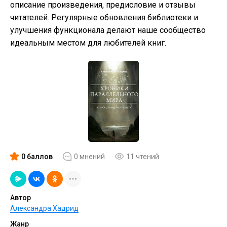
описание произведения, предисловие и отзывы
читателей. Регулярные обновления библиотеки и
улучшения функционала делают наше сообщество
идеальным местом для любителей книг.
0 баллов
0 мнений
11 чтений
Автор
Александра Хадрид
Жанр