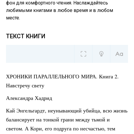
фон для комфортного чтения. Наслаждайтесь
любимыми книгами в любое время и в любом
месте.
ТЕКСТ КНИГИ
ХРОНИКИ ПАРАЛЛЕЛЬНОГО МИРА. Книга 2.
Навстречу свету
Александра Хадрид
Кай Энгельгардт, неунывающий убийца, всю жизнь
балансирует на тонкой грани между тьмой и
светом. А Кори, его подруга по несчастью, тем