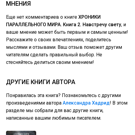
МНЕНИЯ
Еще нет комментариев о книге
ХРОНИКИ
ПАРАЛЛЕЛЬНОГО МИРА. Книга 2. Навстречу свету
, и
ваше мнение может быть первым и самым ценным!
Расскажите о своих впечатлениях, поделитесь
мыслями и отзывами. Ваш отзыв поможет другим
читателям сделать правильный выбор. Не
стесняйтесь делиться своим мнением!
ДРУГИЕ КНИГИ АВТОРА
Понравилась эта книга? Познакомьтесь с другими
произведениями автора
Александра Хадрид
! В этом
разделе мы собрали для вас другие книги,
написанные вашим любимым писателем.