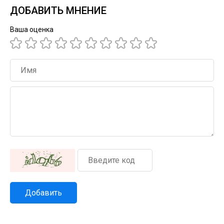
ДОБАВИТЬ МНЕНИЕ
Ваша оценка
Добавить