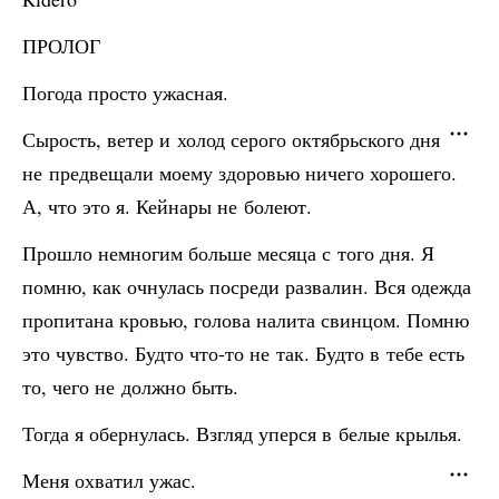
ПРОЛОГ
Погода просто ужасная.
Сырость, ветер и холод серого октябрьского дня
не предвещали моему здоровью ничего хорошего.
А, что это я. Кейнары не болеют.
Прошло немногим больше месяца с того дня. Я
помню, как очнулась посреди развалин. Вся одежда
пропитана кровью, голова налита свинцом. Помню
это чувство. Будто что-то не так. Будто в тебе есть
то, чего не должно быть.
Тогда я обернулась. Взгляд уперся в белые крылья.
Меня охватил ужас.