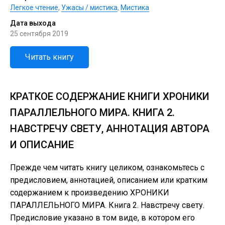
Легкое чтение
,
Ужасы / мистика
,
Мистика
Дата выхода
25 сентября 2019
Читать книгу
КРАТКОЕ СОДЕРЖАНИЕ КНИГИ ХРОНИКИ
ПАРАЛЛЕЛЬНОГО МИРА. КНИГА 2.
НАВСТРЕЧУ СВЕТУ, АННОТАЦИЯ АВТОРА
И ОПИСАНИЕ
Прежде чем читать книгу целиком, ознакомьтесь с
предисловием, аннотацией, описанием или кратким
содержанием к произведению ХРОНИКИ
ПАРАЛЛЕЛЬНОГО МИРА. Книга 2. Навстречу свету.
Предисловие указано в том виде, в котором его