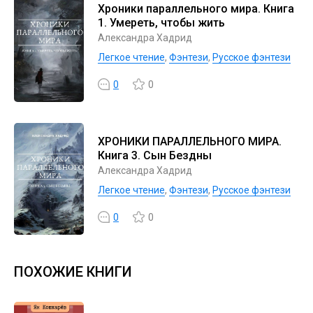
Хроники параллельного мира. Книга
1. Умереть, чтобы жить
Александра Хадрид
Легкое чтение
,
Фэнтези
,
Русское фэнтези
0
0
ХРОНИКИ ПАРАЛЛЕЛЬНОГО МИРА.
Книга 3. Сын Бездны
Александра Хадрид
Легкое чтение
,
Фэнтези
,
Русское фэнтези
0
0
ПОХОЖИЕ КНИГИ