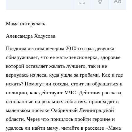
Мама потерялась
Александра Ходусова
Поздним летним вечером 2010-го года девушка
обнаруживает, что ее мать-пенсионерка, здоровье
которой оставляет желать лучшего, так и не
вернулась из леса, куда ушла за грибами. Как и где
искать? Помогут ли соседи, стоит ли обращаться в
полицию, как действуют МЧС. Действия рассказа,
основанные на реальных событиях, происходят в
маленьком поселке Фабричный Ленинградской
области. Через что пришлось пройти героине и
удалось ли найти маму, читайте в рассказе «Мама