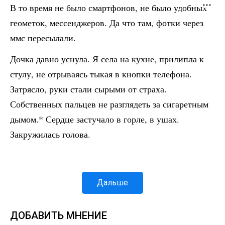
В то время не было смартфонов, не было удобных
геометок, мессенджеров. Да что там, фотки через
ммс пересылали.
Дочка давно уснула. Я села на кухне, прилипла к
стулу, не отрываясь тыкая в кнопки телефона.
Затрясло, руки стали сырыми от страха.
Собственных пальцев не разглядеть за сигаретным
дымом.* Сердце застучало в горле, в ушах.
Закружилась голова.
Дальше
ДОБАВИТЬ МНЕНИЕ