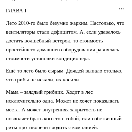
ГЛАВА I
Лето 2010-го было безумно жарким. Настолько, что
вентиляторы стали дефицитом. А, если удавалось
достать волшебный ветерок, то стоимость
простейшего домашнего оборудования равнялась
стоимости установки кондиционера.
Ещё то лето было сырым. Дождей выпало столько,
что грибы не искали, их косили.
Мама – заядлый грибник. Ходит в лес
исключительно одна. Может не хочет показывать
места. А может внутренняя закрытость не
позволяет брать кого-то с собой, или собственный
ритм противоречит ходить с компанией.