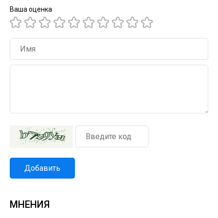
Ваша оценка
Добавить
МНЕНИЯ