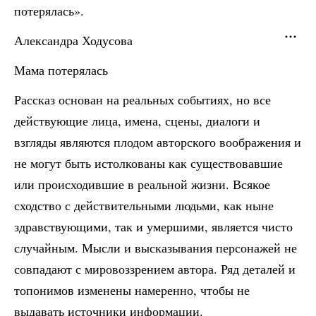
потерялась».
Александра Ходусова
Мама потерялась
Рассказ основан на реальных событиях, но все
действующие лица, имена, сцены, диалоги и
взгляды являются плодом авторского воображения и
не могут быть истолкованы как существовавшие
или происходившие в реальной жизни. Всякое
сходство с действительными людьми, как ныне
здравствующими, так и умершими, является чисто
случайным. Мысли и высказывания персонажей не
совпадают с мировоззрением автора. Ряд деталей и
топонимов изменены намеренно, чтобы не
выдавать источники информации.