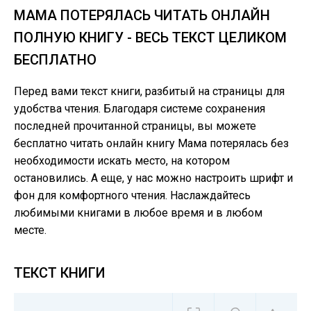
МАМА ПОТЕРЯЛАСЬ ЧИТАТЬ ОНЛАЙН
ПОЛНУЮ КНИГУ - ВЕСЬ ТЕКСТ ЦЕЛИКОМ
БЕСПЛАТНО
Перед вами текст книги, разбитый на страницы для
удобства чтения. Благодаря системе сохранения
последней прочитанной страницы, вы можете
бесплатно читать онлайн книгу Мама потерялась без
необходимости искать место, на котором
остановились. А еще, у нас можно настроить шрифт и
фон для комфортного чтения. Наслаждайтесь
любимыми книгами в любое время и в любом
месте.
ТЕКСТ КНИГИ