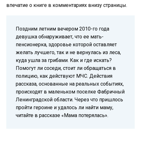
впечатие о книге в комментариях внизу страницы.
Поздним летним вечером 2010-го года
девушка обнаруживает, что ее мать-
пенсионерка, здоровье которой оставляет
желать лучшего, так и не вернулась из леса,
куда ушла за грибами. Как и где искать?
Помогут ли соседи, стоит ли обращаться в
полицию, как действуют МЧС. Действия
рассказа, основанные на реальных событиях,
происходят в маленьком поселке Фабричный
Ленинградской области. Через что пришлось
пройти героине и удалось ли найти маму,
читайте в рассказе «Мама потерялась».