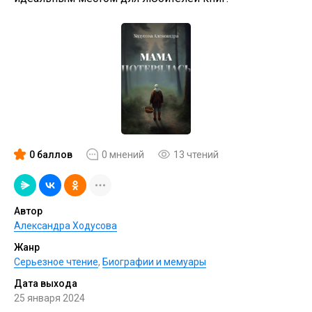
0 баллов
0 мнений
13 чтений
Автор
Александра Ходусова
Жанр
Серьезное чтение
,
Биографии и мемуары
Дата выхода
25 января 2024