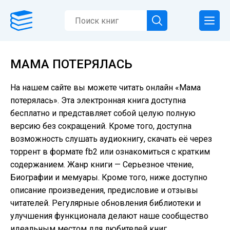
МАМА ПОТЕРЯЛАСЬ
На нашем сайте вы можете читать онлайн «Мама
потерялась». Эта электронная книга доступна
бесплатно и представляет собой целую полную
версию без сокращений. Кроме того, доступна
возможность слушать аудиокнигу, скачать её через
торрент в формате fb2 или ознакомиться с кратким
содержанием. Жанр книги — Серьезное чтение,
Биографии и мемуары. Кроме того, ниже доступно
описание произведения, предисловие и отзывы
читателей. Регулярные обновления библиотеки и
улучшения функционала делают наше сообщество
идеальным местом для любителей книг.