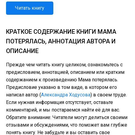
Читать книгу
КРАТКОЕ СОДЕРЖАНИЕ КНИГИ МАМА
ПОТЕРЯЛАСЬ, АННОТАЦИЯ АВТОРА И
ОПИСАНИЕ
Прежде чем читать книгу целиком, ознакомьтесь с
предисловием, аннотацией, описанием или кратким
содержанием к произведению Мама потерялась.
Предисловие указано в том виде, в котором его
написал автор (
Александра Ходусова
) в своем труде.
Если нужная информация отсутствует, оставьте
комментарий, и мы постараемся найти её для вас.
Обратите внимание: Читатели могут делиться своими
отзывами и обсуждениями, что поможет вам глубже
понять книгу. Не забудьте и вы оставить свое