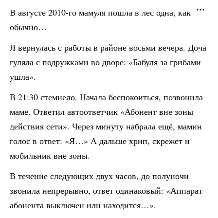
В августе 2010-го мамуля пошла в лес одна, как
обычно…
Я вернулась с работы в районе восьми вечера. Доча
гуляла с подружками во дворе: «Бабуля за грибами
ушла».
В 21:30 стемнело. Начала беспокоиться, позвонила
маме. Ответил автоответчик «Абонент вне зоны
действия сети». Через минуту набрала ещё, мамин
голос в ответ: «Я…» А дальше хрип, скрежет и
мобильник вне зоны.
В течение следующих двух часов, до полуночи
звонила непрерывно, ответ одинаковый: «Аппарат
абонента выключен или находится…».