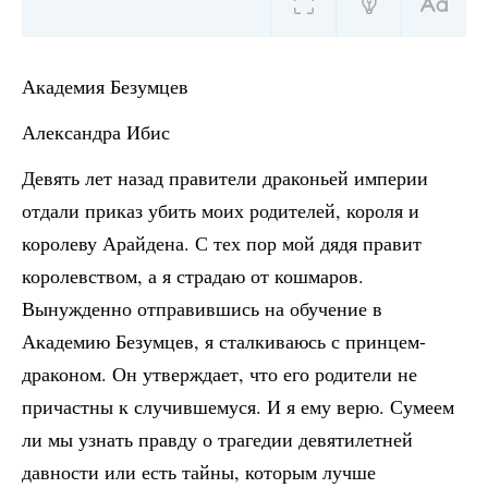
Академия Безумцев
Александра Ибис
Девять лет назад правители драконьей империи
отдали приказ убить моих родителей, короля и
королеву Арайдена. С тех пор мой дядя правит
королевством, а я страдаю от кошмаров.
Вынужденно отправившись на обучение в
Академию Безумцев, я сталкиваюсь с принцем-
драконом. Он утверждает, что его родители не
причастны к случившемуся. И я ему верю. Сумеем
ли мы узнать правду о трагедии девятилетней
давности или есть тайны, которым лучше