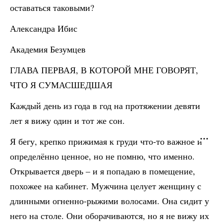
оставаться таковыми?
Александра Ибис
Академия Безумцев
ГЛАВА ПЕРВАЯ, В КОТОРОЙ МНЕ ГОВОРЯТ,
ЧТО Я СУМАСШЕДШАЯ
Каждый день из года в год на протяжении девяти
лет я вижу один и тот же сон.
Я бегу, крепко прижимая к груди что-то важное и
определённо ценное, но не помню, что именно.
Открывается дверь – и я попадаю в помещение,
похожее на кабинет. Мужчина целует женщину с
длинными огненно-рыжими волосами. Она сидит у
него на столе. Они оборачиваются, но я не вижу их