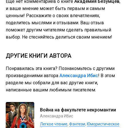
Еще нет комментариев о книге
Академия Безумцев
,
и ваше мнение может быть первым и самым
ценным! Расскажите о своих впечатлениях,
поделитесь мыслями и отзывами. Ваш отзыв
поможет другим читателям сделать правильный
выбор. Не стесняйтесь делиться своим мнением!
ДРУГИЕ КНИГИ АВТОРА
Понравилась эта книга? Познакомьтесь с другими
произведениями автора
Александра Ибис
! В этом
разделе мы собрали для вас другие книги,
написанные вашим любимым писателем.
Война на факультете некромантии
Александра Ибис
Легкое чтение
,
Фэнтези
,
Юмористическое