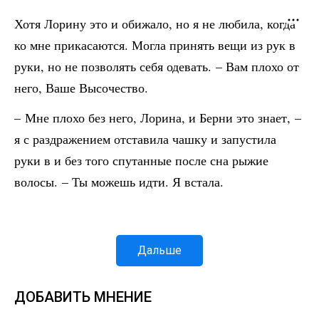
Хотя Лорину это и обижало, но я не любила, когда
ко мне прикасаются. Могла принять вещи из рук в
руки, но не позволять себя одевать. – Вам плохо от
него, Ваше Высочество.
– Мне плохо без него, Лорина, и Берни это знает, –
я с раздражением отставила чашку и запустила
руки в и без того спутанные после сна рыжие
волосы. – Ты можешь идти. Я встала.
Дальше
ДОБАВИТЬ МНЕНИЕ