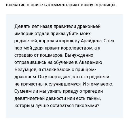
впечатие о книге в комментариях внизу страницы.
Девять лет назад правители драконьей
империи отдали приказ убить моих
родителей, короля и королеву Арайдена. С тех
пор мой дядя правит королевством, а я
страдаю от кошмаров. Вынужденно
отправившись на обучение в Академию
Безумцев, я сталкиваюсь с принцем-
драконом. Он утверждает, что его родители
не причастны к случившемуся. И я ему верю.
Сумеем ли мы узнать правду о трагедии
девятилетней давности или есть тайны,
которым лучше оставаться таковыми?