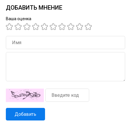
ДОБАВИТЬ МНЕНИЕ
Ваша оценка
Добавить