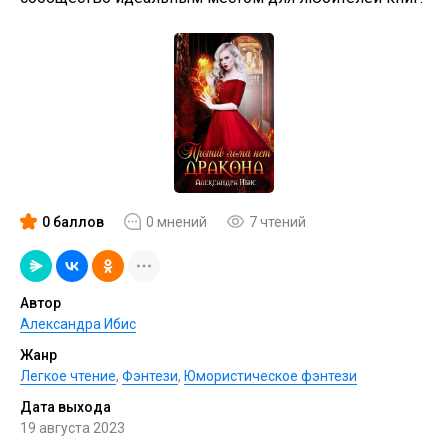
0 баллов
0 мнений
7 чтений
Автор
Александра Ибис
Жанр
Легкое чтение
,
Фэнтези
,
Юмористическое фэнтези
Дата выхода
19 августа 2023