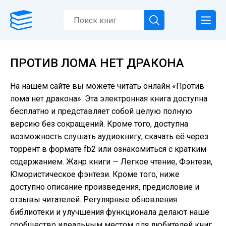
ПРОТИВ ЛОМА НЕТ ДРАКОНА
На нашем сайте вы можете читать онлайн «Против
лома нет дракона». Эта электронная книга доступна
бесплатно и представляет собой целую полную
версию без сокращений. Кроме того, доступна
возможность слушать аудиокнигу, скачать её через
торрент в формате fb2 или ознакомиться с кратким
содержанием. Жанр книги — Легкое чтение, Фэнтези,
Юмористическое фэнтези. Кроме того, ниже
доступно описание произведения, предисловие и
отзывы читателей. Регулярные обновления
библиотеки и улучшения функционала делают наше
сообщество идеальным местом для любителей книг.