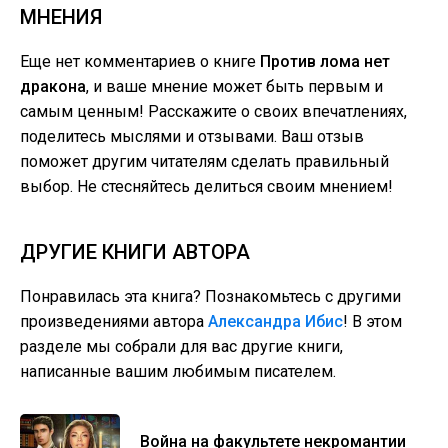
МНЕНИЯ
Еще нет комментариев о книге
Против лома нет
дракона
, и ваше мнение может быть первым и
самым ценным! Расскажите о своих впечатлениях,
поделитесь мыслями и отзывами. Ваш отзыв
поможет другим читателям сделать правильный
выбор. Не стесняйтесь делиться своим мнением!
ДРУГИЕ КНИГИ АВТОРА
Понравилась эта книга? Познакомьтесь с другими
произведениями автора
Александра Ибис
! В этом
разделе мы собрали для вас другие книги,
написанные вашим любимым писателем.
Война на факультете некромантии