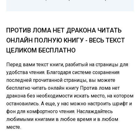
ПРОТИВ ЛОМА НЕТ ДРАКОНА ЧИТАТЬ
ОНЛАЙН ПОЛНУЮ КНИГУ - ВЕСЬ ТЕКСТ
ЦЕЛИКОМ БЕСПЛАТНО
Перед вами текст книги, разбитый на страницы для
удобства чтения. Благодаря системе сохранения
последней прочитанной страницы, вы можете
бесплатно читать онлайн книгу Против лома нет
дракона без необходимости искать место, на котором
остановились. А еще, у нас можно настроить шрифт и
фон для комфортного чтения. Наслаждайтесь
любимыми книгами в любое время и в любом
месте.