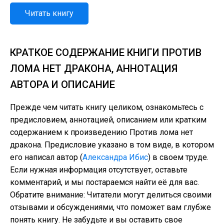
Читать книгу
КРАТКОЕ СОДЕРЖАНИЕ КНИГИ ПРОТИВ
ЛОМА НЕТ ДРАКОНА, АННОТАЦИЯ
АВТОРА И ОПИСАНИЕ
Прежде чем читать книгу целиком, ознакомьтесь с
предисловием, аннотацией, описанием или кратким
содержанием к произведению Против лома нет
дракона. Предисловие указано в том виде, в котором
его написал автор (
Александра Ибис
) в своем труде.
Если нужная информация отсутствует, оставьте
комментарий, и мы постараемся найти её для вас.
Обратите внимание: Читатели могут делиться своими
отзывами и обсуждениями, что поможет вам глубже
понять книгу. Не забудьте и вы оставить свое