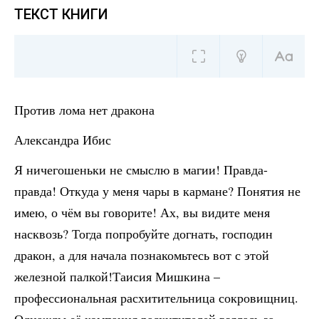
ТЕКСТ КНИГИ
Против лома нет дракона
Александра Ибис
Я ничегошеньки не смыслю в магии! Правда-
правда! Откуда у меня чары в кармане? Понятия не
имею, о чём вы говорите! Ах, вы видите меня
насквозь? Тогда попробуйте догнать, господин
дракон, а для начала познакомьтесь вот с этой
железной палкой!Таисия Мишкина –
профессиональная расхитительница сокровищниц.