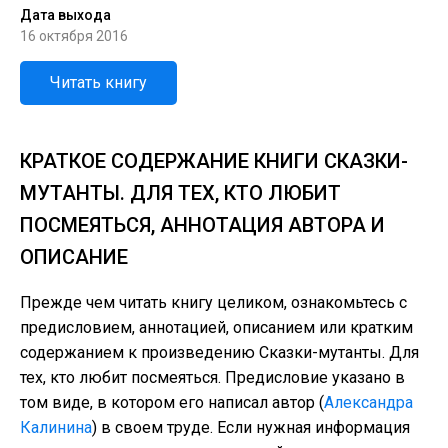
Дата выхода
16 октября 2016
Читать книгу
КРАТКОЕ СОДЕРЖАНИЕ КНИГИ СКАЗКИ-
МУТАНТЫ. ДЛЯ ТЕХ, КТО ЛЮБИТ
ПОСМЕЯТЬСЯ, АННОТАЦИЯ АВТОРА И
ОПИСАНИЕ
Прежде чем читать книгу целиком, ознакомьтесь с
предисловием, аннотацией, описанием или кратким
содержанием к произведению Сказки-мутанты. Для
тех, кто любит посмеяться. Предисловие указано в
том виде, в котором его написал автор (
Александра
Калинина
) в своем труде. Если нужная информация