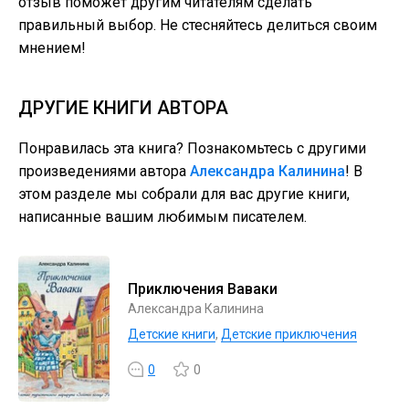
отзыв поможет другим читателям сделать
правильный выбор. Не стесняйтесь делиться своим
мнением!
ДРУГИЕ КНИГИ АВТОРА
Понравилась эта книга? Познакомьтесь с другими
произведениями автора
Александра Калинина
! В
этом разделе мы собрали для вас другие книги,
написанные вашим любимым писателем.
Приключения Ваваки
Александра Калинина
Детские книги
,
Детские приключения
0
0