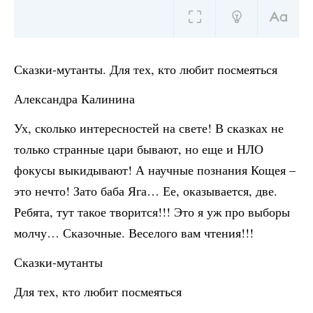
Сказки-мутанты. Для тех, кто любит посмеяться
Александра Калинина
Ух, сколько интересностей на свете! В сказках не
только странные цари бывают, но еще и НЛО
фокусы выкидывают! А научные познания Кощея –
это нечто! Зато баба Яга… Ее, оказывается, две.
Ребята, тут такое творится!!! Это я уж про выборы
молчу… Сказочные. Веселого вам чтения!!!
Сказки-мутанты
Для тех, кто любит посмеяться