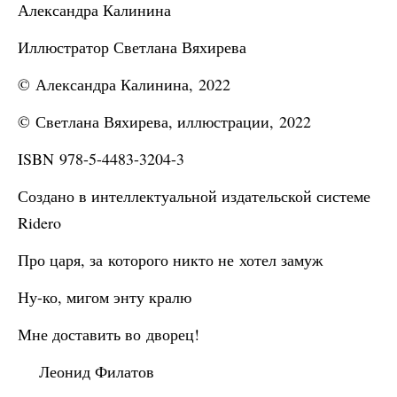
Александра Калинина
Иллюстратор Светлана Вяхирева
© Александра Калинина, 2022
© Светлана Вяхирева, иллюстрации, 2022
ISBN 978-5-4483-3204-3
Создано в интеллектуальной издательской системе
Ridero
Про царя, за которого никто не хотел замуж
Ну-ко, мигом энту кралю
Мне доставить во дворец!
Леонид Филатов