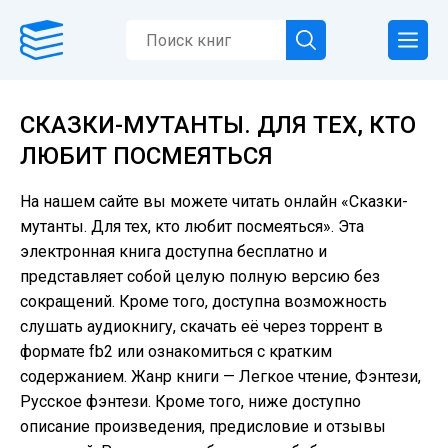
СКАЗКИ-МУТАНТЫ. ДЛЯ ТЕХ, КТО
ЛЮБИТ ПОСМЕЯТЬСЯ
На нашем сайте вы можете читать онлайн «Сказки-
мутанты. Для тех, кто любит посмеяться». Эта
электронная книга доступна бесплатно и
представляет собой целую полную версию без
сокращений. Кроме того, доступна возможность
слушать аудиокнигу, скачать её через торрент в
формате fb2 или ознакомиться с кратким
содержанием. Жанр книги — Легкое чтение, Фэнтези,
Русское фэнтези. Кроме того, ниже доступно
описание произведения, предисловие и отзывы