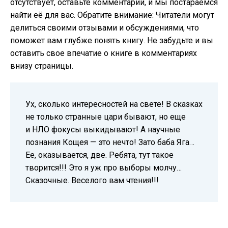
отсутствует, оставьте комментарий, и мы постараемся
найти её для вас. Обратите внимание: Читатели могут
делиться своими отзывами и обсуждениями, что
поможет вам глубже понять книгу. Не забудьте и вы
оставить свое впечатие о книге в комментариях
внизу страницы.
Ух, сколько интересностей на свете! В сказках
не только странные цари бывают, но еще
и НЛО фокусы выкидывают! А научные
познания Кощея — это нечто! Зато баба Яга…
Ее, оказывается, две. Ребята, тут такое
творится!!! Это я уж про выборы молчу…
Сказочные. Веселого вам чтения!!!