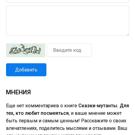
Добавить
МНЕНИЯ
Еще нет комментариев о книге
Сказки-мутанты. Для
тех, кто любит посмеяться
, и ваше мнение может
быть первым и самым ценным! Расскажите о своих
впечатлениях, поделитесь мыслями и отзывами. Ваш