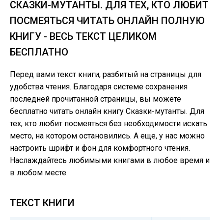
СКАЗКИ-МУТАНТЫ. ДЛЯ ТЕХ, КТО ЛЮБИТ
ПОСМЕЯТЬСЯ ЧИТАТЬ ОНЛАЙН ПОЛНУЮ
КНИГУ - ВЕСЬ ТЕКСТ ЦЕЛИКОМ
БЕСПЛАТНО
Перед вами текст книги, разбитый на страницы для
удобства чтения. Благодаря системе сохранения
последней прочитанной страницы, вы можете
бесплатно читать онлайн книгу Сказки-мутанты. Для
тех, кто любит посмеяться без необходимости искать
место, на котором остановились. А еще, у нас можно
настроить шрифт и фон для комфортного чтения.
Наслаждайтесь любимыми книгами в любое время и
в любом месте.
ТЕКСТ КНИГИ