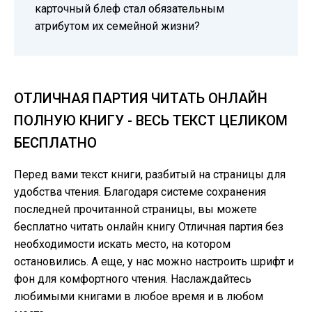
карточный блеф стал обязательным
атрибутом их семейной жизни?
ОТЛИЧНАЯ ПАРТИЯ ЧИТАТЬ ОНЛАЙН
ПОЛНУЮ КНИГУ - ВЕСЬ ТЕКСТ ЦЕЛИКОМ
БЕСПЛАТНО
Перед вами текст книги, разбитый на страницы для
удобства чтения. Благодаря системе сохранения
последней прочитанной страницы, вы можете
бесплатно читать онлайн книгу Отличная партия без
необходимости искать место, на котором
остановились. А еще, у нас можно настроить шрифт и
фон для комфортного чтения. Наслаждайтесь
любимыми книгами в любое время и в любом