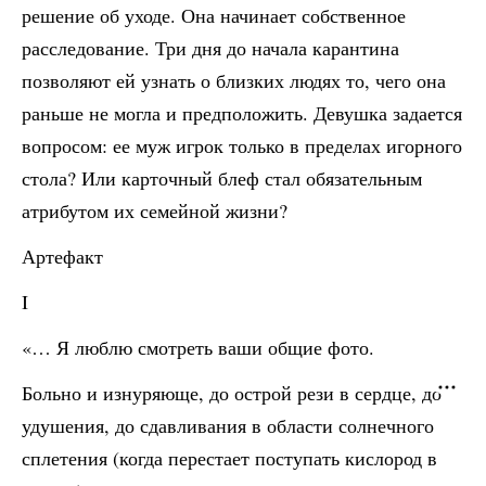
решение об уходе. Она начинает собственное
расследование. Три дня до начала карантина
позволяют ей узнать о близких людях то, чего она
раньше не могла и предположить. Девушка задается
вопросом: ее муж игрок только в пределах игорного
стола? Или карточный блеф стал обязательным
атрибутом их семейной жизни?
Артефакт
I
«… Я люблю смотреть ваши общие фото.
Больно и изнуряюще, до острой рези в сердце, до
удушения, до сдавливания в области солнечного
сплетения (когда перестает поступать кислород в