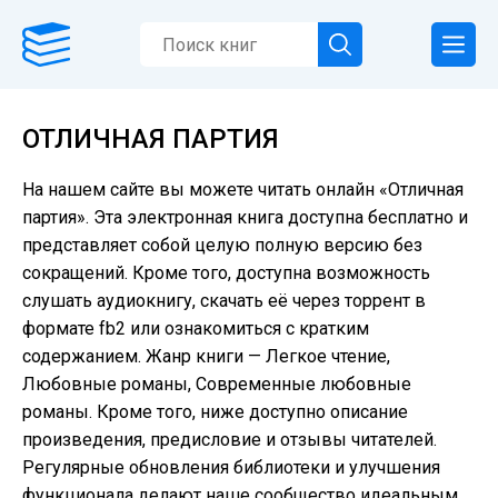
ОТЛИЧНАЯ ПАРТИЯ
На нашем сайте вы можете читать онлайн «Отличная
партия». Эта электронная книга доступна бесплатно и
представляет собой целую полную версию без
сокращений. Кроме того, доступна возможность
слушать аудиокнигу, скачать её через торрент в
формате fb2 или ознакомиться с кратким
содержанием. Жанр книги — Легкое чтение,
Любовные романы, Современные любовные
романы. Кроме того, ниже доступно описание
произведения, предисловие и отзывы читателей.
Регулярные обновления библиотеки и улучшения
функционала делают наше сообщество идеальным