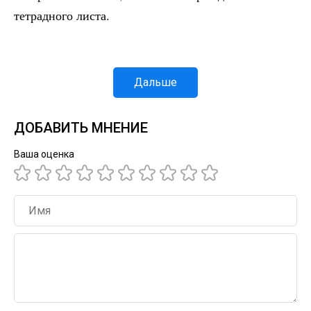
тетрадного листа.
Дальше
ДОБАВИТЬ МНЕНИЕ
Ваша оценка