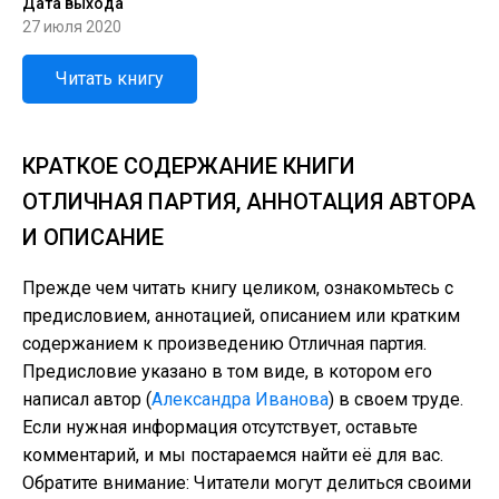
Дата выхода
27 июля 2020
Читать книгу
КРАТКОЕ СОДЕРЖАНИЕ КНИГИ
ОТЛИЧНАЯ ПАРТИЯ, АННОТАЦИЯ АВТОРА
И ОПИСАНИЕ
Прежде чем читать книгу целиком, ознакомьтесь с
предисловием, аннотацией, описанием или кратким
содержанием к произведению Отличная партия.
Предисловие указано в том виде, в котором его
написал автор (
Александра Иванова
) в своем труде.
Если нужная информация отсутствует, оставьте
комментарий, и мы постараемся найти её для вас.
Обратите внимание: Читатели могут делиться своими