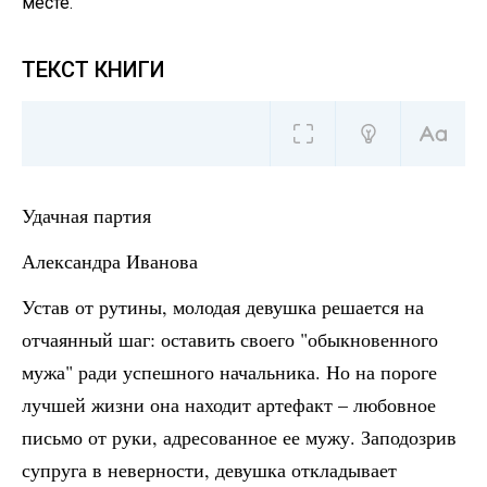
месте.
ТЕКСТ КНИГИ
Удачная партия
Александра Иванова
Устав от рутины, молодая девушка решается на
отчаянный шаг: оставить своего "обыкновенного
мужа" ради успешного начальника. Но на пороге
лучшей жизни она находит артефакт – любовное
письмо от руки, адресованное ее мужу. Заподозрив
супруга в неверности, девушка откладывает