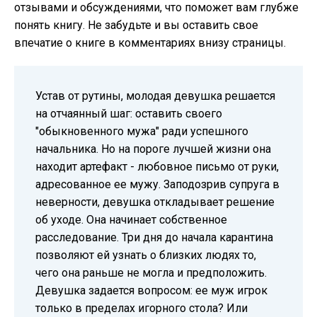
отзывами и обсуждениями, что поможет вам глубже
понять книгу. Не забудьте и вы оставить свое
впечатие о книге в комментариях внизу страницы.
Устав от рутины, молодая девушка решается
на отчаянный шаг: оставить своего
"обыкновенного мужа" ради успешного
начальника. Но на пороге лучшей жизни она
находит артефакт - любовное письмо от руки,
адресованное ее мужу. Заподозрив супруга в
неверности, девушка откладывает решение
об уходе. Она начинает собственное
расследование. Три дня до начала карантина
позволяют ей узнать о близких людях то,
чего она раньше не могла и предположить.
Девушка задается вопросом: ее муж игрок
только в пределах игорного стола? Или