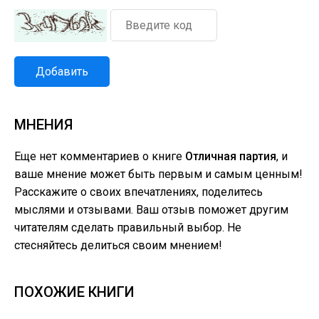
Добавить
МНЕНИЯ
Еще нет комментариев о книге
Отличная партия
, и
ваше мнение может быть первым и самым ценным!
Расскажите о своих впечатлениях, поделитесь
мыслями и отзывами. Ваш отзыв поможет другим
читателям сделать правильный выбор. Не
стесняйтесь делиться своим мнением!
ПОХОЖИЕ КНИГИ