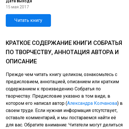
Дата выхода
15 мая 2017
Читать книгу
КРАТКОЕ СОДЕРЖАНИЕ КНИГИ СОБРАТЬЯ
ПО ТВОРЧЕСТВУ, АННОТАЦИЯ АВТОРА И
ОПИСАНИЕ
Прежде чем читать книгу целиком, ознакомьтесь с
предисловием, аннотацией, описанием или кратким
содержанием к произведению Собратья по
творчеству. Предисловие указано в том виде, в
котором его написал автор (
Александра Колчанова
) в
своем труде. Если нужная информация отсутствует,
оставьте комментарий, и мы постараемся найти её
для вас. Обратите внимание: Читатели могут делиться