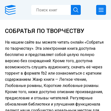
СОБРАТЬЯ ПО ТВОРЧЕСТВУ
На нашем сайте вы можете читать онлайн «Собратья
по творчеству». Эта электронная книга доступна
бесплатно и представляет собой целую полную
версию без сокращений. Кроме того, доступна
возможность слушать аудиокнигу, скачать её через
торрент в формате fb2 или ознакомиться с кратким
содержанием. Жанр книги — Легкое чтение,
Любовные романы, Короткие любовные романы.
Кроме того, ниже доступно описание произведения,
предисловие и отзывы читателей. Регулярные
обновления библиотеки и улучшения функционала
делают наше сообщество идеальным местом для