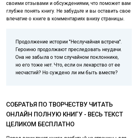
своими отзывами и обсуждениями, что поможет вам
глубже понять книгу. Не забудьте и вы оставить свое
впечатие о книге в комментариях внизу страницы.
Продолжение истории "Неслучайная встреча".
Героиню продолжают преследовать неудачи.
Она не забыла о том случайном поклоннике,
но его тоже нет. Что, если он лекарство от ее
несчастий? Но суждено ли им быть вместе?
СОБРАТЬЯ ПО ТВОРЧЕСТВУ ЧИТАТЬ
ОНЛАЙН ПОЛНУЮ КНИГУ - ВЕСЬ ТЕКСТ
ЦЕЛИКОМ БЕСПЛАТНО