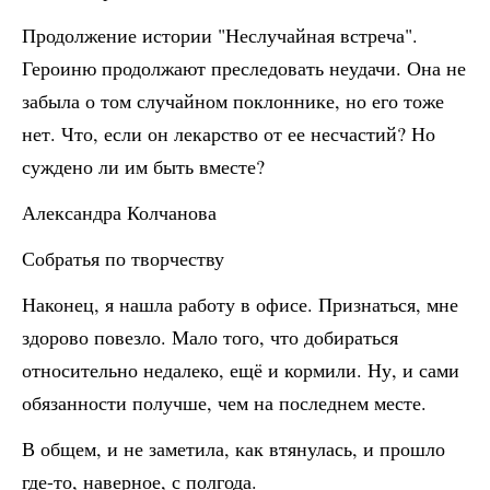
Продолжение истории "Неслучайная встреча".
Героиню продолжают преследовать неудачи. Она не
забыла о том случайном поклоннике, но его тоже
нет. Что, если он лекарство от ее несчастий? Но
суждено ли им быть вместе?
Александра Колчанова
Собратья по творчеству
Наконец, я нашла работу в офисе. Признаться, мне
здорово повезло. Мало того, что добираться
относительно недалеко, ещё и кормили. Ну, и сами
обязанности получше, чем на последнем месте.
В общем, и не заметила, как втянулась, и прошло
где-то, наверное, с полгода.