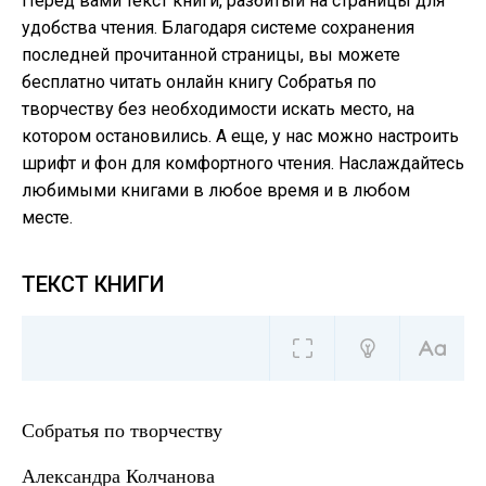
Перед вами текст книги, разбитый на страницы для
удобства чтения. Благодаря системе сохранения
последней прочитанной страницы, вы можете
бесплатно читать онлайн книгу Собратья по
творчеству без необходимости искать место, на
котором остановились. А еще, у нас можно настроить
шрифт и фон для комфортного чтения. Наслаждайтесь
любимыми книгами в любое время и в любом
месте.
ТЕКСТ КНИГИ
Собратья по творчеству
Александра Колчанова