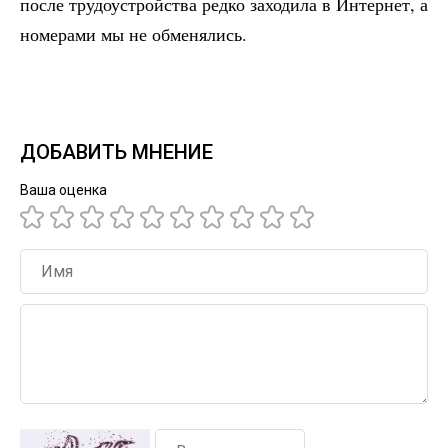
после трудоустройства редко заходила в Интернет, а
номерами мы не обменялись.
ДОБАВИТЬ МНЕНИЕ
Ваша оценка