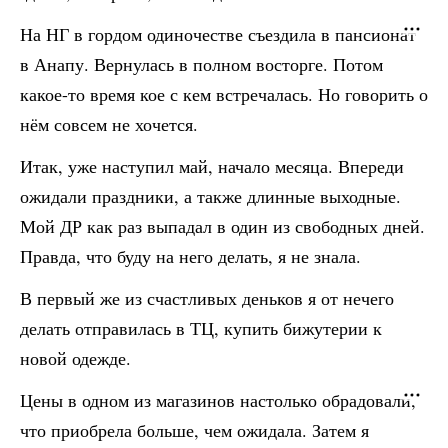
На НГ в гордом одиночестве съездила в пансионат
в Анапу. Вернулась в полном восторге. Потом
какое-то время кое с кем встречалась. Но говорить о
нём совсем не хочется.
Итак, уже наступил май, начало месяца. Впереди
ожидали праздники, а также длинные выходные.
Мой ДР как раз выпадал в один из свободных дней.
Правда, что буду на него делать, я не знала.
В первый же из счастливых деньков я от нечего
делать отправилась в ТЦ, купить бижутерии к
новой одежде.
Цены в одном из магазинов настолько обрадовали,
что приобрела больше, чем ожидала. Затем я