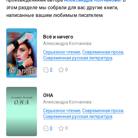
этом разделе мы собрали для вас другие книги,
написанные вашим любимым писателем.
Всё и ничего
Александра Колчанова
Серьезное чтение
,
Современная проза
,
Современная русская литература
0
0
ОНА
Александра Колчанова
Серьезное чтение
,
Современная проза
,
Современная русская литература
0
0