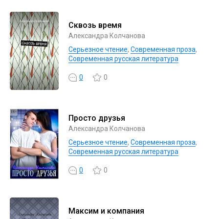
Сквозь время
Александра Колчанова
Серьезное чтение
,
Современная проза
,
Современная русская литература
0
0
Просто друзья
Александра Колчанова
Серьезное чтение
,
Современная проза
,
Современная русская литература
0
0
Максим и компания