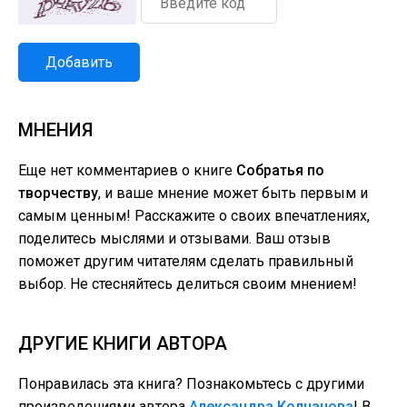
Добавить
МНЕНИЯ
Еще нет комментариев о книге
Собратья по
творчеству
, и ваше мнение может быть первым и
самым ценным! Расскажите о своих впечатлениях,
поделитесь мыслями и отзывами. Ваш отзыв
поможет другим читателям сделать правильный
выбор. Не стесняйтесь делиться своим мнением!
ДРУГИЕ КНИГИ АВТОРА
Понравилась эта книга? Познакомьтесь с другими
произведениями автора
Александра Колчанова
! В