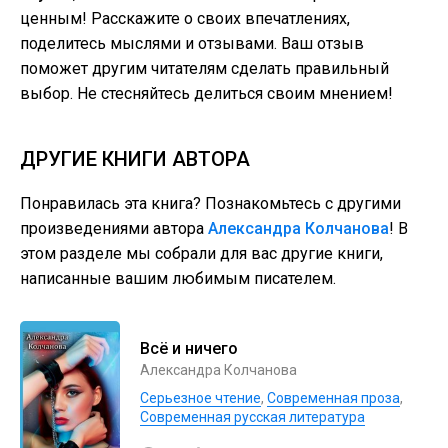
ценным! Расскажите о своих впечатлениях,
поделитесь мыслями и отзывами. Ваш отзыв
поможет другим читателям сделать правильный
выбор. Не стесняйтесь делиться своим мнением!
ДРУГИЕ КНИГИ АВТОРА
Понравилась эта книга? Познакомьтесь с другими
произведениями автора
Александра Колчанова
! В
этом разделе мы собрали для вас другие книги,
написанные вашим любимым писателем.
Всё и ничего
Александра Колчанова
Серьезное чтение
,
Современная проза
,
Современная русская литература