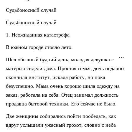
Судьбоносный случай
Судьбоносный случай
1. Неожиданная катастрофа
В южном городе стояло лето.
Шёл обычный будний день, молодая девушка с
матерью сидели дома. Простая семья, дочь недавно
окончила институт, искала работу, но пока
безуспешно. Мама очень хорошо шила одежду на
заказ, работала на себя. Отец занимал должность
продавца бытовой техники. Его сейчас не было.
Две женщины собирались пойти пообедать, как
вдруг услышали ужасный грохот, словно с неба