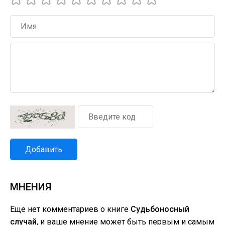
Добавить
МНЕНИЯ
Еще нет комментариев о книге
Судьбоносный
случай
, и ваше мнение может быть первым и самым