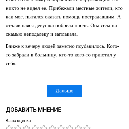
никто не видел ее. Прибежали местные жители, кто
как мог, пытался оказать помощь пострадавшим. А
отчаявшаяся девушка побрела прочь. Она села на
скамью неподалеку и заплакала.
Ближе к вечеру людей заметно поубавилось. Кого-
то забрали в больницу, кто-то кого-то приютил у
себя.
Дальше
ДОБАВИТЬ МНЕНИЕ
Ваша оценка