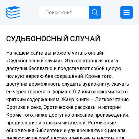
СУДЬБОНОСНЫЙ СЛУЧАЙ
На нашем сайте вы можете читать онлайн
«Судьбоносный случай». Эта электронная книга
доступна бесплатно и представляет собой целую
полную версию без сокращений. Кроме того,
доступна возможность слушать аудиокнигу, скачать
её через торрент в формате fb2 или ознакомиться с
кратким содержанием. Жанр книги — Легкое чтение,
Эротика и секс, Эротические рассказы и истории.
Кроме того, ниже доступно описание произведения,
предисловие и отзывы читателей. Регулярные
обновления библиотеки и улучшения функционала
делают наше сообщество идеальным местом для