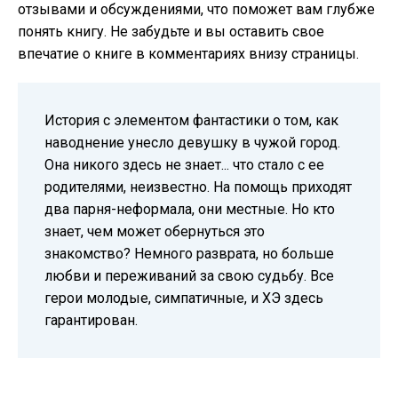
отзывами и обсуждениями, что поможет вам глубже
понять книгу. Не забудьте и вы оставить свое
впечатие о книге в комментариях внизу страницы.
История с элементом фантастики о том, как
наводнение унесло девушку в чужой город.
Она никого здесь не знает... что стало с ее
родителями, неизвестно. На помощь приходят
два парня-неформала, они местные. Но кто
знает, чем может обернуться это
знакомство? Немного разврата, но больше
любви и переживаний за свою судьбу. Все
герои молодые, симпатичные, и ХЭ здесь
гарантирован.