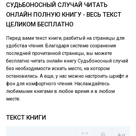
СУДЬБОНОСНЫЙ СЛУЧАЙ ЧИТАТЬ
ОНЛАЙН ПОЛНУЮ КНИГУ - ВЕСЬ ТЕКСТ
ЦЕЛИКОМ БЕСПЛАТНО
Перед вами текст книги, разбитый на страницы для
удобства чтения. Благодаря системе сохранения
последней прочитанной страницы, вы можете
бесплатно читать онлайн книгу Судьбоносный случай
без необходимости искать место, на котором
остановились. А еще, у нас можно настроить шрифт и
фон для комфортного чтения. Наслаждайтесь
любимыми книгами в любое время и в любом
месте.
ТЕКСТ КНИГИ