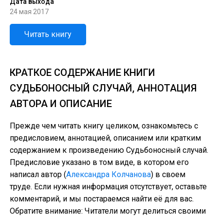
Дата выхода
24 мая 2017
Читать книгу
КРАТКОЕ СОДЕРЖАНИЕ КНИГИ
СУДЬБОНОСНЫЙ СЛУЧАЙ, АННОТАЦИЯ
АВТОРА И ОПИСАНИЕ
Прежде чем читать книгу целиком, ознакомьтесь с
предисловием, аннотацией, описанием или кратким
содержанием к произведению Судьбоносный случай.
Предисловие указано в том виде, в котором его
написал автор (
Александра Колчанова
) в своем
труде. Если нужная информация отсутствует, оставьте
комментарий, и мы постараемся найти её для вас.
Обратите внимание: Читатели могут делиться своими