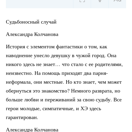
Судьбоносный случай
Александра Колчанова
История с элементом фантастики о том, как
наводнение унесло девушку в чужой город. Она
никого здесь не знает… что стало с ее родителями,
неизвестно. На помощь приходят два парня-
неформала, они местные. Но кто знает, чем может
обернуться это знакомство? Немного разврата, но
больше любви и переживаний за свою судьбу. Все
герои молодые, симпатичные, и ХЭ здесь
гарантирован.
Александра Колчанова