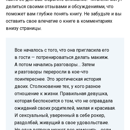
делиться своими отзывами и обсуждениями, что
поможет вам глубже понять книгу. Не забудьте и вы
оставить свое впечатие о книге в комментариях
внизу страницы.
Все началось с того, что она пригласила его
в гости — потренироваться делать макияж.
А потом начались разговоры… Затем
и разговоры переросли в кое-что
поинтереснее. Это эротическая история
двоих. Столкновение тех, у кого разное
отношение к жизни. Правильная девушка,
которая беспокоится о том, что не оправдала
ожиданий своих родителей, милая и красивая.
И сексуальный, уверенный в себе рокер,
раздолбай, живущий в свое удовольствие.
Но одна встреча может все изменить… если