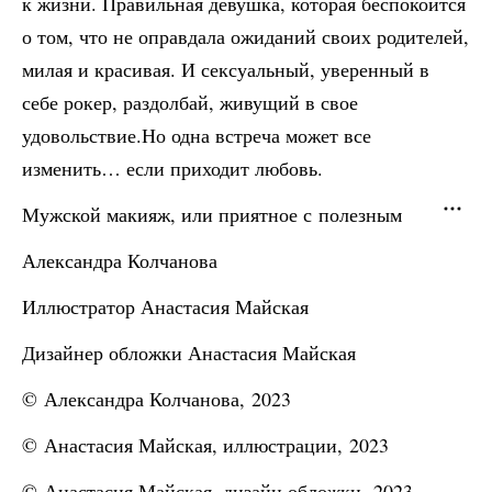
к жизни. Правильная девушка, которая беспокоится
о том, что не оправдала ожиданий своих родителей,
милая и красивая. И сексуальный, уверенный в
себе рокер, раздолбай, живущий в свое
удовольствие.Но одна встреча может все
изменить… если приходит любовь.
Мужской макияж, или приятное с полезным
Александра Колчанова
Иллюстратор Анастасия Майская
Дизайнер обложки Анастасия Майская
© Александра Колчанова, 2023
© Анастасия Майская, иллюстрации, 2023
© Анастасия Майская, дизайн обложки, 2023