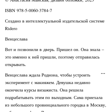
ISBN 978-5-0060-3784-7
Создано в интеллектуальной издательской системе
Ridero
Венцеслава
Вот и позвонили в дверь. Пришел он. Она знала –
это именно к ней пришли, поэтому отправилась
открывать.
Венцеслава ждала Родиона, чтобы устроить
эксперимент с макияжем. Девушка недавно
окончила курсы визажиста. Она решила
подрабатывать этим по выходным. Сама приехала
из небольшого провинциального городка в Москву,