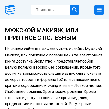
МУЖСКОЙ МАКИЯЖ, ИЛИ
ПРИЯТНОЕ С ПОЛЕЗНЫМ
На нашем сайте вы можете читать онлайн «Мужской
макияж, или приятное с полезным». Эта электронная
книга доступна бесплатно и представляет собой
целую полную версию без сокращений. Кроме того,
доступна возможность слушать аудиокнигу, скачать
её через торрент в формате fb2 или ознакомиться с
кратким содержанием. Жанр книги — Легкое чтение,
Любовные романы, Эротические романы. Кроме
того, ниже доступно описание произведения,
предисловие и отзывы читателей. Регулярные