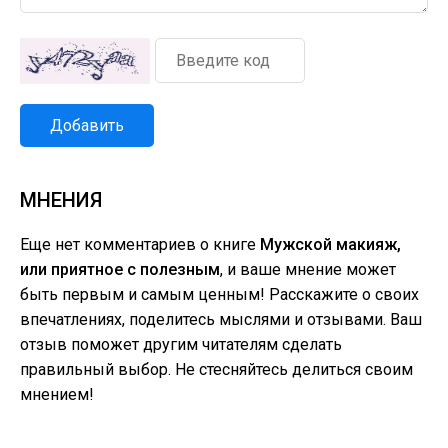
Добавить
МНЕНИЯ
Еще нет комментариев о книге
Мужской макияж,
или приятное с полезным
, и ваше мнение может
быть первым и самым ценным! Расскажите о своих
впечатлениях, поделитесь мыслями и отзывами. Ваш
отзыв поможет другим читателям сделать
правильный выбор. Не стесняйтесь делиться своим
мнением!