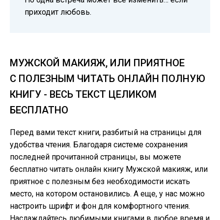
приходит любовь.
МУЖСКОЙ МАКИЯЖ, ИЛИ ПРИЯТНОЕ
С ПОЛЕЗНЫМ ЧИТАТЬ ОНЛАЙН ПОЛНУЮ
КНИГУ - ВЕСЬ ТЕКСТ ЦЕЛИКОМ
БЕСПЛАТНО
Перед вами текст книги, разбитый на страницы для
удобства чтения. Благодаря системе сохранения
последней прочитанной страницы, вы можете
бесплатно читать онлайн книгу Мужской макияж, или
приятное с полезным без необходимости искать
место, на котором остановились. А еще, у нас можно
настроить шрифт и фон для комфортного чтения.
Наслаждайтесь любимыми книгами в любое время и