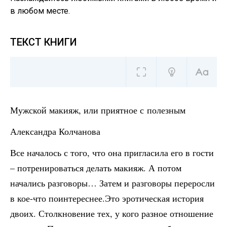
в любом месте.
ТЕКСТ КНИГИ
Мужской макияж, или приятное с полезным
Александра Колчанова
Все началось с того, что она пригласила его в гости
– потренироваться делать макияж. А потом
начались разговоры… Затем и разговоры переросли
в кое-что поинтереснее.Это эротическая история
двоих. Столкновение тех, у кого разное отношение