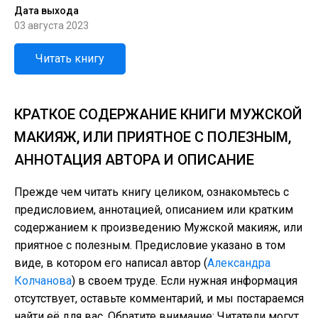
Дата выхода
03 августа 2023
Читать книгу
КРАТКОЕ СОДЕРЖАНИЕ КНИГИ МУЖСКОЙ
МАКИЯЖ, ИЛИ ПРИЯТНОЕ С ПОЛЕЗНЫМ,
АННОТАЦИЯ АВТОРА И ОПИСАНИЕ
Прежде чем читать книгу целиком, ознакомьтесь с
предисловием, аннотацией, описанием или кратким
содержанием к произведению Мужской макияж, или
приятное с полезным. Предисловие указано в том
виде, в котором его написал автор (
Александра
Колчанова
) в своем труде. Если нужная информация
отсутствует, оставьте комментарий, и мы постараемся
найти её для вас. Обратите внимание: Читатели могут