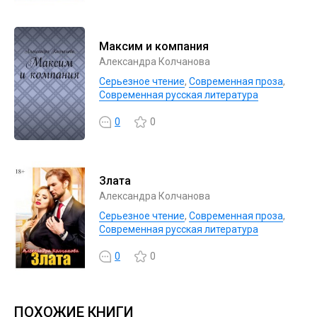
Максим и компания
Александра Колчанова
Серьезное чтение
,
Современная проза
,
Современная русская литература
0
0
Злата
Александра Колчанова
Серьезное чтение
,
Современная проза
,
Современная русская литература
0
0
ПОХОЖИЕ КНИГИ