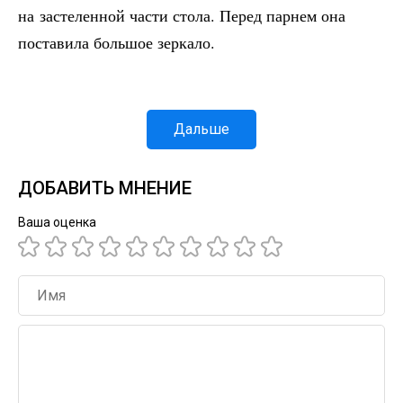
на застеленной части стола. Перед парнем она
поставила большое зеркало.
Дальше
ДОБАВИТЬ МНЕНИЕ
Ваша оценка