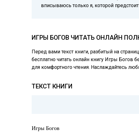
вписываюсь только я, которой предстоит
ИГРЫ БОГОВ ЧИТАТЬ ОНЛАЙН ПОЛ
Перед вами текст книги, разбитый на страни
бесплатно читать онлайн книгу Игры Богов б
для комфортного чтения. Наслаждайтесь лю
ТЕКСТ КНИГИ
Игры Богов