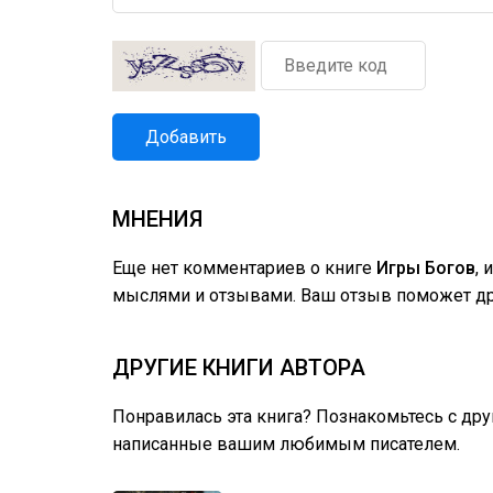
Добавить
МНЕНИЯ
Еще нет комментариев о книге
Игры Богов
,
мыслями и отзывами. Ваш отзыв поможет дру
ДРУГИЕ КНИГИ АВТОРА
Понравилась эта книга? Познакомьтесь с др
написанные вашим любимым писателем.