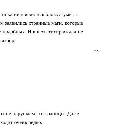
, пока не появились олокустумы, с
ам заявились странные маги, которые
подобных. И в весь этот расклад не
 выбор.
 Мы не нарушаем эти границы. Даже
ходит очень редко.