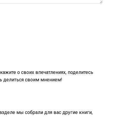
ажите о своих впечатлениях, поделитесь
ь делиться своим мнением!
разделе мы собрали для вас другие книги,