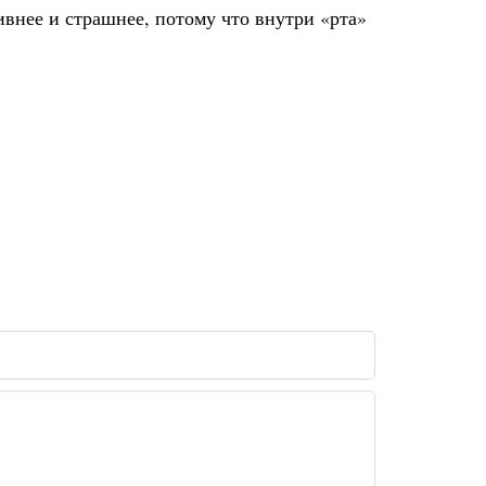
ивнее и страшнее, потому что внутри «рта»