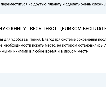
 переместиться на другую планету и сделать очень сложн
НУЮ КНИГУ - ВЕСЬ ТЕКСТ ЦЕЛИКОМ БЕСПЛАТ
цы для удобства чтения. Благодаря системе сохранения по
ез необходимости искать место, на котором остановились. 
бимыми книгами в любое время и в любом месте.