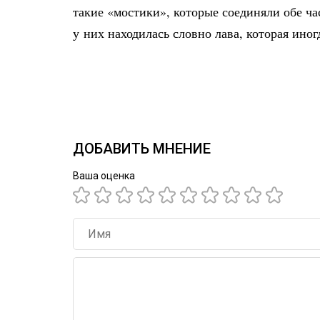
такие «мостики», которые соединяли обе ча
у них находилась словно лава, которая иног
ДОБАВИТЬ МНЕНИЕ
Ваша оценка