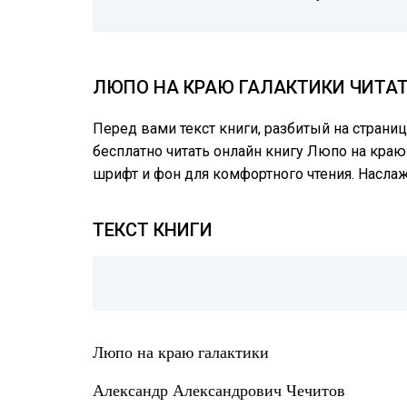
ЛЮПО НА КРАЮ ГАЛАКТИКИ ЧИТАТ
Перед вами текст книги, разбитый на страни
бесплатно читать онлайн книгу Люпо на краю 
шрифт и фон для комфортного чтения. Насл
ТЕКСТ КНИГИ
Люпо на краю галактики
Александр Александрович Чечитов