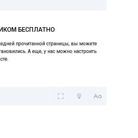
ЛИКОМ БЕСПЛАТНО
следней прочитанной страницы, вы можете
тановились. А еще, у нас можно настроить
сте.