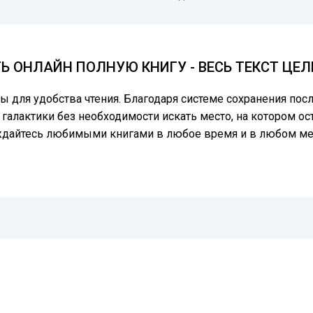
Ь ОНЛАЙН ПОЛНУЮ КНИГУ - ВЕСЬ ТЕКСТ ЦЕ
цы для удобства чтения. Благодаря системе сохранения по
галактики без необходимости искать место, на котором ос
аждайтесь любимыми книгами в любое время и в любом ме