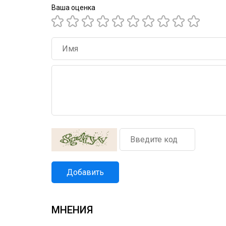
Ваша оценка
Добавить
МНЕНИЯ