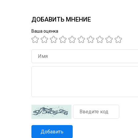
ДОБАВИТЬ МНЕНИЕ
Ваша оценка
Добавить