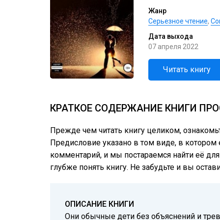
Жанр
Серьезное чтение
,
Со
Дата выхода
07 апреля 2022
Читать книгу
КРАТКОЕ СОДЕРЖАНИЕ КНИГИ ПРО
Прежде чем читать книгу целиком, ознакомь
Предисловие указано в том виде, в котором е
комментарий, и мы постараемся найти её для
глубже понять книгу. Не забудьте и вы остав
ОПИСАНИЕ КНИГИ
Они обычные дети без объяснений и трев