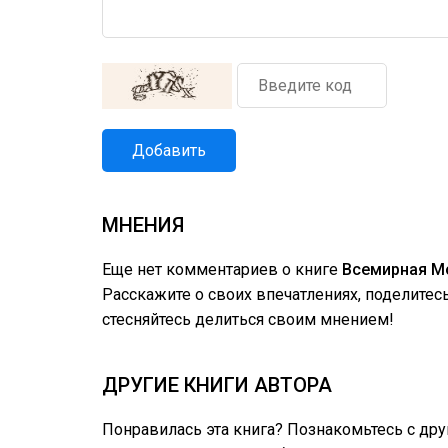
Добавить
МНЕНИЯ
Еще нет комментариев о книге
Всемирная Мо
Расскажите о своих впечатлениях, поделите
стесняйтесь делиться своим мнением!
ДРУГИЕ КНИГИ АВТОРА
Понравилась эта книга? Познакомьтесь с др