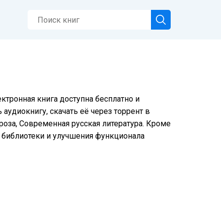
ктронная книга доступна бесплатно и
аудиокнигу, скачать её через торрент в
роза, Современная русская литература. Кроме
я библиотеки и улучшения функционала