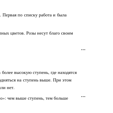
. Первая по списку работа и была
пных цветов. Розы несут благо своим
более высокую ступень, где находятся
одняться на ступень выше. При этом
ли нет.
о»: чем выше ступень, тем больше