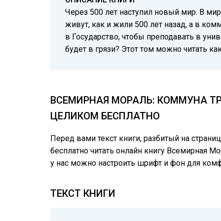
Через 500 лет наступил новый мир. В ми
живут, как и жили 500 лет назад, а в ко
в Государство, чтобы преподавать в унив
будет в грязи? Этот том можно читать ка
ВСЕМИРНАЯ МОРАЛЬ: КОММУНА ТР
ЦЕЛИКОМ БЕСПЛАТНО
Перед вами текст книги, разбитый на страни
бесплатно читать онлайн книгу Всемирная Мор
у нас можно настроить шрифт и фон для ком
ТЕКСТ КНИГИ