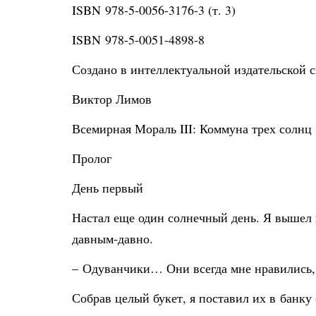
ISBN 978-5-0056-3176-3 (т. 3)
ISBN 978-5-0051-4898-8
Создано в интеллектуальной издательской с
Виктор Лимов
Всемирная Мораль III: Коммуна трех солнц
Пролог
День первый
Настал еще один солнечный день. Я вышел в
давным-давно.
– Одуванчики… Они всегда мне нравились, –
Собрав целый букет, я поставил их в банку 