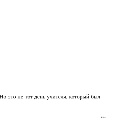
Но это не тот день учителя, который был