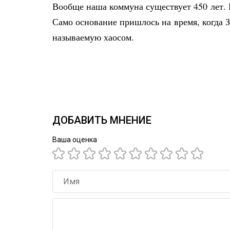
Вообще наша коммуна существует 450 лет. 
Само основание пришлось на время, когда 
называемую хаосом.
ДОБАВИТЬ МНЕНИЕ
Ваша оценка