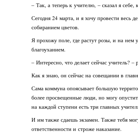
– Так, а теперь к учителю, – сказал я себе, 
Сегодня 24 марта, и я хочу провести весь 
собиранием цветов.
Я прохожу поле, где растут розы, и на нем
благоуханием.
– Интересно, что делает сейчас учитель? – 
Как я знаю, он сейчас на совещании в гла
Сама коммуна опоясывает большую территор
более просвещенные люди, но могу опустить
на каждой ступени есть три главных учител
И им также сдаешь экзамен. Также тебя мо
ответственности и строже наказание.