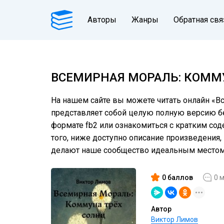
Авторы
Жанры
Обратная свя
ВСЕМИРНАЯ МОРАЛЬ: КОММУ
На нашем сайте вы можете читать онлайн «Вс
представляет собой целую полную версию без
формате fb2 или ознакомиться с кратким сод
того, ниже доступно описание произведения
делают наше сообщество идеальным местом 
0 баллов
0 
Автор
Виктор Лимов