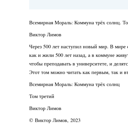
Всемирная Мораль: Коммуна трёх солнц. То
Виктор Лимов
Через 500 лет наступил новый мир. В мире 
как и жили 500 лет назад, а в коммуне живу
чтобы преподавать в университете, и делят
Этот том можно читать как первым, так и в
Всемирная Мораль: Коммуна трёх солнц
Том третий
Виктор Лимов
© Виктор Лимов, 2023