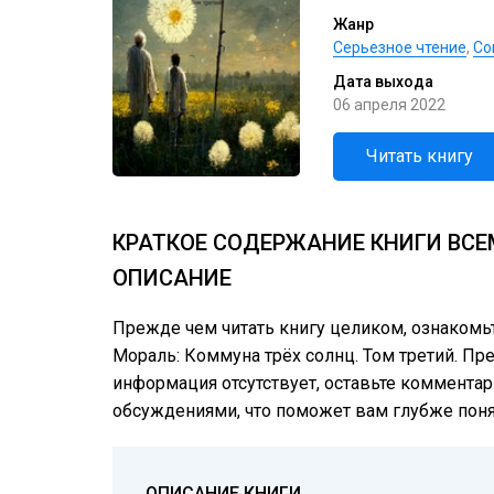
Жанр
Серьезное чтение
,
Со
Дата выхода
06 апреля 2022
Читать книгу
КРАТКОЕ СОДЕРЖАНИЕ КНИГИ ВСЕ
ОПИСАНИЕ
Прежде чем читать книгу целиком, ознакомь
Мораль: Коммуна трёх солнц. Том третий. Пре
информация отсутствует, оставьте комментар
обсуждениями, что поможет вам глубже понят
ОПИСАНИЕ КНИГИ