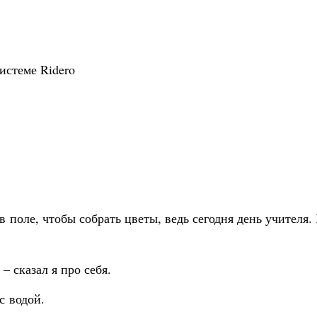
истеме Ridero
 поле, чтобы собрать цветы, ведь сегодня день учителя. 
 сказал я про себя.
с водой.