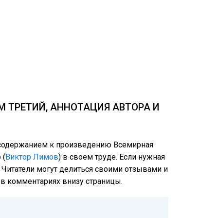
М ТРЕТИЙ, АННОТАЦИЯ АВТОРА И
м содержанием к произведению Всемирная
 (
Виктор Лимов
) в своем труде. Если нужная
: Читатели могут делиться своими отзывами и
е в комментариях внизу страницы.