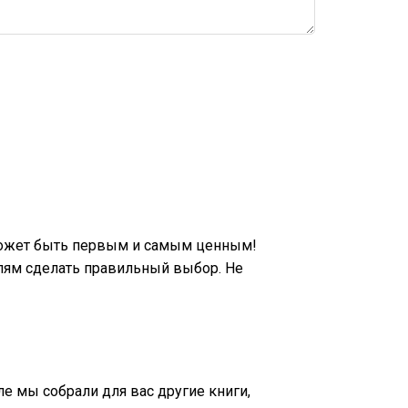
может быть первым и самым ценным!
лям сделать правильный выбор. Не
ле мы собрали для вас другие книги,