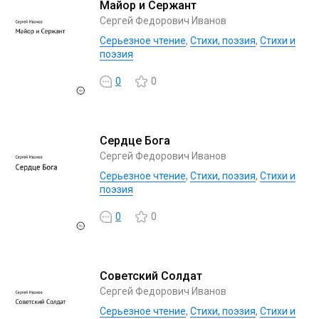
Майор и Сержант
Сергей Федорович Иванов
Серьезное чтение
,
Cтихи, поэзия
,
Стихи и
поэзия
0
0
Сердце Бога
Сергей Федорович Иванов
Серьезное чтение
,
Cтихи, поэзия
,
Стихи и
поэзия
0
0
Советский Солдат
Сергей Федорович Иванов
Серьезное чтение
,
Cтихи, поэзия
,
Стихи и