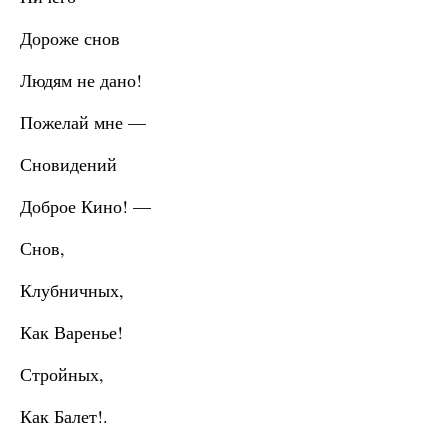
Дороже снов
Людям не дано!
Пожелай мне —
Сновидений
Доброе Кино! —
Снов,
Клубничных,
Как Варенье!
Стройных,
Как Балет!.