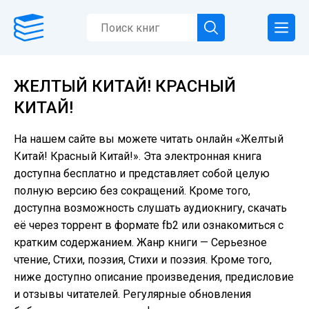
ЖЕЛТЫЙ КИТАЙ! КРАСНЫЙ
КИТАЙ!
На нашем сайте вы можете читать онлайн «Желтый
Китай! Красный Китай!». Эта электронная книга
доступна бесплатно и представляет собой целую
полную версию без сокращений. Кроме того,
доступна возможность слушать аудиокнигу, скачать
её через торрент в формате fb2 или ознакомиться с
кратким содержанием. Жанр книги — Серьезное
чтение, Cтихи, поэзия, Стихи и поэзия. Кроме того,
ниже доступно описание произведения, предисловие
и отзывы читателей. Регулярные обновления