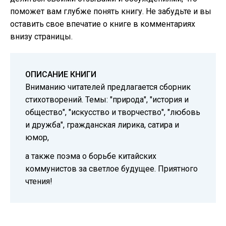
поможет вам глубже понять книгу. Не забудьте и вы
оставить свое впечатие о книге в комментариях
внизу страницы.
ОПИСАНИЕ КНИГИ
Вниманию читателей предлагается сборник
стихотворений. Темы: "природа", "история и
общество", "искусство и творчество", "любовь
и дружба", гражданская лирика, сатира и
юмор,
а также поэма о борьбе китайских
коммунистов за светлое будущее. Приятного
чтения!