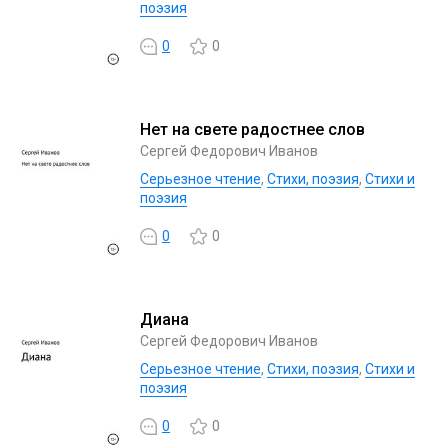
поэзия
0
0
Нет на свете радостнее слов
Сергей Федорович Иванов
Серьезное чтение
,
Cтихи, поэзия
,
Стихи и
поэзия
0
0
Диана
Сергей Федорович Иванов
Серьезное чтение
,
Cтихи, поэзия
,
Стихи и
поэзия
0
0