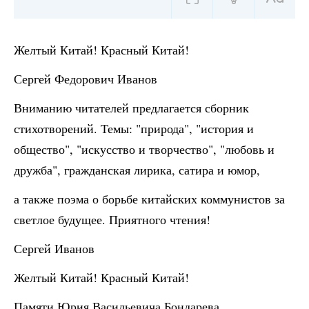
Желтый Китай! Красный Китай!
Сергей Федорович Иванов
Вниманию читателей предлагается сборник
стихотворений. Темы: "природа", "история и
общество", "искусство и творчество", "любовь и
дружба", гражданская лирика, сатира и юмор,
а также поэма о борьбе китайских коммунистов за
светлое будущее. Приятного чтения!
Сергей Иванов
Желтый Китай! Красный Китай!
Памяти Юрия Васильевича Бондарева