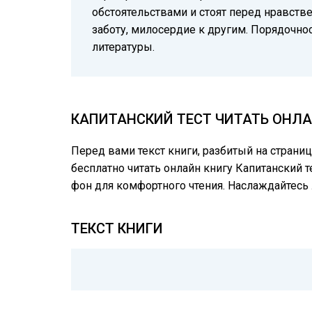
обстоятельствами и стоят перед нравст
заботу, милосердие к другим. Порядочно
литературы.
КАПИТАНСКИЙ ТЕСТ ЧИТАТЬ ОНЛА
Перед вами текст книги, разбитый на страни
бесплатно читать онлайн книгу Капитанский т
фон для комфортного чтения. Наслаждайтес
ТЕКСТ КНИГИ