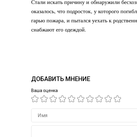
Стали искать причину и обнаружили бесхоз
оказалось, что подросток, у которого поги
гарью пожара, и пытался уехать к родстве
снабжают его одеждой.
ДОБАВИТЬ МНЕНИЕ
Ваша оценка