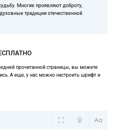
удьбу. Многие проявляют доброту,
 духовные традиции отечественной
БЕСПЛАТНО
следней прочитанной страницы, вы можете
ись. А еще, у нас можно настроить шрифт и