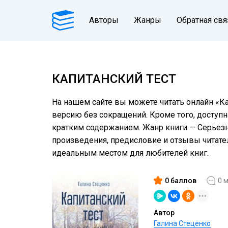
Авторы
Жанры
Обратная свя
КАПИТАНСКИЙ ТЕСТ
На нашем сайте вы можете читать онлайн «Ка
версию без сокращений. Кроме того, доступн
кратким содержанием. Жанр книги — Серьезно
произведения, предисловие и отзывы читат
идеальным местом для любителей книг.
0 баллов
0 
Автор
Галина Стеценко