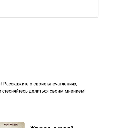
 Расскажите о своих впечатлениях,
 стесняйтесь делиться своим мнением!