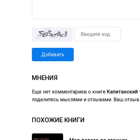
Добавить
МНЕНИЯ
Еще нет комментариев о книге
Капитанский 
поделитесь мыслями и отзывами. Ваш отзыв 
ПОХОЖИЕ КНИГИ