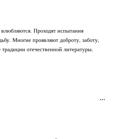
, влюбляются. Проходят испытания
ьбу. Многие проявляют доброту, заботу,
е традиции отечественной литературы.