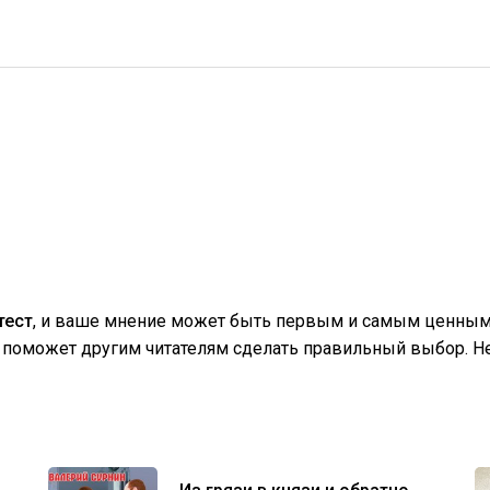
тест
, и ваше мнение может быть первым и самым ценным!
поможет другим читателям сделать правильный выбор. Не