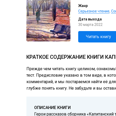
Жанр
Серьезное чтение
,
Со
Дата выхода
30 марта 2022
Читать книгу
КРАТКОЕ СОДЕРЖАНИЕ КНИГИ КАП
Прежде чем читать книгу целиком, ознакомь
тест. Предисловие указано в том виде, в кото
комментарий, и мы постараемся найти её для
глубже понять книгу. Не забудьте и вы остав
ОПИСАНИЕ КНИГИ
Герои рассказов сборника «Капитанский т