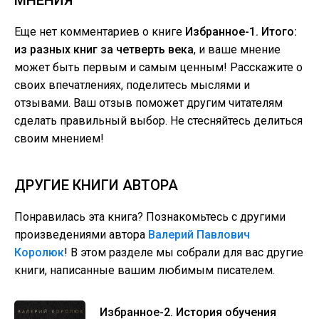
МНЕНИЯ
Еще нет комментариев о книге
Избранное-1. Итого:
из разных книг за четверть века
, и ваше мнение
может быть первым и самым ценным! Расскажите о
своих впечатлениях, поделитесь мыслями и
отзывами. Ваш отзыв поможет другим читателям
сделать правильный выбор. Не стесняйтесь делиться
своим мнением!
ДРУГИЕ КНИГИ АВТОРА
Понравилась эта книга? Познакомьтесь с другими
произведениями автора
Валерий Павлович
Королюк
! В этом разделе мы собрали для вас другие
книги, написанные вашим любимым писателем.
Избранное-2. История обучения