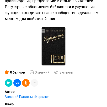
произведения, предисловие и отзывы читателей.
Регулярные обновления библиотеки и улучшения
функционала делают наше сообщество идеальным
местом для любителей книг.
0 баллов
0 мнений
8 чтений
Автор
Валерий Павлович Королюк
Жанр