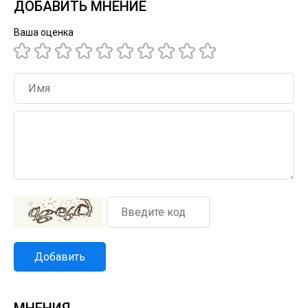
ДОБАВИТЬ МНЕНИЕ
Ваша оценка
Добавить