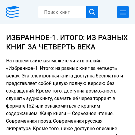
ИЗБРАННОЕ-1. ИТОГО: ИЗ РАЗНЫХ
КНИГ ЗА ЧЕТВЕРТЬ ВЕКА
На нашем сайте вы можете читать онлайн
«Избранное-1. Итого: из разных книг за четверть
века». Эта электронная книга доступна бесплатно и
представляет собой целую полную версию без
сокращений. Кроме того, доступна возможность
слушать аудиокнигу, скачать её через торрент в
формате fb2 или ознакомиться с кратким
содержанием. Жанр книги — Серьезное чтение,
Современная проза, Современная русская
литература. Кроме того, ниже доступно описание