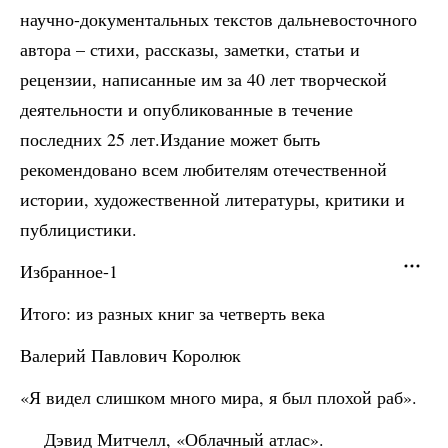
научно-документальных текстов дальневосточного
автора – стихи, рассказы, заметки, статьи и
рецензии, написанные им за 40 лет творческой
деятельности и опубликованные в течение
последних 25 лет.Издание может быть
рекомендовано всем любителям отечественной
истории, художественной литературы, критики и
публицистики.
Избранное-1
Итого: из разных книг за четверть века
Валерий Павлович Королюк
«Я видел слишком много мира, я был плохой раб».
Дэвид Митчелл, «Облачный атлас».