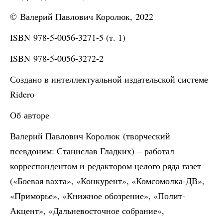
© Валерий Павлович Королюк, 2022
ISBN 978-5-0056-3271-5 (т. 1)
ISBN 978-5-0056-3272-2
Создано в интеллектуальной издательской системе
Ridero
Об авторе
Валерий Павлович Королюк (творческий
псевдоним: Станислав Гладких) – работал
корреспондентом и редактором целого ряда газет
(«Боевая вахта», «Конкурент», «Комсомолка-ДВ»,
«Приморье», «Книжное обозрение», «Полит-
Акцент», «Дальневосточное собрание»,