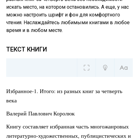
искать место, на котором остановились. А еще, у нас
можно настроить шрифт и фон для комфортного
чтения. Наслаждайтесь любимыми книгами в любое
время и в любом месте.
ТЕКСТ КНИГИ
Избранное-1. Итого: из разных книг за четверть
века
Валерий Павлович Королюк
Книгу составляет избранная часть многожанровых
литературно-художественных, публицистических и