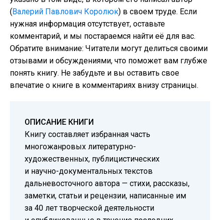
(
Валерий Павлович Королюк
) в своем труде. Если
нужная информация отсутствует, оставьте
комментарий, и мы постараемся найти её для вас.
Обратите внимание: Читатели могут делиться своими
отзывами и обсуждениями, что поможет вам глубже
понять книгу. Не забудьте и вы оставить свое
впечатие о книге в комментариях внизу страницы.
ОПИСАНИЕ КНИГИ
Книгу составляет избранная часть
многожанровых литературно-
художественных, публицистических
и научно-документальных текстов
дальневосточного автора — стихи, рассказы,
заметки, статьи и рецензии, написанные им
за 40 лет творческой деятельности