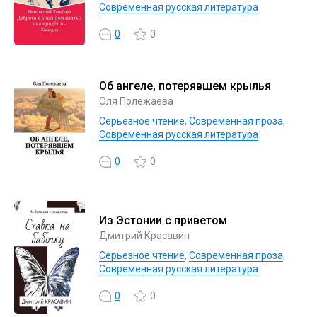
Современная русская литература
0
0
Об ангеле, потерявшем крылья
Оля Полежаева
Серьезное чтение
,
Современная проза
,
Современная русская литература
0
0
Из Эстонии с приветом
Дмитрий Красавин
Серьезное чтение
,
Современная проза
,
Современная русская литература
0
0