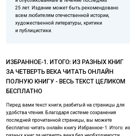
и опубликованные в течение последних
25 лет. Издание может быть рекомендовано
всем любителям отечественной истории,
художественной литературы, критики
и публицистики.
ИЗБРАННОЕ-1. ИТОГО: ИЗ РАЗНЫХ КНИГ
ЗА ЧЕТВЕРТЬ ВЕКА ЧИТАТЬ ОНЛАЙН
ПОЛНУЮ КНИГУ - ВЕСЬ ТЕКСТ ЦЕЛИКОМ
БЕСПЛАТНО
Перед вами текст книги, разбитый на страницы для
удобства чтения. Благодаря системе сохранения
последней прочитанной страницы, вы можете
бесплатно читать онлайн книгу Избранное-1. Итого: из
разных книг за четверть века без необходимости