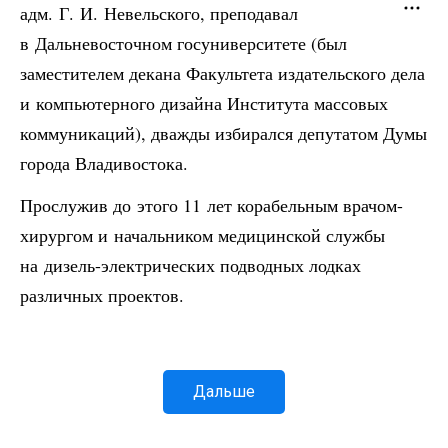
адм. Г. И. Невельского, преподавал
в Дальневосточном госуниверситете (был
заместителем декана Факультета издательского дела
и компьютерного дизайна Института массовых
коммуникаций), дважды избирался депутатом Думы
города Владивостока.
Прослужив до этого 11 лет корабельным врачом-
хирургом и начальником медицинской службы
на дизель-электрических подводных лодках
различных проектов.
Дальше