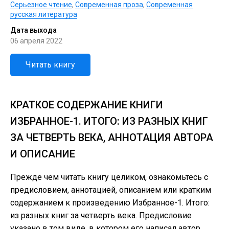
Серьезное чтение
,
Современная проза
,
Современная
русская литература
Дата выхода
06 апреля 2022
Читать книгу
КРАТКОЕ СОДЕРЖАНИЕ КНИГИ
ИЗБРАННОЕ-1. ИТОГО: ИЗ РАЗНЫХ КНИГ
ЗА ЧЕТВЕРТЬ ВЕКА, АННОТАЦИЯ АВТОРА
И ОПИСАНИЕ
Прежде чем читать книгу целиком, ознакомьтесь с
предисловием, аннотацией, описанием или кратким
содержанием к произведению Избранное-1. Итого:
из разных книг за четверть века. Предисловие
указано в том виде, в котором его написал автор