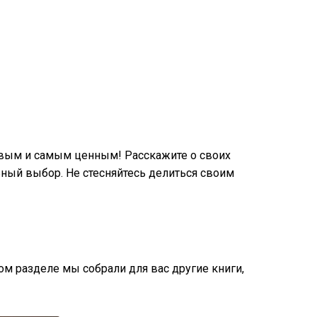
рвым и самым ценным! Расскажите о своих
ный выбор. Не стесняйтесь делиться своим
том разделе мы собрали для вас другие книги,