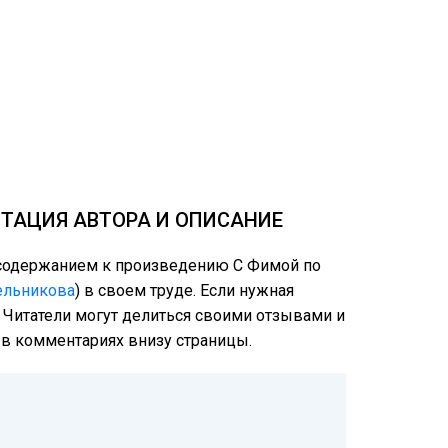
ОТАЦИЯ АВТОРА И ОПИСАНИЕ
м содержанием к произведению С Фимой по
ельникова
) в своем труде. Если нужная
: Читатели могут делиться своими отзывами и
е в комментариях внизу страницы.