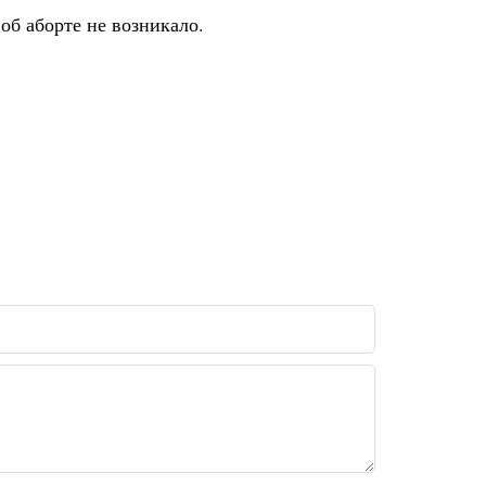
об аборте не возникало.