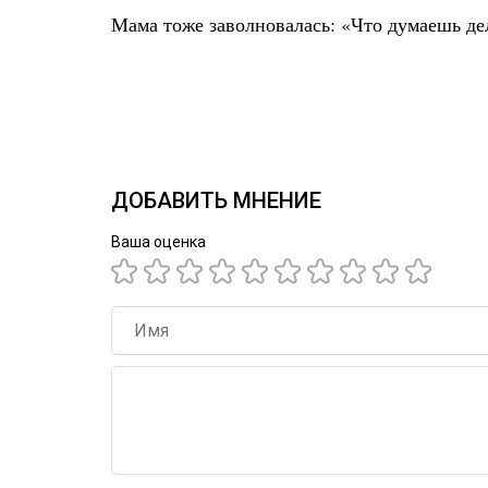
Мама тоже заволновалась: «Что думаешь дел
ДОБАВИТЬ МНЕНИЕ
Ваша оценка