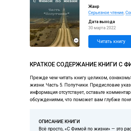
Жанр
Серьезное чтение
,
Со
Дата выхода
30 марта 2022
Читать книгу
КРАТКОЕ СОДЕРЖАНИЕ КНИГИ С Ф
Прежде чем читать книгу целиком, ознакомь
жизни. Часть 5. Попутчики. Предисловие указ
информация отсутствует, оставьте комментар
обсуждениями, что поможет вам глубже понят
ОПИСАНИЕ КНИГИ
Всё просто, «С Фимой по жизни» — это расс