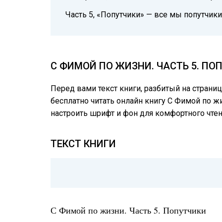
Часть 5, «Попутчики» — все мы попутчики 
С ФИМОЙ ПО ЖИЗНИ. ЧАСТЬ 5. ПО
Перед вами текст книги, разбитый на страни
бесплатно читать онлайн книгу С Фимой по жи
настроить шрифт и фон для комфортного чте
ТЕКСТ КНИГИ
С Фимой по жизни. Часть 5. Попутчики