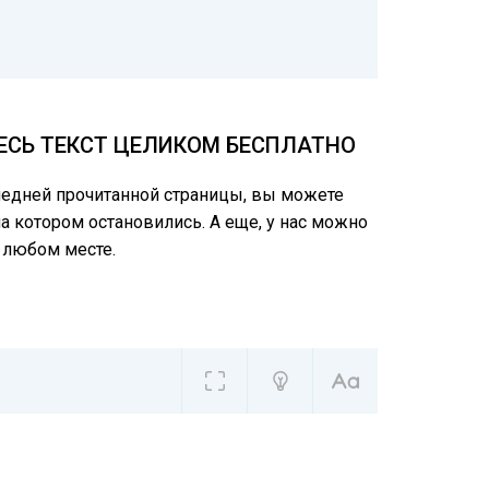
ВЕСЬ ТЕКСТ ЦЕЛИКОМ БЕСПЛАТНО
следней прочитанной страницы, вы можете
на котором остановились. А еще, у нас можно
 любом месте.