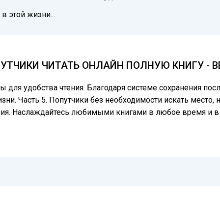
в этой жизни...
ПУТЧИКИ ЧИТАТЬ ОНЛАЙН ПОЛНУЮ КНИГУ - 
цы для удобства чтения. Благодаря системе сохранения по
зни. Часть 5. Попутчики без необходимости искать место, 
ния. Наслаждайтесь любимыми книгами в любое время и в