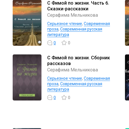
С Фимой по жизни. Часть 6.
Сказки-рассказки
Серафима Мельникова
Серьезное чтение
,
Современная
проза
,
Современная русская
литература
0
0
С Фимой по жизни. Сборник
рассказов
Серафима Мельникова
Серьезное чтение
,
Современная
проза
,
Современная русская
литература
0
0