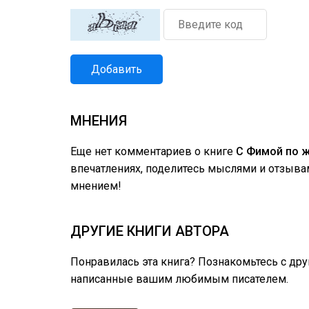
Добавить
МНЕНИЯ
Еще нет комментариев о книге
С Фимой по ж
впечатлениях, поделитесь мыслями и отзыва
мнением!
ДРУГИЕ КНИГИ АВТОРА
Понравилась эта книга? Познакомьтесь с др
написанные вашим любимым писателем.