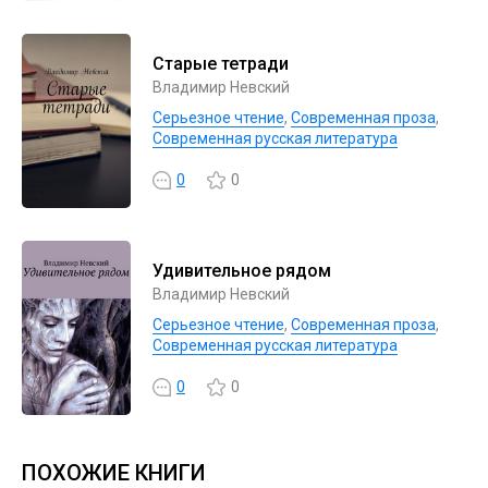
Старые тетради
Владимир Невский
Серьезное чтение
,
Современная проза
,
Современная русская литература
0
0
Удивительное рядом
Владимир Невский
Серьезное чтение
,
Современная проза
,
Современная русская литература
0
0
ПОХОЖИЕ КНИГИ