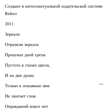
Создано в интеллектуальной издательской системе
Ridero
2011
Зеркала
Отразили зеркала
Прошлых дней грехи.
Пустота в глазах цвела,
И на дне души.
Только к покаянью мне
Не хватает слов.
Оправданий вовсе нет