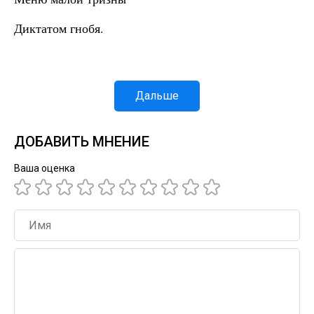
Диктатом гнобя.
Дальше
ДОБАВИТЬ МНЕНИЕ
Ваша оценка