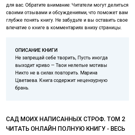
для вас. Обратите внимание: Читатели могут делиться
своими отзывами и обсуждениями, что поможет вам
глубже понять книгу. Не забудьте и вы оставить свое
впечатие о книге в комментариях внизу страницы.
ОПИСАНИЕ КНИГИ
Не запрещай себе творить, Пусть иногда
выходит криво — Твои нелепые мотивы
Никто не в силах повторить. Марина
Цветаева. Книга содержит нецензурную
брань.
САД МОИХ НАПИСАННЫХ СТРОФ. ТОМ 2
ЧИТАТЬ ОНЛАЙН ПОЛНУЮ КНИГУ - ВЕСЬ