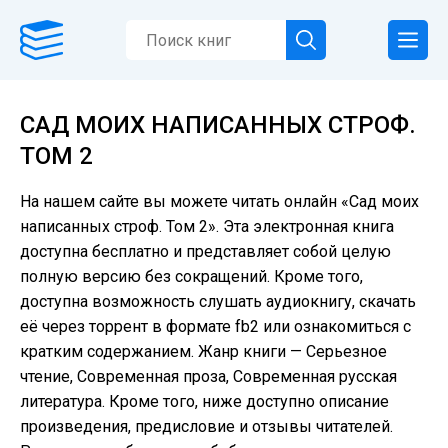
САД МОИХ НАПИСАННЫХ СТРОФ.
ТОМ 2
На нашем сайте вы можете читать онлайн «Сад моих
написанных строф. Том 2». Эта электронная книга
доступна бесплатно и представляет собой целую
полную версию без сокращений. Кроме того,
доступна возможность слушать аудиокнигу, скачать
её через торрент в формате fb2 или ознакомиться с
кратким содержанием. Жанр книги — Серьезное
чтение, Современная проза, Современная русская
литература. Кроме того, ниже доступно описание
произведения, предисловие и отзывы читателей.