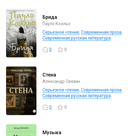
Брида
Пауло Коэльо
Серьезное чтение
,
Современная проза
,
Современная русская литература
0
0
Стена
Александр Связин
Серьезное чтение
,
Современная проза
,
Современная русская литература
0
0
Музыка