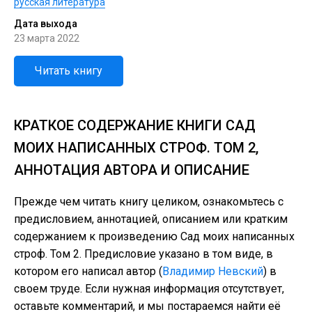
русская литература
Дата выхода
23 марта 2022
Читать книгу
КРАТКОЕ СОДЕРЖАНИЕ КНИГИ САД
МОИХ НАПИСАННЫХ СТРОФ. ТОМ 2,
АННОТАЦИЯ АВТОРА И ОПИСАНИЕ
Прежде чем читать книгу целиком, ознакомьтесь с
предисловием, аннотацией, описанием или кратким
содержанием к произведению Сад моих написанных
строф. Том 2. Предисловие указано в том виде, в
котором его написал автор (
Владимир Невский
) в
своем труде. Если нужная информация отсутствует,
оставьте комментарий, и мы постараемся найти её