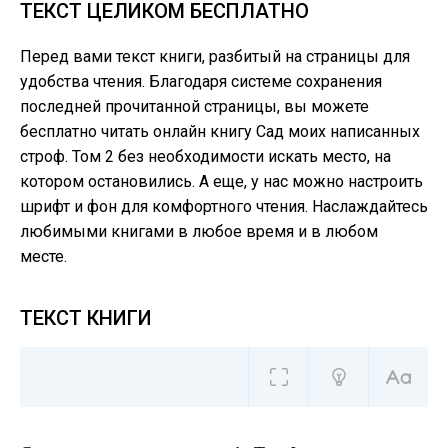
ТЕКСТ ЦЕЛИКОМ БЕСПЛАТНО
Перед вами текст книги, разбитый на страницы для
удобства чтения. Благодаря системе сохранения
последней прочитанной страницы, вы можете
бесплатно читать онлайн книгу Сад моих написанных
строф. Том 2 без необходимости искать место, на
котором остановились. А еще, у нас можно настроить
шрифт и фон для комфортного чтения. Наслаждайтесь
любимыми книгами в любое время и в любом
месте.
ТЕКСТ КНИГИ