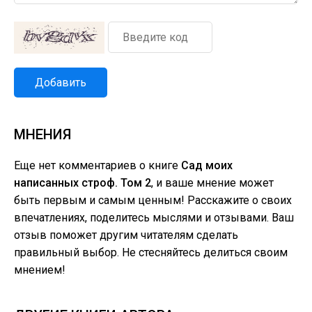
Добавить
МНЕНИЯ
Еще нет комментариев о книге
Сад моих
написанных строф. Том 2
, и ваше мнение может
быть первым и самым ценным! Расскажите о своих
впечатлениях, поделитесь мыслями и отзывами. Ваш
отзыв поможет другим читателям сделать
правильный выбор. Не стесняйтесь делиться своим
мнением!