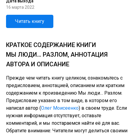
Дата выхода
16 марта 2022
Читать книгу
КРАТКОЕ СОДЕРЖАНИЕ КНИГИ
МЫ ЛЮДИ… РАЗЛОМ, АННОТАЦИЯ
АВТОРА И ОПИСАНИЕ
Прежде чем читать книгу целиком, ознакомьтесь с
предисловием, аннотацией, описанием или кратким
содержанием к произведению Мы люди… Разлом.
Предисловие указано в том виде, в котором его
написал автор (
Олег Моисеенко
) в своем труде. Если
нужная информация отсутствует, оставьте
комментарий, и мы постараемся найти её для вас.
Обратите внимание: Читатели могут делиться своими