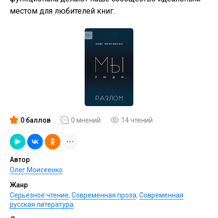
местом для любителей книг.
0 баллов
0 мнений
14 чтений
Автор
Олег Моисеенко
Жанр
Серьезное чтение
,
Современная проза
,
Современная
русская литература