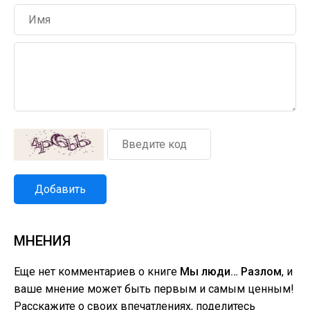
Добавить
МНЕНИЯ
Еще нет комментариев о книге
Мы люди… Разлом
, и
ваше мнение может быть первым и самым ценным!
Расскажите о своих впечатлениях, поделитесь