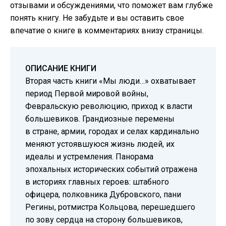
отзывами и обсуждениями, что поможет вам глубже
понять книгу. Не забудьте и вы оставить свое
впечатие о книге в комментариях внизу страницы.
ОПИСАНИЕ КНИГИ
Вторая часть книги «Мы люди…» охватывает
период Первой мировой войны,
Февральскую революцию, приход к власти
большевиков. Грандиозные перемены
в стране, армии, городах и селах кардинально
меняют устоявшуюся жизнь людей, их
идеалы и устремления. Панорама
эпохальных исторических событий отражена
в историях главных героев: штабного
офицера, полковника Дубровского, пани
Регины, ротмистра Кольцова, перешедшего
по зову сердца на сторону большевиков,