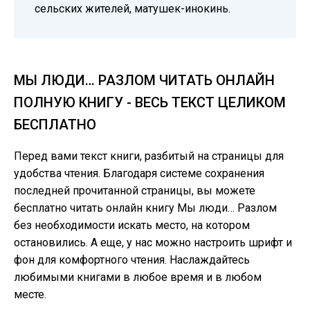
сельских жителей, матушек-инокинь.
МЫ ЛЮДИ… РАЗЛОМ ЧИТАТЬ ОНЛАЙН
ПОЛНУЮ КНИГУ - ВЕСЬ ТЕКСТ ЦЕЛИКОМ
БЕСПЛАТНО
Перед вами текст книги, разбитый на страницы для
удобства чтения. Благодаря системе сохранения
последней прочитанной страницы, вы можете
бесплатно читать онлайн книгу Мы люди… Разлом
без необходимости искать место, на котором
остановились. А еще, у нас можно настроить шрифт и
фон для комфортного чтения. Наслаждайтесь
любимыми книгами в любое время и в любом
месте.