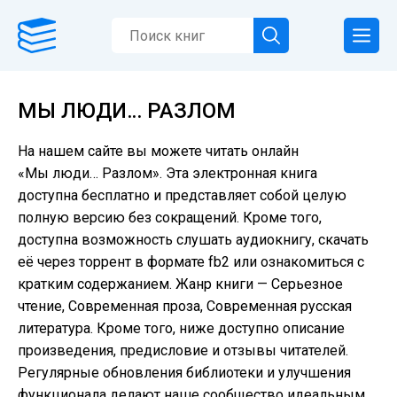
МЫ ЛЮДИ… РАЗЛОМ
На нашем сайте вы можете читать онлайн
«Мы люди… Разлом». Эта электронная книга
доступна бесплатно и представляет собой целую
полную версию без сокращений. Кроме того,
доступна возможность слушать аудиокнигу, скачать
её через торрент в формате fb2 или ознакомиться с
кратким содержанием. Жанр книги — Серьезное
чтение, Современная проза, Современная русская
литература. Кроме того, ниже доступно описание
произведения, предисловие и отзывы читателей.
Регулярные обновления библиотеки и улучшения
функционала делают наше сообщество идеальным