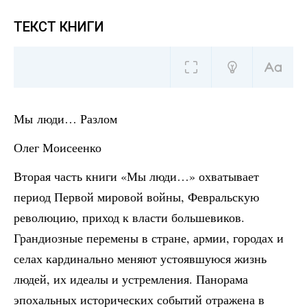
ТЕКСТ КНИГИ
Мы люди… Разлом
Олег Моисеенко
Вторая часть книги «Мы люди…» охватывает
период Первой мировой войны, Февральскую
революцию, приход к власти большевиков.
Грандиозные перемены в стране, армии, городах и
селах кардинально меняют устоявшуюся жизнь
людей, их идеалы и устремления. Панорама
эпохальных исторических событий отражена в