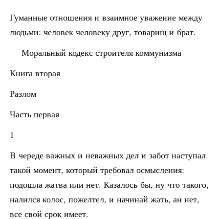
Гуманные отношения и взаимное уважение между
людьми: человек человеку друг, товарищ и брат.
Моральный кодекс строителя коммунизма
Книга вторая
Разлом
Часть первая
1
В череде важных и неважных дел и забот наступал
такой момент, который требовал осмысления:
подошла жатва или нет. Казалось бы, ну что такого,
налился колос, пожелтел, и начинай жать, ан нет,
все свой срок имеет.