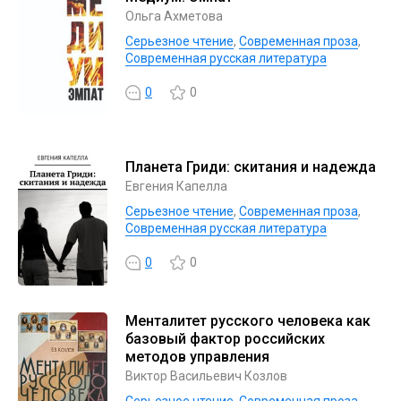
Ольга Ахметова
Серьезное чтение
,
Современная проза
,
Современная русская литература
0
0
Планета Гриди: скитания и надежда
Евгения Капелла
Серьезное чтение
,
Современная проза
,
Современная русская литература
0
0
Менталитет русского человека как
базовый фактор российских
методов управления
Виктор Васильевич Козлов