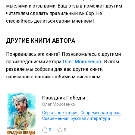
мыслями и отзывами. Ваш отзыв поможет другим
читателям сделать правильный выбор. Не
стесняйтесь делиться своим мнением!
ДРУГИЕ КНИГИ АВТОРА
Понравилась эта книга? Познакомьтесь с другими
произведениями автора
Олег Моисеенко
! В этом
разделе мы собрали для вас другие книги,
написанные вашим любимым писателем.
Праздник Победы
Олег Моисеенко
Серьезное чтение
,
Современная проза
,
Современная русская литература
0
0