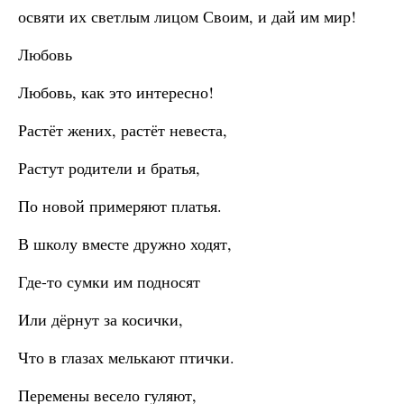
освяти их светлым лицом Своим, и дай им мир!
Любовь
Любовь, как это интересно!
Растёт жених, растёт невеста,
Растут родители и братья,
По новой примеряют платья.
В школу вместе дружно ходят,
Где-то сумки им подносят
Или дёрнут за косички,
Что в глазах мелькают птички.
Перемены весело гуляют,