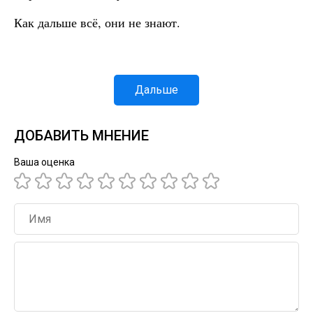
Как дальше всё, они не знают.
Дальше
ДОБАВИТЬ МНЕНИЕ
Ваша оценка