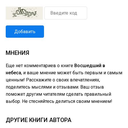
Добавить
МНЕНИЯ
Еще нет комментариев о книге
Восшедший в
небеса
, и ваше мнение может быть первым и самым
ценным! Расскажите о своих впечатлениях,
поделитесь мыслями и отзывами. Ваш отзыв
поможет другим читателям сделать правильный
выбор. Не стесняйтесь делиться своим мнением!
ДРУГИЕ КНИГИ АВТОРА