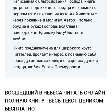
Написанная с благословения Господа, книга
дотронется до каждого сердца и напомнит о
верном пути сохранения духовной чистоты –
через покаяние и молитву. Автор – только
орудие в руках Господа. Вся Слава
принадлежит Единому Богу! Бог есть
любовь!
Книга предназначена для широкого круга
читателей, проявит интерес к познанию себя
через духовные законы, к очищению души и
сердца, любви Бога и Премудрости.
ВОСШЕДШИЙ В НЕБЕСА ЧИТАТЬ ОНЛАЙН
ПОЛНУЮ КНИГУ - ВЕСЬ ТЕКСТ ЦЕЛИКОМ
БЕСПЛАТНО