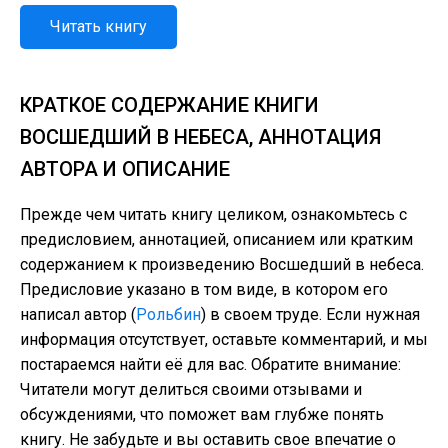
Читать книгу
КРАТКОЕ СОДЕРЖАНИЕ КНИГИ
ВОСШЕДШИЙ В НЕБЕСА, АННОТАЦИЯ
АВТОРА И ОПИСАНИЕ
Прежде чем читать книгу целиком, ознакомьтесь с
предисловием, аннотацией, описанием или кратким
содержанием к произведению Восшедший в небеса.
Предисловие указано в том виде, в котором его
написал автор (
Рольбин
) в своем труде. Если нужная
информация отсутствует, оставьте комментарий, и мы
постараемся найти её для вас. Обратите внимание:
Читатели могут делиться своими отзывами и
обсуждениями, что поможет вам глубже понять
книгу. Не забудьте и вы оставить свое впечатие о