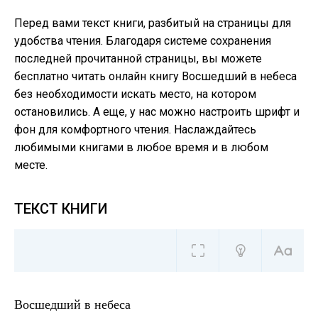
Перед вами текст книги, разбитый на страницы для
удобства чтения. Благодаря системе сохранения
последней прочитанной страницы, вы можете
бесплатно читать онлайн книгу Восшедший в небеса
без необходимости искать место, на котором
остановились. А еще, у нас можно настроить шрифт и
фон для комфортного чтения. Наслаждайтесь
любимыми книгами в любое время и в любом
месте.
ТЕКСТ КНИГИ
Восшедший в небеса