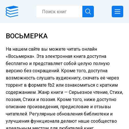
ВОСЬМЕРКА
На нашем сайте вы можете читать онлайн
«Восьмерка». Эта электронная книга доступна
бесплатно и представляет собой целую полную
версию без сокращений. Кроме того, доступна
возможность слушать аудиокнигу, скачать её через
торрент в формате fb2 или ознакомиться с кратким
содержанием. Жанр книги — Серьезное чтение, Cтихи,
поэзия, Стихи и поэзия. Кроме того, ниже доступно
описание произведения, предисловие и отзывы
читателей. Регулярные обновления библиотеки и
улучшения функционала делают наше сообщество
идеальным местом для любителей книг.