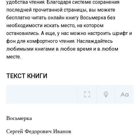
удобства чтения. Благодаря системе сохранения
последней прочитанной страницы, вы можете
бесплатно читать онлайн книгу Восьмерка без
необходимости искать место, на котором
остановились. А еще, у нас можно настроить шрифт и
фон для комфортного чтения. Наслаждайтесь
любимыми книгами в любое время и в любом
месте.
ТЕКСТ КНИГИ
Восьмерка
Сергей Федорович Иванов