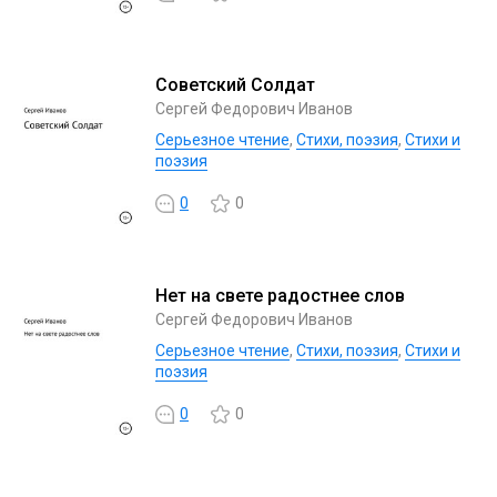
Советский Солдат
Сергей Федорович Иванов
Серьезное чтение
,
Cтихи, поэзия
,
Стихи и
поэзия
0
0
Нет на свете радостнее слов
Сергей Федорович Иванов
Серьезное чтение
,
Cтихи, поэзия
,
Стихи и
поэзия
0
0