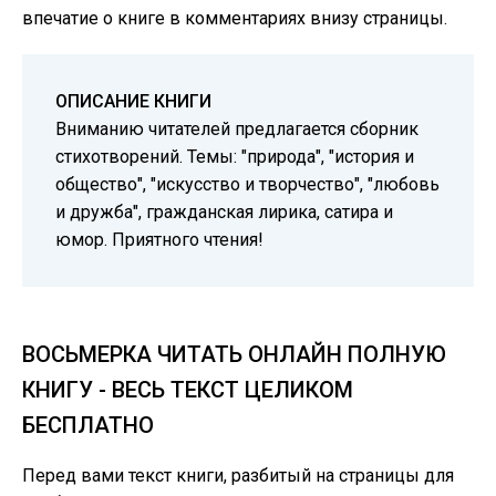
впечатие о книге в комментариях внизу страницы.
ОПИСАНИЕ КНИГИ
Вниманию читателей предлагается сборник
стихотворений. Темы: "природа", "история и
общество", "искусство и творчество", "любовь
и дружба", гражданская лирика, сатира и
юмор. Приятного чтения!
ВОСЬМЕРКА ЧИТАТЬ ОНЛАЙН ПОЛНУЮ
КНИГУ - ВЕСЬ ТЕКСТ ЦЕЛИКОМ
БЕСПЛАТНО
Перед вами текст книги, разбитый на страницы для