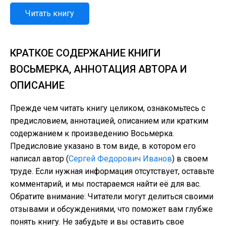
Читать книгу
КРАТКОЕ СОДЕРЖАНИЕ КНИГИ
ВОСЬМЕРКА, АННОТАЦИЯ АВТОРА И
ОПИСАНИЕ
Прежде чем читать книгу целиком, ознакомьтесь с
предисловием, аннотацией, описанием или кратким
содержанием к произведению Восьмерка.
Предисловие указано в том виде, в котором его
написал автор (
Сергей Федорович Иванов
) в своем
труде. Если нужная информация отсутствует, оставьте
комментарий, и мы постараемся найти её для вас.
Обратите внимание: Читатели могут делиться своими
отзывами и обсуждениями, что поможет вам глубже
понять книгу. Не забудьте и вы оставить свое