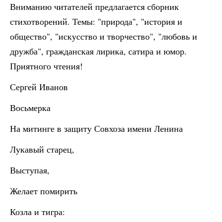
Вниманию читателей предлагается сборник
стихотворений. Темы: "природа", "история и
общество", "искусство и творчество", "любовь и
дружба", гражданская лирика, сатира и юмор.
Приятного чтения!
Сергей Иванов
Восьмерка
На митинге в защиту Совхоза имени Ленина
Лукавый старец,
Выступая,
Желает помирить
Козла и тигра: