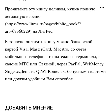
Прочитайте эту книгу целиком, купив полную
легальную версию
(https://www.litres.ru/pages/biblio_book/?
art=67360229) на ЛитРес.
Безопасно оплатить книгу можно банковской
картой Visa, MasterCard, Maestro, со счета
мобильного телефона, с платежного терминала, в
салоне МТС или Связной, через PayPal, WebMoney,
Яндекс.Деньги, QIWI Кошелек, бонусными картами
или другим удобным Вам способом.
ДОБАВИТЬ МНЕНИЕ