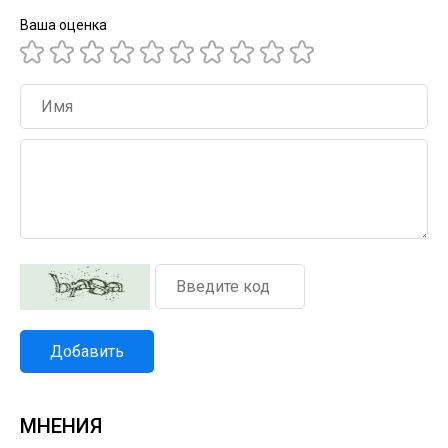
Ваша оценка
Добавить
МНЕНИЯ