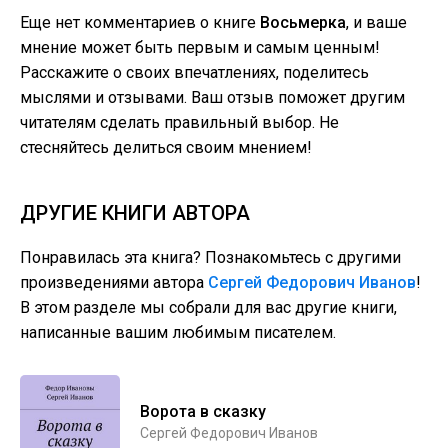
Еще нет комментариев о книге
Восьмерка
, и ваше
мнение может быть первым и самым ценным!
Расскажите о своих впечатлениях, поделитесь
мыслями и отзывами. Ваш отзыв поможет другим
читателям сделать правильный выбор. Не
стесняйтесь делиться своим мнением!
ДРУГИЕ КНИГИ АВТОРА
Понравилась эта книга? Познакомьтесь с другими
произведениями автора
Сергей Федорович Иванов
!
В этом разделе мы собрали для вас другие книги,
написанные вашим любимым писателем.
Ворота в сказку
Сергей Федорович Иванов