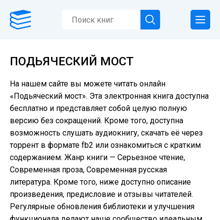
ПОДЬЯЧЕСКИЙ МОСТ
На нашем сайте вы можете читать онлайн
«Подьяческий мост». Эта электронная книга доступна
бесплатно и представляет собой целую полную
версию без сокращений. Кроме того, доступна
возможность слушать аудиокнигу, скачать её через
торрент в формате fb2 или ознакомиться с кратким
содержанием. Жанр книги — Серьезное чтение,
Современная проза, Современная русская
литература. Кроме того, ниже доступно описание
произведения, предисловие и отзывы читателей.
Регулярные обновления библиотеки и улучшения
функционала делают наше сообщество идеальным