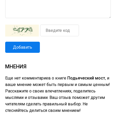
Добавить
МНЕНИЯ
Еще нет комментариев о книге
Подьяческий мост
, и
ваше мнение может быть первым и самым ценным!
Расскажите о своих впечатлениях, поделитесь
мыслями и отзывами. Ваш отзыв поможет другим
читателям сделать правильный выбор. Не
стесняйтесь делиться своим мнением!