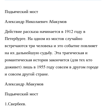
Подьяческий мост
Александр Николаевич Абакумов
Действие рассказа начинается в 1912 году в
Петербурге. На одном из мостов случайно
встречаются три человека и это событие повлияет
на их дальнейшую судьбу. Эта трагическая и
романтическая история закончится (для тех кто
доживет) лишь в 1955 году совсем в другом городе
и совсем другой стране.
Александр Абакумов
Подьяческий мост
1.Свербеев.