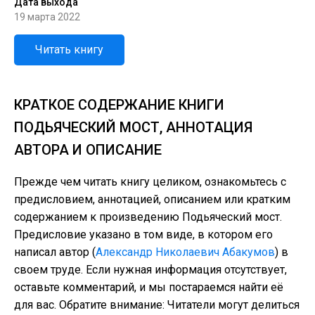
Дата выхода
19 марта 2022
Читать книгу
КРАТКОЕ СОДЕРЖАНИЕ КНИГИ
ПОДЬЯЧЕСКИЙ МОСТ, АННОТАЦИЯ
АВТОРА И ОПИСАНИЕ
Прежде чем читать книгу целиком, ознакомьтесь с
предисловием, аннотацией, описанием или кратким
содержанием к произведению Подьяческий мост.
Предисловие указано в том виде, в котором его
написал автор (
Александр Николаевич Абакумов
) в
своем труде. Если нужная информация отсутствует,
оставьте комментарий, и мы постараемся найти её
для вас. Обратите внимание: Читатели могут делиться