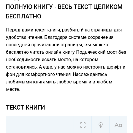
ПОЛНУЮ КНИГУ - ВЕСЬ ТЕКСТ ЦЕЛИКОМ
БЕСПЛАТНО
Перед вами текст книги, разбитый на страницы для
удобства чтения. Благодаря системе сохранения
последней прочитанной страницы, вы можете
бесплатно читать онлайн книгу Подьяческий мост без
необходимости искать место, на котором
остановились. А еще, у нас можно настроить шрифт и
фон для комфортного чтения. Наслаждайтесь
любимыми книгами в любое время и в любом
месте.
ТЕКСТ КНИГИ