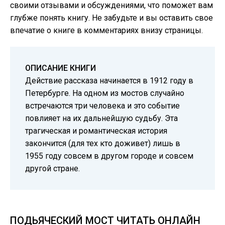
своими отзывами и обсуждениями, что поможет вам
глубже понять книгу. Не забудьте и вы оставить свое
впечатие о книге в комментариях внизу страницы.
ОПИСАНИЕ КНИГИ
Действие рассказа начинается в 1912 году в
Петербурге. На одном из мостов случайно
встречаются три человека и это событие
повлияет на их дальнейшую судьбу. Эта
трагическая и романтическая история
закончится (для тех кто доживет) лишь в
1955 году совсем в другом городе и совсем
другой стране.
ПОДЬЯЧЕСКИЙ МОСТ ЧИТАТЬ ОНЛАЙН