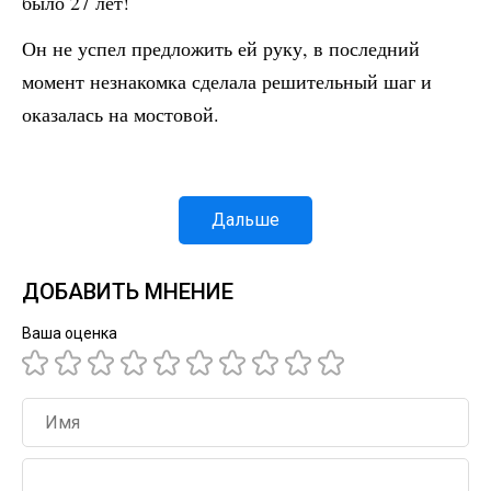
было 27 лет!
Он не успел предложить ей руку, в последний
момент незнакомка сделала решительный шаг и
оказалась на мостовой.
Дальше
ДОБАВИТЬ МНЕНИЕ
Ваша оценка