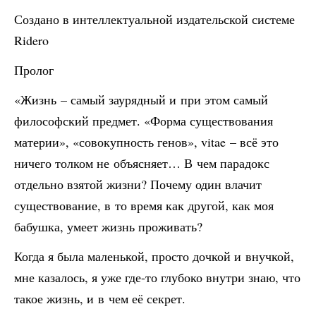
Создано в интеллектуальной издательской системе
Ridero
Пролог
«Жизнь – самый заурядный и при этом самый
философский предмет. «Форма существования
материи», «совокупность генов», vitae – всё это
ничего толком не объясняет… В чем парадокс
отдельно взятой жизни? Почему один влачит
существование, в то время как другой, как моя
бабушка, умеет жизнь проживать?
Когда я была маленькой, просто дочкой и внучкой,
мне казалось, я уже где-то глубоко внутри знаю, что
такое жизнь, и в чем её секрет.