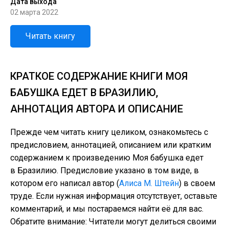
Дата выхода
02 марта 2022
Читать книгу
КРАТКОЕ СОДЕРЖАНИЕ КНИГИ МОЯ
БАБУШКА ЕДЕТ В БРАЗИЛИЮ,
АННОТАЦИЯ АВТОРА И ОПИСАНИЕ
Прежде чем читать книгу целиком, ознакомьтесь с
предисловием, аннотацией, описанием или кратким
содержанием к произведению Моя бабушка едет
в Бразилию. Предисловие указано в том виде, в
котором его написал автор (
Алиса М. Штейн
) в своем
труде. Если нужная информация отсутствует, оставьте
комментарий, и мы постараемся найти её для вас.
Обратите внимание: Читатели могут делиться своими