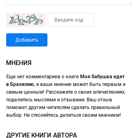
Добавить
МНЕНИЯ
Еще нет комментариев о книге
Моя бабушка едет
в Бразилию
, и ваше мнение может быть первым и
самым ценным! Расскажите о своих впечатлениях,
поделитесь мыслями и отзывами. Ваш отзыв
поможет другим читателям сделать правильный
выбор. Не стесняйтесь делиться своим мнением!
ДРУГИЕ КНИГИ АВТОРА