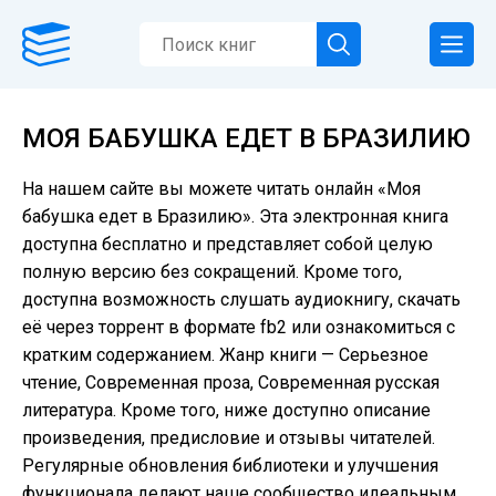
МОЯ БАБУШКА ЕДЕТ В БРАЗИЛИЮ
На нашем сайте вы можете читать онлайн «Моя
бабушка едет в Бразилию». Эта электронная книга
доступна бесплатно и представляет собой целую
полную версию без сокращений. Кроме того,
доступна возможность слушать аудиокнигу, скачать
её через торрент в формате fb2 или ознакомиться с
кратким содержанием. Жанр книги — Серьезное
чтение, Современная проза, Современная русская
литература. Кроме того, ниже доступно описание
произведения, предисловие и отзывы читателей.
Регулярные обновления библиотеки и улучшения
функционала делают наше сообщество идеальным