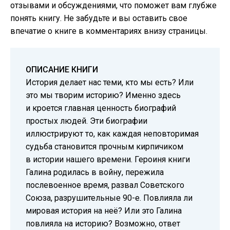
отзывами и обсуждениями, что поможет вам глубже
понять книгу. Не забудьте и вы оставить свое
впечатие о книге в комментариях внизу страницы.
ОПИСАНИЕ КНИГИ
История делает нас теми, кто мы есть? Или
это мы творим историю? Именно здесь
и кроется главная ценность биографий
простых людей. Эти биографии
иллюстрируют то, как каждая неповторимая
судьба становится прочным кирпичиком
в истории нашего времени. Героиня книги
Галина родилась в войну, пережила
послевоенное время, развал Советского
Союза, разрушительные 90-е. Повлияла ли
мировая история на неё? Или это Галина
повлияла на историю? Возможно, ответ