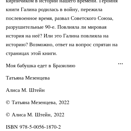
кирпичиком в истории нашего времени. Героиня
книги Галина родилась в войну, пережила
послевоенное время, развал Советского Союза,
разрушительные 90-е. Повлияла ли мировая
история на неё? Или это Галина повлияла на
историю? Возможно, ответ на вопрос спрятан на
страницах этой книги.
Моя бабушка едет в Бразилию
Татьяна Мезенцева
Алиса М. Штейн
© Татьяна Мезенцева, 2022
© Алиса М. Штейн, 2022
ISBN 978-5-0056-1870-2