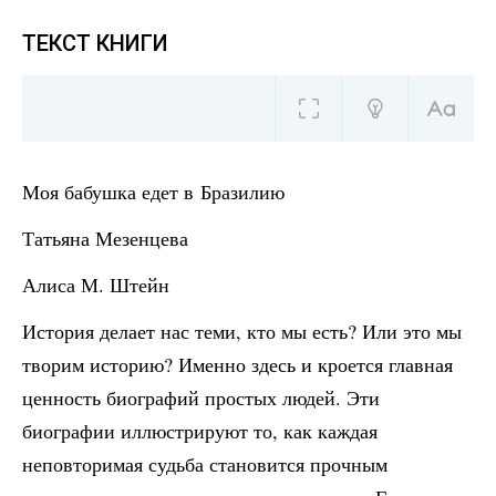
ТЕКСТ КНИГИ
Моя бабушка едет в Бразилию
Татьяна Мезенцева
Алиса М. Штейн
История делает нас теми, кто мы есть? Или это мы
творим историю? Именно здесь и кроется главная
ценность биографий простых людей. Эти
биографии иллюстрируют то, как каждая
неповторимая судьба становится прочным