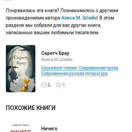
Понравилась эта книга? Познакомьтесь с другими
произведениями автора
Алиса М. Штейн
! В этом
разделе мы собрали для вас другие книги,
написанные вашим любимым писателем.
Скретч Брау
Алиса М. Штейн
Серьезное чтение
,
Современная проза
,
Современная русская литература
0
0
ПОХОЖИЕ КНИГИ
Ничего