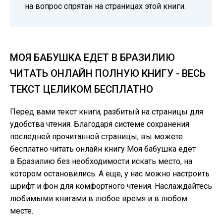
на вопрос спрятан на страницах этой книги.
МОЯ БАБУШКА ЕДЕТ В БРАЗИЛИЮ
ЧИТАТЬ ОНЛАЙН ПОЛНУЮ КНИГУ - ВЕСЬ
ТЕКСТ ЦЕЛИКОМ БЕСПЛАТНО
Перед вами текст книги, разбитый на страницы для
удобства чтения. Благодаря системе сохранения
последней прочитанной страницы, вы можете
бесплатно читать онлайн книгу Моя бабушка едет
в Бразилию без необходимости искать место, на
котором остановились. А еще, у нас можно настроить
шрифт и фон для комфортного чтения. Наслаждайтесь
любимыми книгами в любое время и в любом
месте.