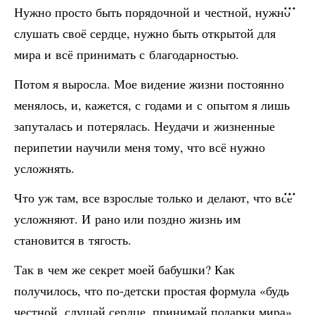
Нужно просто быть порядочной и честной, нужно
слушать своё сердце, нужно быть открытой для
мира и всё принимать с благодарностью.
Потом я выросла. Мое видение жизни постоянно
менялось, и, кажется, с годами и с опытом я лишь
запуталась и потерялась. Неудачи и жизненные
перипетии научили меня тому, что всё нужно
усложнять.
Что уж там, все взрослые только и делают, что всё
усложняют. И рано или поздно жизнь им
становится в тягость.
Так в чем же секрет моей бабушки? Как
получилось, что по-детски простая формула «будь
честной, слушай сердце, принимай подарки мира»