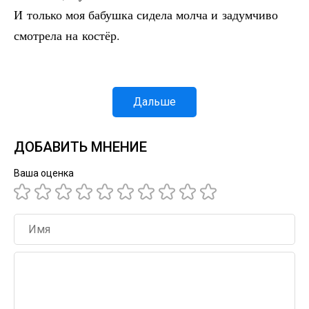
И только моя бабушка сидела молча и задумчиво
смотрела на костёр.
Дальше
ДОБАВИТЬ МНЕНИЕ
Ваша оценка