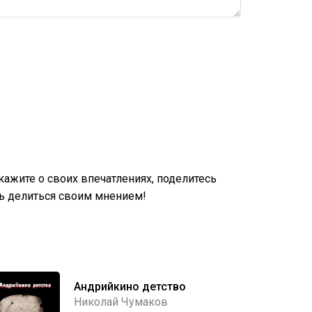
ажите о своих впечатлениях, поделитесь
ь делиться своим мнением!
Андрийкино детство
Николай Чумаков