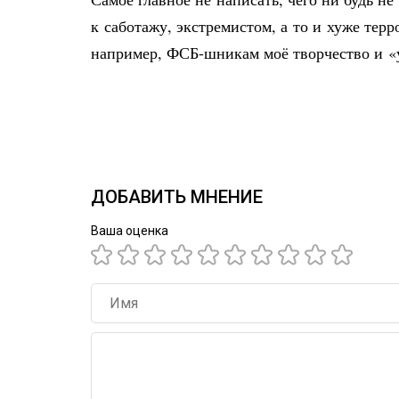
к саботажу, экстремистом, а то и хуже терр
например, ФСБ-шникам моё творчество и «ус
ДОБАВИТЬ МНЕНИЕ
Ваша оценка