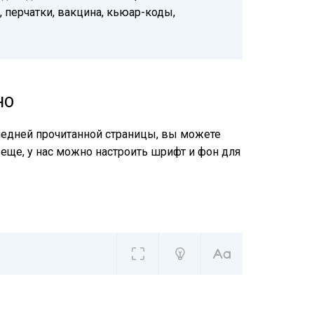
, перчатки, вакцина, кьюар-коды,
НО
следней прочитанной страницы, вы можете
 еще, у нас можно настроить шрифт и фон для