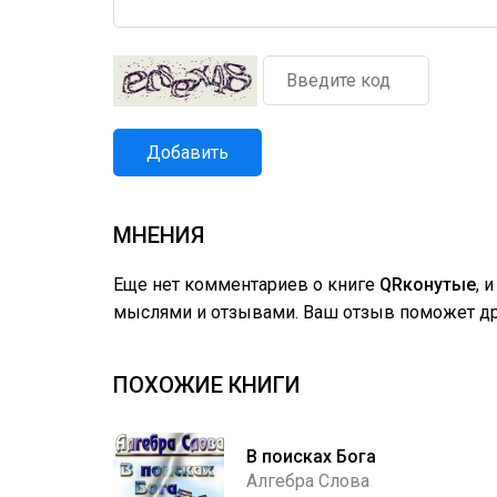
Добавить
МНЕНИЯ
Еще нет комментариев о книге
QRконутые
, 
мыслями и отзывами. Ваш отзыв поможет дру
ПОХОЖИЕ КНИГИ
В поисках Бога
Алгебра Слова