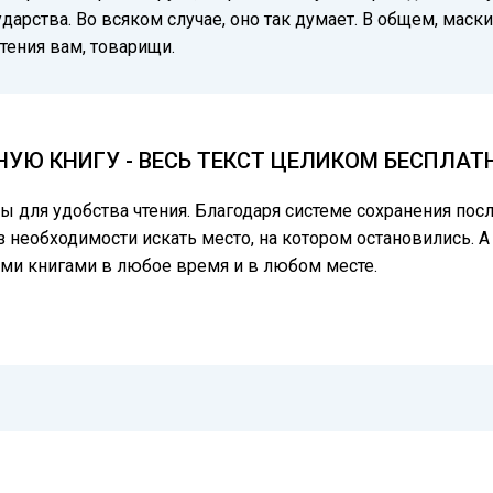
арства. Во всяком случае, оно так думает. В общем, маски
тения вам, товарищи.
УЮ КНИГУ - ВЕСЬ ТЕКСТ ЦЕЛИКОМ БЕСПЛАТ
цы для удобства чтения. Благодаря системе сохранения по
з необходимости искать место, на котором остановились. А
ми книгами в любое время и в любом месте.