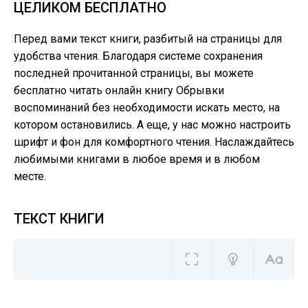
ЦЕЛИКОМ БЕСПЛАТНО
Перед вами текст книги, разбитый на страницы для
удобства чтения. Благодаря системе сохранения
последней прочитанной страницы, вы можете
бесплатно читать онлайн книгу Обрывки
воспоминаний без необходимости искать место, на
котором остановились. А еще, у нас можно настроить
шрифт и фон для комфортного чтения. Наслаждайтесь
любимыми книгами в любое время и в любом
месте.
ТЕКСТ КНИГИ