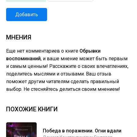
Добавить
МНЕНИЯ
Еще нет комментариев о книге
Обрывки
воспоминаний
, и ваше мнение может быть первым
и самым ценным! Расскажите о своих впечатлениях,
поделитесь мыслями и отзывами. Ваш отзыв
поможет другим читателям сделать правильный
выбор. Не стесняйтесь делиться своим мнением!
ПОХОЖИЕ КНИГИ
Победа в поражении. Огни вдали