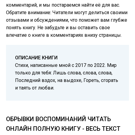
комментарий, и мы постараемся найти её для вас.
Обратите внимание: Читатели могут делиться своими
отзывами и обсуждениями, что поможет вам глубже
понять книгу. Не забудьте и вы оставить свое
впечатие о книге в комментариях внизу страницы.
ОПИСАНИЕ КНИГИ
Стихи, написанные мной с 2017 по 2022. Мир
только для тебя: Лишь слова, слова, слова,
Последний вздох, на выдохе, Гореть, сгорать
и таять от любви.
ОБРЫВКИ ВОСПОМИНАНИЙ ЧИТАТЬ
ОНЛАЙН ПОЛНУЮ КНИГУ - ВЕСЬ ТЕКСТ