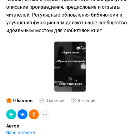
описание произведения, предисловие и отзывы
читателей. Регулярные обновления библиотеки и
улучшения функционала делают наше сообщество
идеальным местом для любителей книг.
0 баллов
0 мнений
8 чтений
Автор
Nano Somire Vi