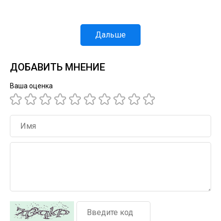
Дальше
ДОБАВИТЬ МНЕНИЕ
Ваша оценка