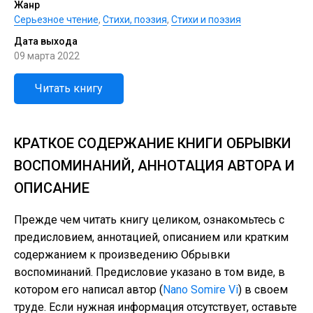
Жанр
Серьезное чтение
,
Cтихи, поэзия
,
Стихи и поэзия
Дата выхода
09 марта 2022
Читать книгу
КРАТКОЕ СОДЕРЖАНИЕ КНИГИ ОБРЫВКИ
ВОСПОМИНАНИЙ, АННОТАЦИЯ АВТОРА И
ОПИСАНИЕ
Прежде чем читать книгу целиком, ознакомьтесь с
предисловием, аннотацией, описанием или кратким
содержанием к произведению Обрывки
воспоминаний. Предисловие указано в том виде, в
котором его написал автор (
Nano Somire Vi
) в своем
труде. Если нужная информация отсутствует, оставьте