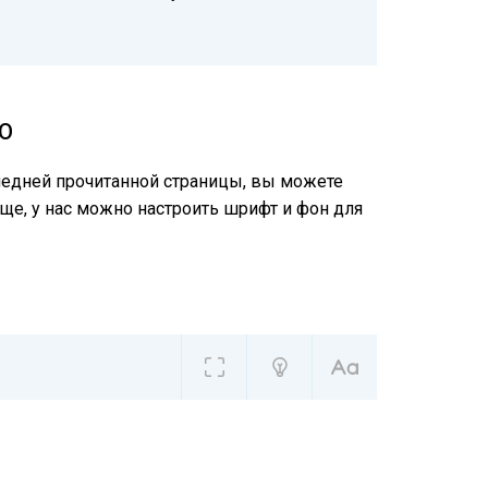
О
следней прочитанной страницы, вы можете
еще, у нас можно настроить шрифт и фон для