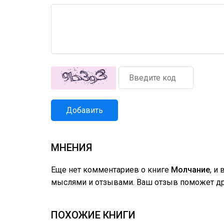
Добавить
МНЕНИЯ
Еще нет комментариев о книге
Молчание
, и
мыслями и отзывами. Ваш отзыв поможет дру
ПОХОЖИЕ КНИГИ