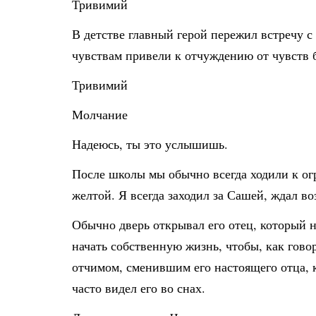
Тривимий
В детстве главный герой пережил встречу с
чувствам привели к отчуждению от чувств 
Тривимий
Молчание
Надеюсь, ты это услышишь.
После школы мы обычно всегда ходили к огр
желтой. Я всегда заходил за Сашей, ждал во
Обычно дверь открывал его отец, который н
начать собственную жизнь, чтобы, как гово
отчимом, сменившим его настоящего отца, 
часто видел его во снах.