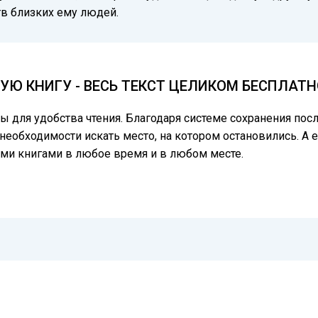
тв близких ему людей.
Ю КНИГУ - ВЕСЬ ТЕКСТ ЦЕЛИКОМ БЕСПЛАТН
цы для удобства чтения. Благодаря системе сохранения по
 необходимости искать место, на котором остановились. А 
ми книгами в любое время и в любом месте.