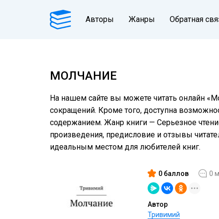
Авторы
Жанры
Обратная свя
МОЛЧАНИЕ
На нашем сайте вы можете читать онлайн «Мо
сокращений. Кроме того, доступна возможнос
содержанием. Жанр книги — Серьезное чтение
произведения, предисловие и отзывы читат
идеальным местом для любителей книг.
0 баллов
0 
Автор
Тривимий