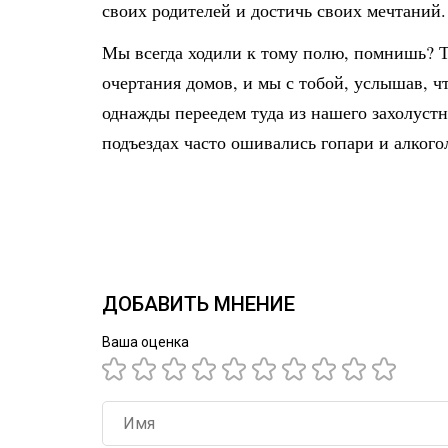
своих родителей и достичь своих мечтаний.
Мы всегда ходили к тому полю, помнишь? Т
очертания домов, и мы с тобой, услышав, ч
однажды переедем туда из нашего захолустн
подъездах часто ошивались гопари и алкого
ДОБАВИТЬ МНЕНИЕ
Ваша оценка