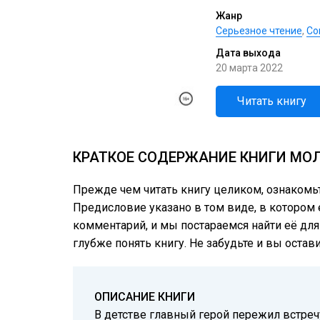
Жанр
Серьезное чтение
,
Со
Дата выхода
20 марта 2022
Читать книгу
КРАТКОЕ СОДЕРЖАНИЕ КНИГИ МОЛ
Прежде чем читать книгу целиком, ознакомь
Предисловие указано в том виде, в котором е
комментарий, и мы постараемся найти её для
глубже понять книгу. Не забудьте и вы остав
ОПИСАНИЕ КНИГИ
В детстве главный герой пережил встреч