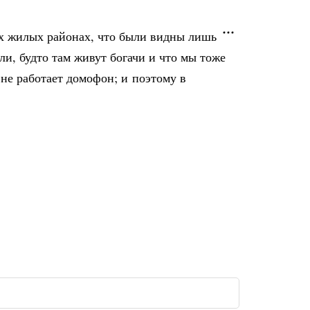
их жилых районах, что были видны лишь
ли, будто там живут богачи и что мы тоже
 не работает домофон; и поэтому в