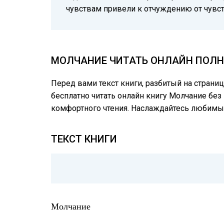
чувствам привели к отчуждению от чувс
МОЛЧАНИЕ ЧИТАТЬ ОНЛАЙН ПОЛНУ
Перед вами текст книги, разбитый на страни
бесплатно читать онлайн книгу Молчание без
комфортного чтения. Наслаждайтесь любимы
ТЕКСТ КНИГИ
Молчание