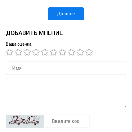
Дальше
ДОБАВИТЬ МНЕНИЕ
Ваша оценка