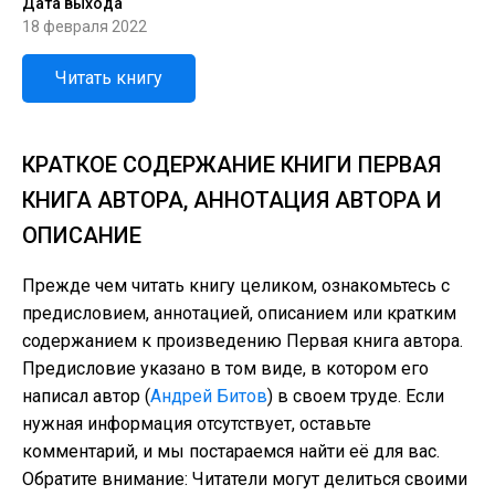
Дата выхода
18 февраля 2022
Читать книгу
КРАТКОЕ СОДЕРЖАНИЕ КНИГИ ПЕРВАЯ
КНИГА АВТОРА, АННОТАЦИЯ АВТОРА И
ОПИСАНИЕ
Прежде чем читать книгу целиком, ознакомьтесь с
предисловием, аннотацией, описанием или кратким
содержанием к произведению Первая книга автора.
Предисловие указано в том виде, в котором его
написал автор (
Андрей Битов
) в своем труде. Если
нужная информация отсутствует, оставьте
комментарий, и мы постараемся найти её для вас.
Обратите внимание: Читатели могут делиться своими