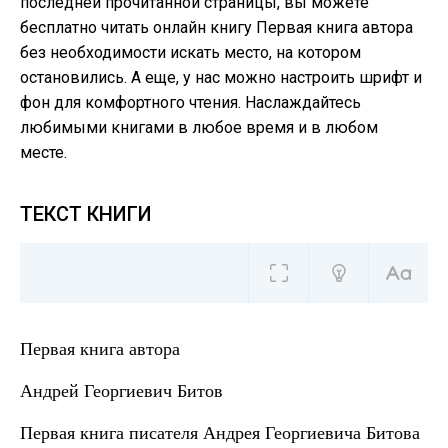
последней прочитанной страницы, вы можете
бесплатно читать онлайн книгу Первая книга автора
без необходимости искать место, на котором
остановились. А еще, у нас можно настроить шрифт и
фон для комфортного чтения. Наслаждайтесь
любимыми книгами в любое время и в любом
месте.
ТЕКСТ КНИГИ
Первая книга автора
Андрей Георгиевич Битов
Первая книга писателя Андрея Георгиевича Битова