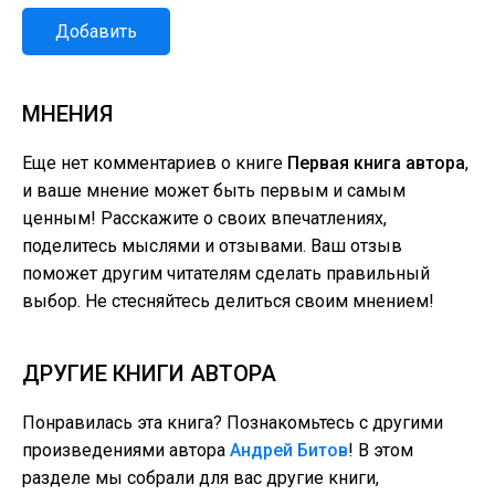
Добавить
МНЕНИЯ
Еще нет комментариев о книге
Первая книга автора
,
и ваше мнение может быть первым и самым
ценным! Расскажите о своих впечатлениях,
поделитесь мыслями и отзывами. Ваш отзыв
поможет другим читателям сделать правильный
выбор. Не стесняйтесь делиться своим мнением!
ДРУГИЕ КНИГИ АВТОРА
Понравилась эта книга? Познакомьтесь с другими
произведениями автора
Андрей Битов
! В этом
разделе мы собрали для вас другие книги,