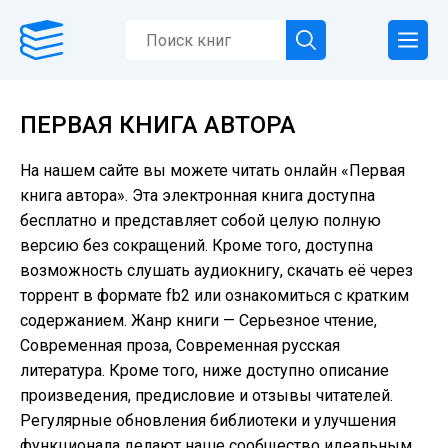
ПЕРВАЯ КНИГА АВТОРА
На нашем сайте вы можете читать онлайн «Первая
книга автора». Эта электронная книга доступна
бесплатно и представляет собой целую полную
версию без сокращений. Кроме того, доступна
возможность слушать аудиокнигу, скачать её через
торрент в формате fb2 или ознакомиться с кратким
содержанием. Жанр книги — Серьезное чтение,
Современная проза, Современная русская
литература. Кроме того, ниже доступно описание
произведения, предисловие и отзывы читателей.
Регулярные обновления библиотеки и улучшения
функционала делают наше сообщество идеальным