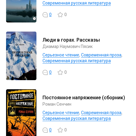
Современная русская литература
0
0
Люди в горах. Рассказы
Диамар Наумович Пясик
Серьезное чтение
,
Современная проза
,
Современная русская литература
0
0
Постоянное напряжение (сборник)
Роман Сенчин
Серьезное чтение
,
Современная проза
,
Современная русская литература
0
0