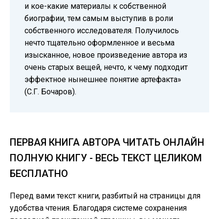
и кое-какие материалы к собственной
биографии, тем самым выступив в роли
собственного исследователя. Получилось
нечто тщательно оформленное и весьма
изысканное, новое произведение автора из
очень старых вещей, нечто, к чему подходит
эффектное нынешнее понятие артефакта»
(С.Г. Бочаров).
ПЕРВАЯ КНИГА АВТОРА ЧИТАТЬ ОНЛАЙН
ПОЛНУЮ КНИГУ - ВЕСЬ ТЕКСТ ЦЕЛИКОМ
БЕСПЛАТНО
Перед вами текст книги, разбитый на страницы для
удобства чтения. Благодаря системе сохранения