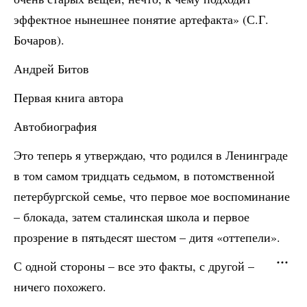
эффектное нынешнее понятие артефакта» (С.Г.
Бочаров).
Андрей Битов
Первая книга автора
Автобиография
Это теперь я утверждаю, что родился в Ленинграде
в том самом тридцать седьмом, в потомственной
петербургской семье, что первое мое воспоминание
– блокада, затем сталинская школа и первое
прозрение в пятьдесят шестом – дитя «оттепели».
С одной стороны – все это факты, с другой –
ничего похожего.