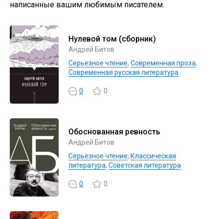
написанные вашим любимым писателем.
Нулевой том (сборник)
Андрей Битов
Серьезное чтение
,
Современная проза
,
Современная русская литература
0
0
Обоснованная ревность
Андрей Битов
Серьезное чтение
,
Классическая
литература
,
Советская литература
0
0