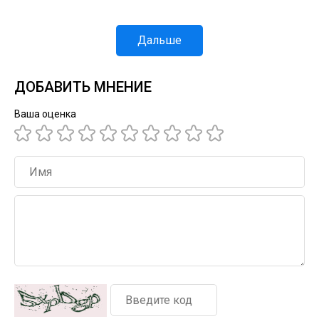
Дальше
ДОБАВИТЬ МНЕНИЕ
Ваша оценка