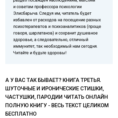
раздел посвящён наблюдениям, мыслям
и советам профессора психологии
Элисбарыча. Следуя им, читатель будет
избавлен от расходов на посещение разных
психотерапевтов и психоаналитиков (проще
говоря, шарлатанов) и сохранит душевное
здоровье, а следовательно, отличный
иммунитет, так необходимый нам сегодня.
Читайте и будьте здоровы!
А У ВАС ТАК БЫВАЕТ? КНИГА ТРЕТЬЯ.
ШУТОЧНЫЕ И ИРОНИЧЕСКИЕ СТИШКИ,
ЧАСТУШКИ, ПАРОДИИ ЧИТАТЬ ОНЛАЙН
ПОЛНУЮ КНИГУ - ВЕСЬ ТЕКСТ ЦЕЛИКОМ
БЕСПЛАТНО