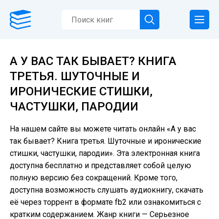
А У ВАС ТАК БЫВАЕТ? КНИГА
ТРЕТЬЯ. ШУТОЧНЫЕ И
ИРОНИЧЕСКИЕ СТИШКИ,
ЧАСТУШКИ, ПАРОДИИ
На нашем сайте вы можете читать онлайн «А у вас
так бывает? Книга третья. Шуточные и иронические
стишки, частушки, пародии». Эта электронная книга
доступна бесплатно и представляет собой целую
полную версию без сокращений. Кроме того,
доступна возможность слушать аудиокнигу, скачать
её через торрент в формате fb2 или ознакомиться с
кратким содержанием. Жанр книги — Серьезное