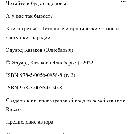
Читайте и будьте здоровы!
А у вас так бывает?
Книга третья. Шуточные и иронические стишки,
частушки, пародии
Эдуард Казаков (Элисбарыч)
© Эдуард Казаков (Элисбарыч), 2022
ISBN 978-5-0056-0958-8 (т. 3)
ISBN 978-5-0056-0130-8
Создано в интеллектуальной издательской системе
Ridero
Предисловие автора