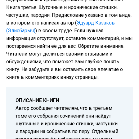
Книга третья. Шуточные и иронические стишки,
частушки, пародии. Предисловие указано в том виде,
в котором его написал автор (
Эдуард Казаков
(Элисбарыч)
) в своем труде. Если нужная
информация отсутствует, оставьте комментарий, и мы
постараемся найти её для вас. Обратите внимание:
Читатели могут делиться своими отзывами и
обсуждениями, что поможет вам глубже понять
книгу. Не забудьте и вы оставить свое впечатие о
книге в комментариях внизу страницы.
ОПИСАНИЕ КНИГИ
Автор сообщает читателям, что в третьем
томе его собрания сочинений они найдут
шуточные и иронические стишки, частушки
и пародии на собратьев по перу. Отдельный