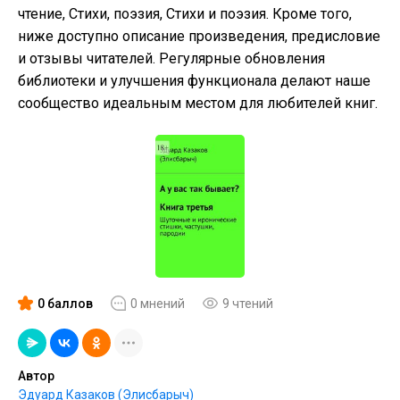
чтение, Cтихи, поэзия, Стихи и поэзия. Кроме того,
ниже доступно описание произведения, предисловие
и отзывы читателей. Регулярные обновления
библиотеки и улучшения функционала делают наше
сообщество идеальным местом для любителей книг.
0 баллов
0 мнений
9 чтений
Автор
Эдуард Казаков (Элисбарыч)