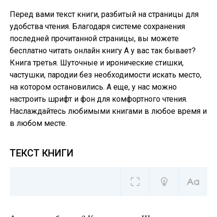
Перед вами текст книги, разбитый на страницы для
удобства чтения. Благодаря системе сохранения
последней прочитанной страницы, вы можете
бесплатно читать онлайн книгу А у вас так бывает?
Книга третья. Шуточные и иронические стишки,
частушки, пародии без необходимости искать место,
на котором остановились. А еще, у нас можно
настроить шрифт и фон для комфортного чтения.
Наслаждайтесь любимыми книгами в любое время и
в любом месте.
ТЕКСТ КНИГИ