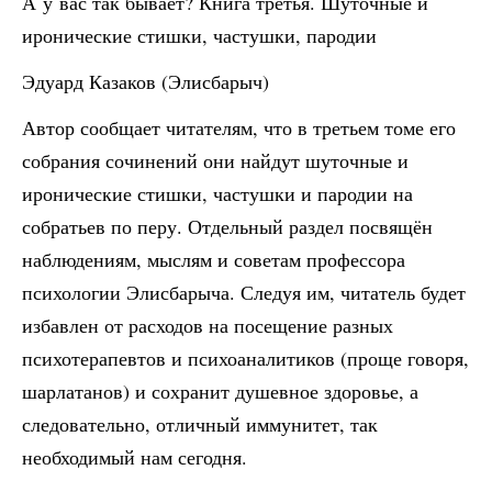
А у вас так бывает? Книга третья. Шуточные и
иронические стишки, частушки, пародии
Эдуард Казаков (Элисбарыч)
Автор сообщает читателям, что в третьем томе его
собрания сочинений они найдут шуточные и
иронические стишки, частушки и пародии на
собратьев по перу. Отдельный раздел посвящён
наблюдениям, мыслям и советам профессора
психологии Элисбарыча. Следуя им, читатель будет
избавлен от расходов на посещение разных
психотерапевтов и психоаналитиков (проще говоря,
шарлатанов) и сохранит душевное здоровье, а
следовательно, отличный иммунитет, так
необходимый нам сегодня.