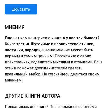
Добавить
МНЕНИЯ
Еще нет комментариев о книге
А у вас так бывает?
Книга третья. Шуточные и иронические стишки,
частушки, пародии
, и ваше мнение может быть
первым и самым ценным! Расскажите о своих
впечатлениях, поделитесь мыслями и отзывами. Ваш
отзыв поможет другим читателям сделать
правильный выбор. Не стесняйтесь делиться своим
мнением!
ДРУГИЕ КНИГИ АВТОРА
Понравилась эта книга? Познакомьтесь с другими