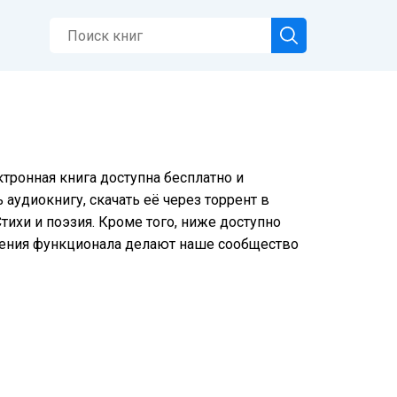
тронная книга доступна бесплатно и
аудиокнигу, скачать её через торрент в
тихи и поэзия. Кроме того, ниже доступно
шения функционала делают наше сообщество