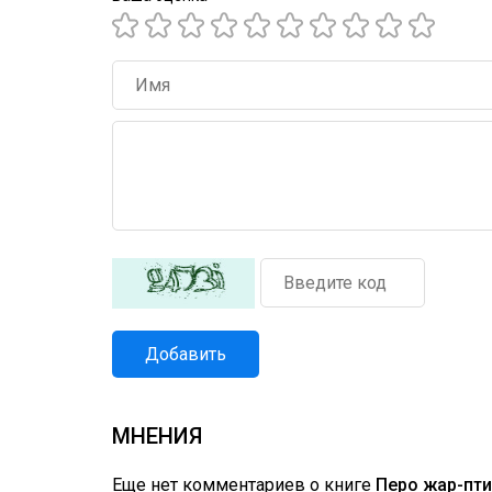
Добавить
МНЕНИЯ
Еще нет комментариев о книге
Перо жар-пт