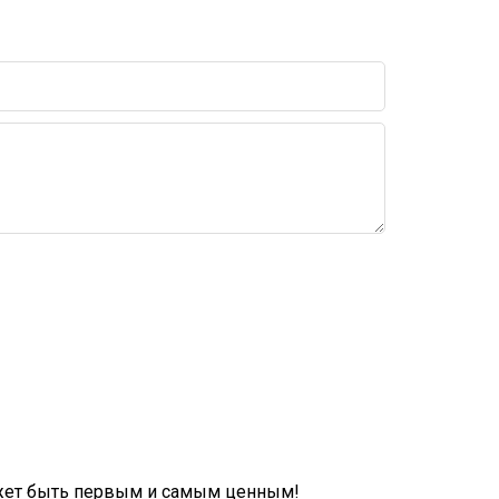
ожет быть первым и самым ценным!