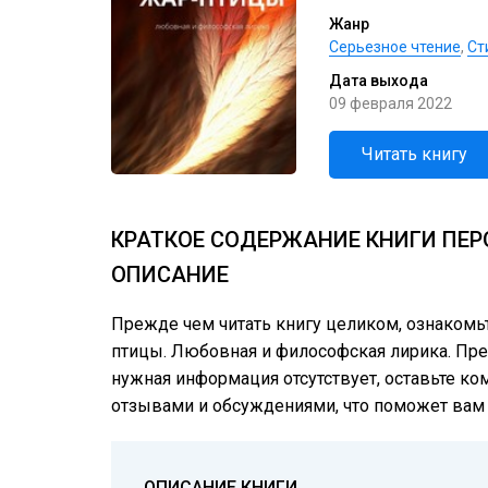
Жанр
Серьезное чтение
,
Cт
Дата выхода
09 февраля 2022
Читать книгу
КРАТКОЕ СОДЕРЖАНИЕ КНИГИ ПЕР
ОПИСАНИЕ
Прежде чем читать книгу целиком, ознакомь
птицы. Любовная и философская лирика. Пред
нужная информация отсутствует, оставьте ко
отзывами и обсуждениями, что поможет вам г
ОПИСАНИЕ КНИГИ