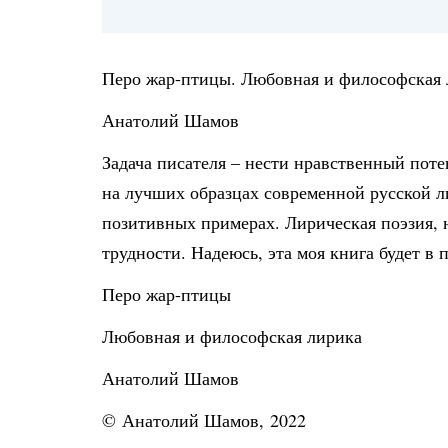
Перо жар-птицы. Любовная и философская 
Анатолий Шамов
Задача писателя – нести нравственный пот
на лучших образцах современной русской л
позитивных примерах. Лирическая поэзия, 
трудности. Надеюсь, эта моя книга будет в 
Перо жар-птицы
Любовная и философская лирика
Анатолий Шамов
© Анатолий Шамов, 2022